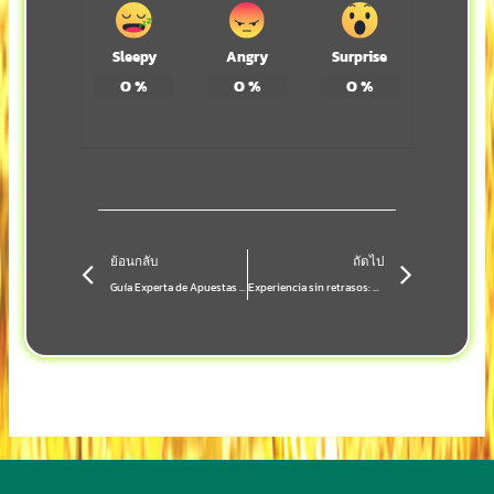
Sleepy
Angry
Surprise
0
%
0
%
0
%
Prev
Next
ย้อนกลับ
ถัดไป
Guía Experta de Apuestas Deportivas en Vivo en Casino Online: Convierte la Acción en Ganancias
Experiencia sin retrasos: Guía experta de rendimiento y giros gratis en Casino Online