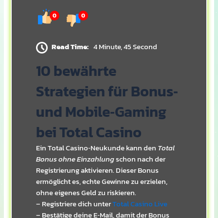
0
0
Read Time:
4 Minute, 45 Second
10 bewährte
Strategien für Bonus‑
und Mobile‑Gaming
bei Total Casino
Ein Total Casino‑Neukunde kann den
Total
Bonus ohne Einzahlung
schon nach der
Registrierung aktivieren. Dieser Bonus
ermöglicht es, echte Gewinne zu erzielen,
ohne eigenes Geld zu riskieren.
– Registriere dich unter
Total Casino Live
– Bestätige deine E‑Mail, damit der Bonus