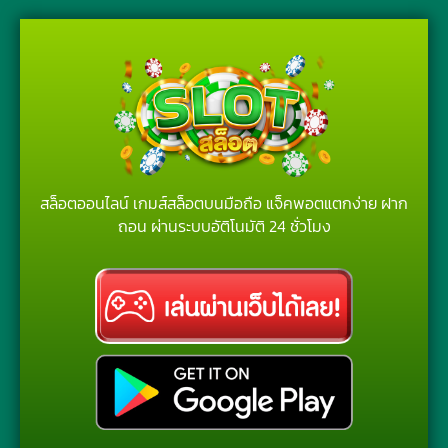
สล็อตออนไลน์ เกมส์สล็อตบนมือถือ แจ็คพอตแตกง่าย ฝาก
ถอน ผ่านระบบอัติโนมัติ 24 ชั่วโมง