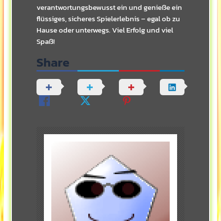
verantwortungsbewusst ein und genieße ein
flüssiges, sicheres Spielerlebnis – egal ob zu
Hause oder unterwegs. Viel Erfolg und viel
Spaß!
Share