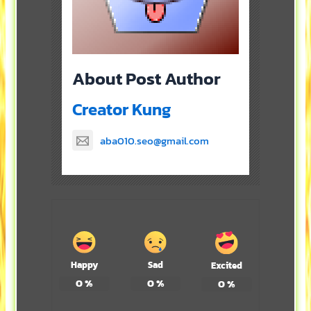
About Post Author
Creator Kung
aba010.seo@gmail.com
Happy
Sad
Excited
0
%
0
%
0
%