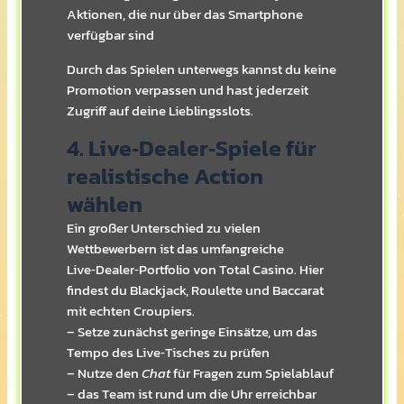
Aktionen, die nur über das Smartphone
verfügbar sind
Durch das Spielen unterwegs kannst du keine
Promotion verpassen und hast jederzeit
Zugriff auf deine Lieblingsslots.
4. Live‑Dealer‑Spiele für
realistische Action
wählen
Ein großer Unterschied zu vielen
Wettbewerbern ist das umfangreiche
Live‑Dealer‑Portfolio von Total Casino. Hier
findest du Blackjack, Roulette und Baccarat
mit echten Croupiers.
– Setze zunächst geringe Einsätze, um das
Tempo des Live‑Tisches zu prüfen
– Nutze den
Chat
für Fragen zum Spielablauf
– das Team ist rund um die Uhr erreichbar