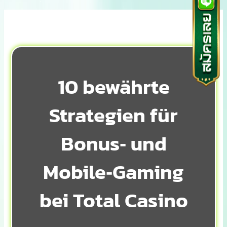
10 bewährte
Strategien für
Bonus‑ und
Mobile‑Gaming
bei Total Casino