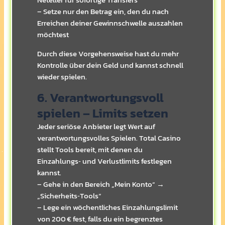
Neteller für sofortige Transfers
– Setze nur den Betrag ein, den du nach
Erreichen deiner Gewinnschwelle auszahlen
möchtest
Durch diese Vorgehensweise hast du mehr
Kontrolle über dein Geld und kannst schnell
wieder spielen.
6. Verantwortungsvoll
spielen – Limits setzen
Jeder seriöse Anbieter legt Wert auf
verantwortungsvolles Spielen. Total Casino
stellt Tools bereit, mit denen du
Einzahlungs‑ und Verlustlimits festlegen
kannst.
– Gehe in den Bereich „Mein Konto“ →
„Sicherheits‑Tools“
– Lege ein wöchentliches Einzahlungslimit
von 200 € fest, falls du ein begrenztes