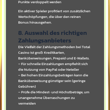
Punkte verdoppelt werden
Ein aktiver Spieler profitiert von zusätzlichen
Wertschöpfungen, die über den reinen
Bonus hinausgehen.
8. Auswahl des richtigen
Zahlungsanbieters
Die Vielfalt der Zahlungsmethoden bei Total
Casino ist groß: Kreditkarten,
Banküberweisungen, Prepaid und E‑Wallets.
– Für schnelle Einzahlungen empfiehlt sich
die Nutzung von PayPal oder Neteller
– Bei hohen Einzahlungsbeträgen kann die
Banküberweisung günstiger sein (geringe
Gebühren)
– Prüfe die Mindest‑ und Höchstbeträge, um
unangenehme Überraschungen zu
vermeiden