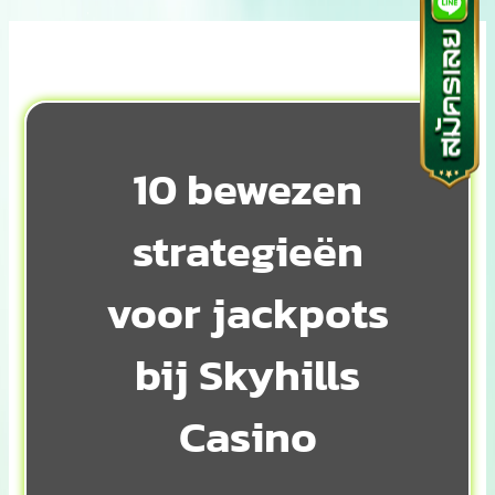
10 bewezen
strategieën
voor jackpots
bij Skyhills
Casino