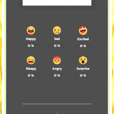
Happy
Sad
Excited
0
%
0
%
0
%
Sleepy
Angry
Surprise
0
%
0
%
0
%