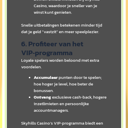
Casino, waardoor je sneller van je
winst kunt genieten.
Snelle uitbetalingen betekenen minder tijd
dat je geld “vastzit” en meer speelplezier.
6. Profiteer van het
VIP‑programma
Loyale spelers worden beloond met extra
voordelen.
Accumuleer
punten door te spelen;
hoe hoger je level, hoe beter de
bonussen.
Ontvang
exclusieve cash‑back, hogere
inzetlimieten en persoonlijke
accountmanagers.
Skyhills Casino’s VIP‑programma biedt een