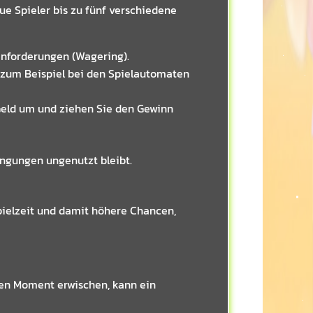
ue Spieler bis zu fünf verschiedene
anforderungen (Wagering).
n, zum Beispiel bei den Spielautomaten
 Geld um und ziehen Sie den Gewinn
ingungen ungenutzt bleibt.
pielzeit und damit höhere Chancen,
gen Moment erwischen, kann ein