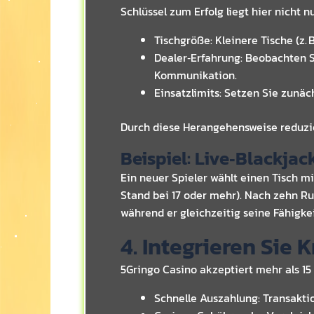
Schlüssel zum Erfolg liegt hier nicht n
Tischgröße: Kleinere Tische (z.
Dealer‑Erfahrung: Beobachten S
Kommunikation.
Einsatzlimits: Setzen Sie zunäc
Durch diese Herangehensweise reduzie
Beispiel: Live‑Blackjac
Ein neuer Spieler wählt einen Tisch mi
Stand bei 17 oder mehr). Nach zehn Run
während er gleichzeitig seine Fähigkei
4. Integrieren Sie
5Gringo Casino akzeptiert mehr als 15
Schnelle Auszahlung: Transakti