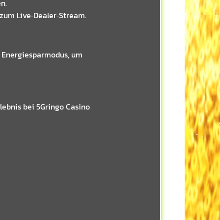
n.
s zum Live‑Dealer‑Stream.
den Energiesparmodus, um
rlebnis bei 5Gringo Casino