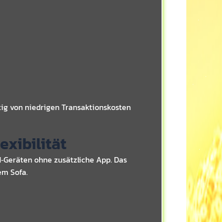
ig von niedrigen Transaktionskosten
exibilität
d‑Geräten ohne zusätzliche App. Das
em Sofa.