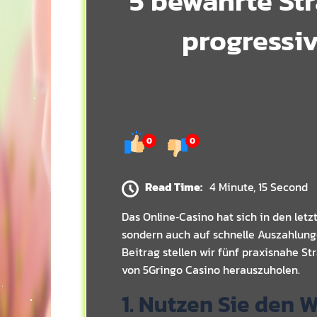
5 bewährte Str
progressi
0
0
Read Time:
4 Minute, 15 Second
Das Online‑Casino hat sich in den letzt
sondern auch auf schnelle Auszahlun
Beitrag stellen wir fünf praxisnahe S
von 5Gringo Casino herauszuholen.
1. Nutzen Sie den