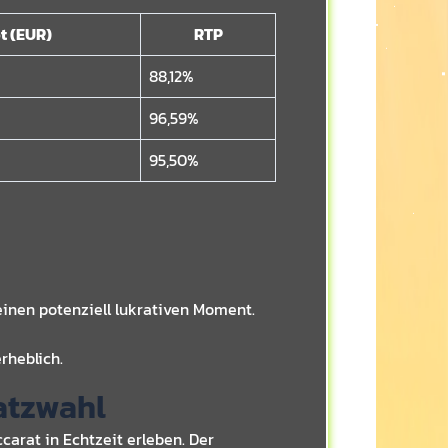
t (EUR)
RTP
88,12%
96,59%
95,50%
 einen potenziell lukrativen Moment.
rheblich.
latzwahl
carat in Echtzeit erleben. Der