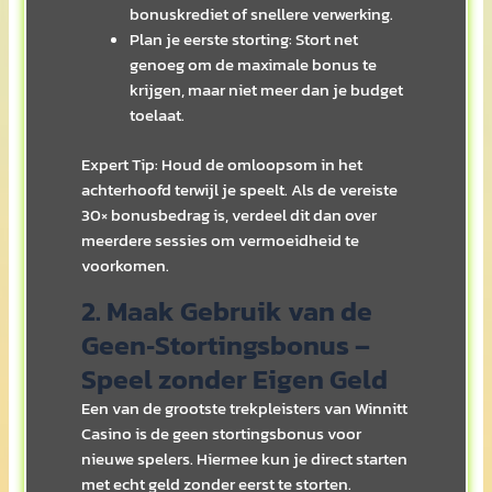
bonuskrediet of snellere verwerking.
Plan je eerste storting: Stort net
genoeg om de maximale bonus te
krijgen, maar niet meer dan je budget
toelaat.
Expert Tip: Houd de omloopsom in het
achterhoofd terwijl je speelt. Als de vereiste
30× bonusbedrag is, verdeel dit dan over
meerdere sessies om vermoeidheid te
voorkomen.
2. Maak Gebruik van de
Geen‑Stortingsbonus –
Speel zonder Eigen Geld
Een van de grootste trekpleisters van Winnitt
Casino is de geen stortingsbonus voor
nieuwe spelers. Hiermee kun je direct starten
met echt geld zonder eerst te storten.