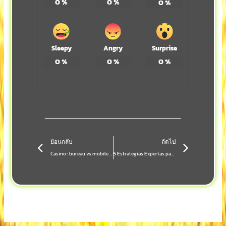
0
%
0
%
0
%
Sleepy
Angry
Surprise
0
%
0
%
0
%
Prev
Next
ย้อนกลับ
ถัดไป
Casino : bureau vs mobile – quel support offre les meilleurs bonus ?
5 Estrategias Expertas para Sacar el Máximo Provecho de los Bonos en **Casino Online**