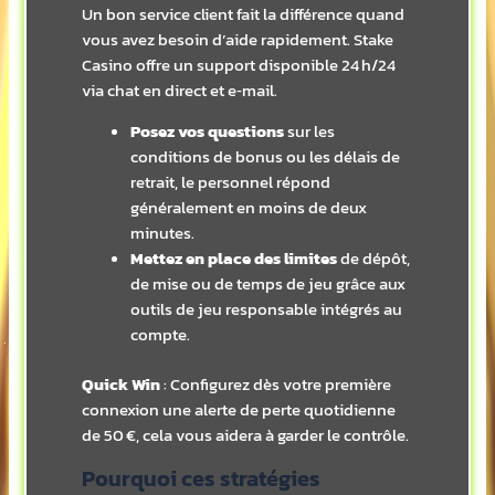
Un bon service client fait la différence quand
vous avez besoin d’aide rapidement. Stake
Casino offre un support disponible 24 h/24
via chat en direct et e‑mail.
Posez vos questions
sur les
conditions de bonus ou les délais de
retrait, le personnel répond
généralement en moins de deux
minutes.
Mettez en place des limites
de dépôt,
de mise ou de temps de jeu grâce aux
outils de jeu responsable intégrés au
compte.
Quick Win
: Configurez dès votre première
connexion une alerte de perte quotidienne
de 50 €, cela vous aidera à garder le contrôle.
Pourquoi ces stratégies