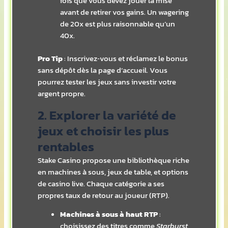
fois que vous devez jouer la mise
avant de retirer vos gains. Un wagering
de 20x est plus raisonnable qu’un
40x.
Pro Tip
: Inscrivez‑vous et réclamez le bonus
sans dépôt dès la page d’accueil. Vous
pourrez tester les jeux sans investir votre
argent propre.
2. Explorer la variété de
jeux et choisir les plus
rentables
Stake Casino propose une bibliothèque riche
en machines à sous, jeux de table, et options
de casino live. Chaque catégorie a ses
propres taux de retour au joueur (RTP).
Machines à sous à haut RTP
:
choisissez des titres comme
Starburst