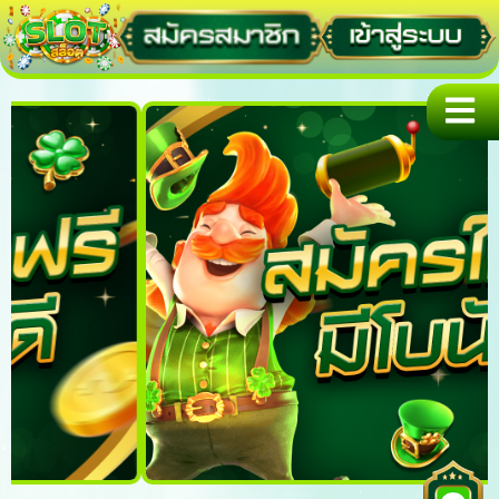
Skip
to
content