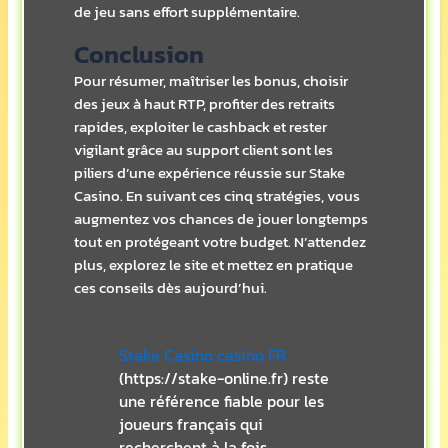
de jeu sans effort supplémentaire.
Conclusion
Pour résumer, maîtriser les bonus, choisir
des jeux à haut RTP, profiter des retraits
rapides, exploiter le cashback et rester
vigilant grâce au support client sont les
piliers d’une expérience réussie sur Stake
Casino. En suivant ces cinq stratégies, vous
augmentez vos chances de jouer longtemps
tout en protégeant votre budget. N’attendez
plus, explorez le site et mettez en pratique
ces conseils dès aujourd’hui.
Stake Casino casino FR
(https://stake-online.fr) reste
une référence fiable pour les
joueurs français qui
recherchent à la fois