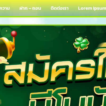
ความ
ฝาก – ถอน
ติดต่อเรา
Lorem Ipsu