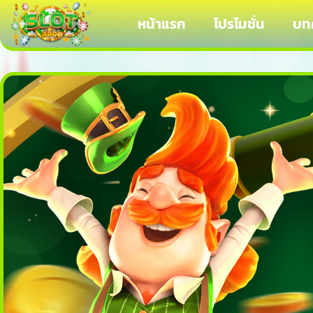
Skip
หน้าแรก
โปรโมชั่น
บท
to
content