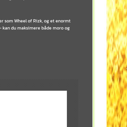
ser som Wheel of Rizk, og et enormt
ill – kan du maksimere både moro og