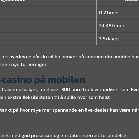
0‑2 timer
24‑48 timer
3‑5 dager
lart overlegne når du vil ha penger på kontoen din umiddelbart. 
ine i nye turneringer.
e‑casino på mobilen
izk Casino‑utvalget, med over 300 bord fra leverandører som Ev
ekstra fleksibiliteten til å spille hvor som helst.
tenkt på hvor mye mer spennende en live‑dealer kan være når d
enhet med god prosessor og en stabil internettforbindelse.