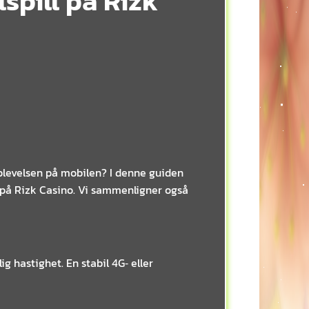
spill på Rizk
opplevelsen på mobilen? I denne guiden
l på Rizk Casino. Vi sammenligner også
ig hastighet. En stabil 4G‑ eller