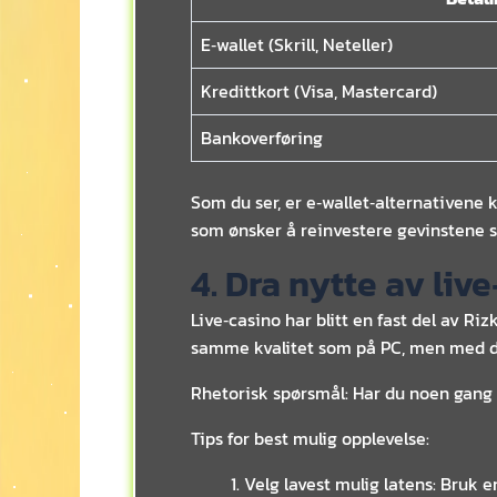
E‑wallet (Skrill, Neteller)
Kredittkort (Visa, Mastercard)
Bankoverføring
Som du ser, er e‑wallet‑alternativene k
som ønsker å reinvestere gevinstene s
4. Dra nytte av liv
Live‑casino har blitt en fast del av R
samme kvalitet som på PC, men med den 
Rhetorisk spørsmål: Har du noen gang 
Tips for best mulig opplevelse:
Velg lavest mulig latens: Bruk 