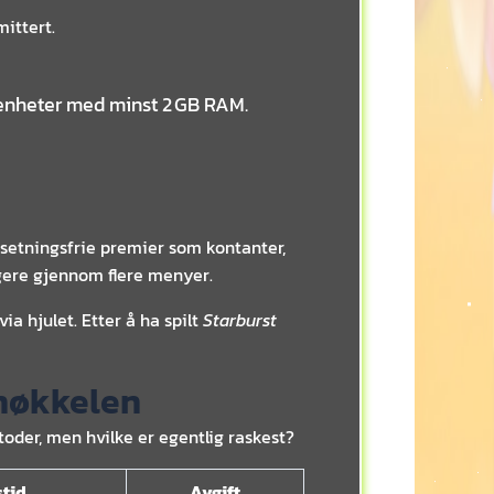
ittert.
r enheter med minst 2 GB RAM.
msetningsfrie premier som kontanter,
igere gjennom flere menyer.
ia hjulet. Etter å ha spilt
Starburst
 nøkkelen
toder, men hvilke er egentlig raskest?
stid
Avgift