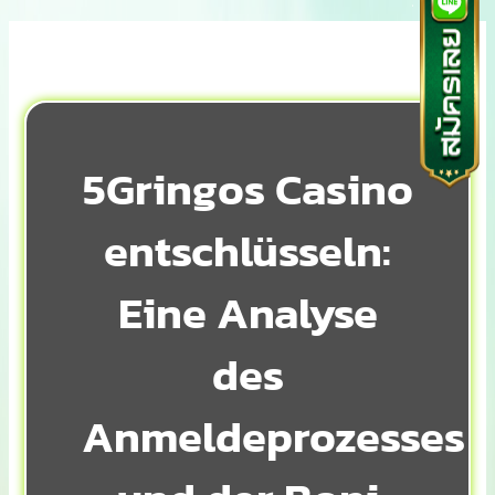
5Gringos Casino
entschlüsseln:
Eine Analyse
des
Anmeldeprozesses