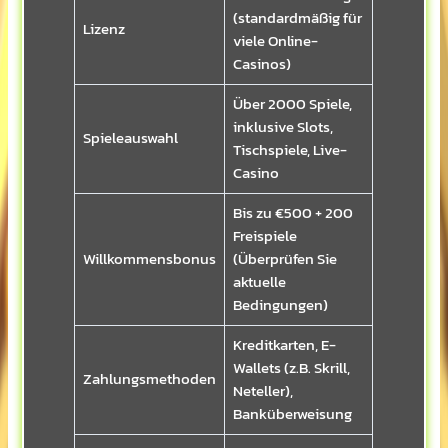
(standardmäßig für
Lizenz
viele Online-
Casinos)
Über 2000 Spiele,
inklusive Slots,
Spieleauswahl
Tischspiele, Live-
Casino
Bis zu €500 + 200
Freispiele
Willkommensbonus
(Überprüfen Sie
aktuelle
Bedingungen)
Kreditkarten, E-
Wallets (z.B. Skrill,
Zahlungsmethoden
Neteller),
Banküberweisung