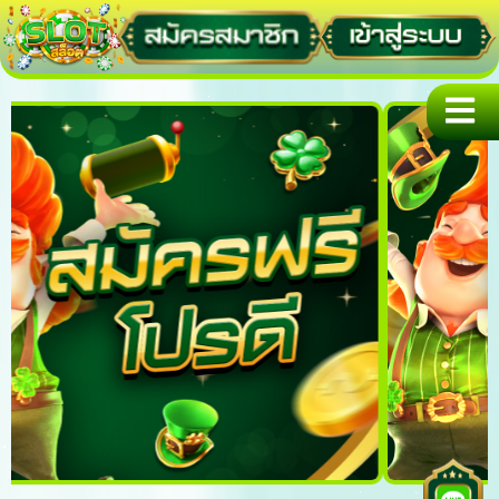
Skip
to
content