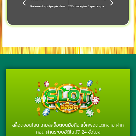
Paiements prépayés dans l’iGaming : Guide complet pour profiter des bonus en toute sécurité avec Paysafecard et le jeu anonyme
12 Estrategias Expertas para Maximizar tus Ganancias en Slots en **Casino Online**
สล็อตออนไลน์ เกมส์สล็อตบนมือถือ แจ็คพอตแตกง่าย ฝาก
ถอน ผ่านระบบอัติโนมัติ 24 ชั่วโมง