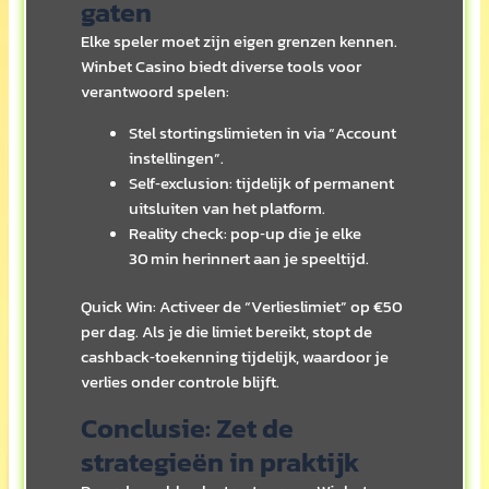
gaten
Elke speler moet zijn eigen grenzen kennen.
Winbet Casino biedt diverse tools voor
verantwoord spelen:
Stel stortingslimieten in via “Account
instellingen”.
Self‑exclusion: tijdelijk of permanent
uitsluiten van het platform.
Reality check: pop‑up die je elke
30 min herinnert aan je speeltijd.
Quick Win: Activeer de “Verlieslimiet” op €50
per dag. Als je die limiet bereikt, stopt de
cashback‑toekenning tijdelijk, waardoor je
verlies onder controle blijft.
Conclusie: Zet de
strategieën in praktijk