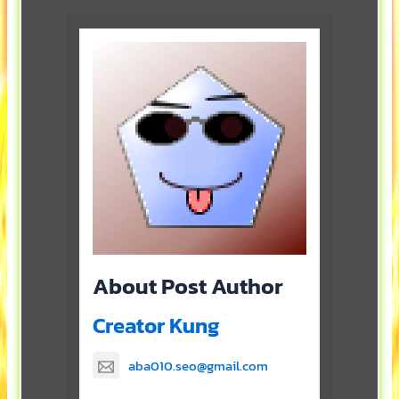
About Post Author
Creator Kung
aba010.seo@gmail.com