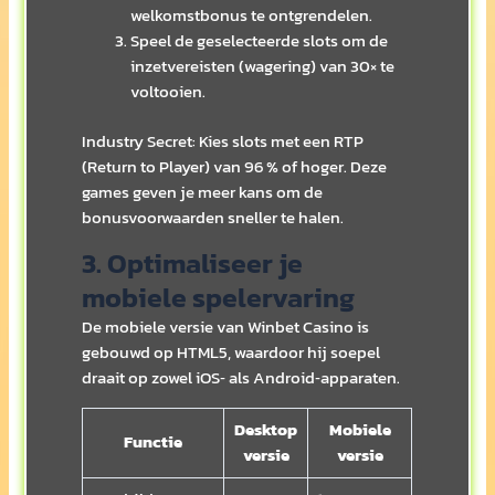
welkomstbonus te ontgrendelen.
Speel de geselecteerde slots om de
inzetvereisten (wagering) van 30× te
voltooien.
Industry Secret: Kies slots met een RTP
(Return to Player) van 96 % of hoger. Deze
games geven je meer kans om de
bonusvoorwaarden sneller te halen.
3. Optimaliseer je
mobiele spelervaring
De mobiele versie van Winbet Casino is
gebouwd op HTML5, waardoor hij soepel
draait op zowel iOS‑ als Android‑apparaten.
Desktop
Mobiele
Functie
versie
versie