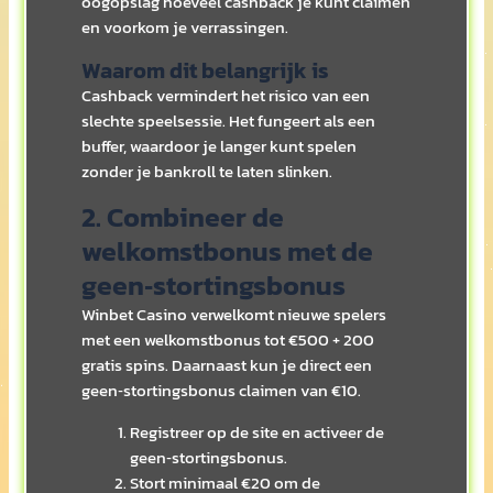
oogopslag hoeveel cashback je kunt claimen
en voorkom je verrassingen.
Waarom dit belangrijk is
Cashback vermindert het risico van een
slechte speelsessie. Het fungeert als een
buffer, waardoor je langer kunt spelen
zonder je bankroll te laten slinken.
2. Combineer de
welkomstbonus met de
geen‑stortingsbonus
Winbet Casino verwelkomt nieuwe spelers
met een welkomstbonus tot €500 + 200
gratis spins. Daarnaast kun je direct een
geen‑stortingsbonus claimen van €10.
Registreer op de site en activeer de
geen‑stortingsbonus.
Stort minimaal €20 om de