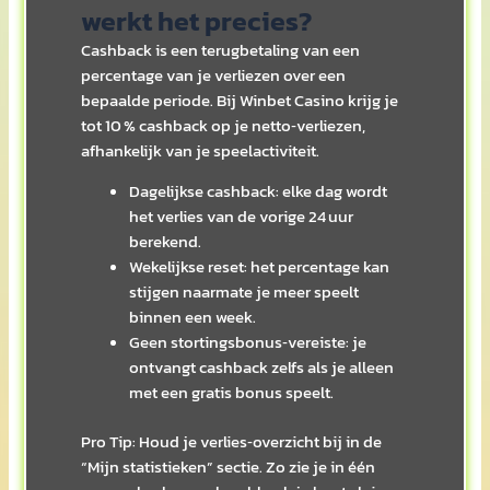
werkt het precies?
Cashback is een terugbetaling van een
percentage van je verliezen over een
bepaalde periode. Bij Winbet Casino krijg je
tot 10 % cashback op je netto‑verliezen,
afhankelijk van je speelactiviteit.
Dagelijkse cashback: elke dag wordt
het verlies van de vorige 24 uur
berekend.
Wekelijkse reset: het percentage kan
stijgen naarmate je meer speelt
binnen een week.
Geen stortingsbonus‑vereiste: je
ontvangt cashback zelfs als je alleen
met een gratis bonus speelt.
Pro Tip: Houd je verlies‑overzicht bij in de
“Mijn statistieken” sectie. Zo zie je in één