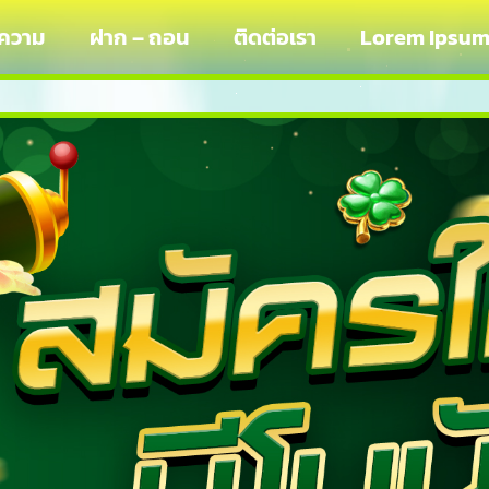
ความ
ฝาก – ถอน
ติดต่อเรา
Lorem Ipsu