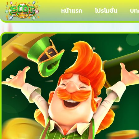
Skip
หน้าแรก
โปรโมชั่น
บท
to
content