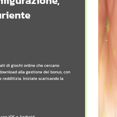
nfigurazione,
uriente
ati di giochi online che cercano
 download alla gestione dei bonus, con
 redditizia. Iniziate scaricando la
 con iOS o Android.