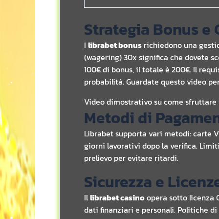
Strategia Bonus e 
I
librabet bonus
richiedono una gestio
(wagering) 30x significa che dovete sc
100€ di bonus, il totale è 200€. Il re
probabilità. Guardate questo video per 
Video dimostrativo su come sfruttare i
Metodi di Pagamen
Librabet supporta vari metodi: carte Vis
giorni lavorativi dopo la verifica. Lim
prelievo per evitare ritardi.
Sicurezza e Licenz
Il
librabet casino
opera sotto licenza 
dati finanziari e personali. Politiche 