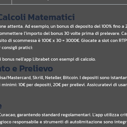
Calcoli Matematici
ne attenta. Ad esempio, un bonus di deposito del 100% fino a
ommettere l’importo del bonus 30 volte prima di prelevare. Cal
quisito di scommessa è 100€ x 30 = 3000€. Giocate a slot con R
consigli pratici:
 bonus nell’app Librabet con esempi di calcolo.
to e Prelievo
a/Mastercard, Skrill, Neteller, Bitcoin. I depositi sono istantan
iti minimi: 10€ per depositi, 20€ per prelievi. Assicuratevi di u
e
Curacao, garantendo standard regolamentari. L’app utilizza cri
di gioco responsabile e strumenti di autolimitazione sono integra