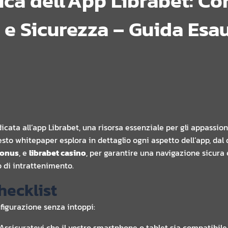
ica dell’App Librabet: Co
e Sicurezza – Guida Esa
cata all’app Librabet, una risorsa essenziale per gli appassion
to whitepaper esplora in dettaglio ogni aspetto dell’app, dal
bonus
, e
librabet casino
, per garantire una navigazione sicura e
di intrattenimento.
Checklist
figurazione senza intoppi:
Assicuratevi che il vostro smartphone o tablet sia compatibile