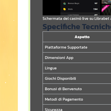
Schermata del casinò live su Librabet a
Specifiche Tecnich
Aspetto
Piattaforme Supportate
Dimensioni App
Lingue
Giochi Disponibili
Bonusi di Benvenuto
Metodi di Pagamento
Sicurezza