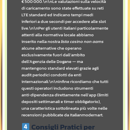
€ 500 000.\n\nLe valutazioni sulla velocità
di caricamento sono state effettuate su reti
LTE standard ed indicano tempi medi
inferiori a due secondi per accedere alle slot
live.\n\nPer gli utenti italiani particolarmente
attenti alla normativa locale abbiamo
inserito nella nostra
lista casino non aams
alcune alternative che operano
esclusivamente fuori dall’ambito
dell’Agenzia delle Dogane — ma
mantengono standard elevati grazie agli
audit periodici condotti da enti
internazionali.\n\nInfine ricordiamo che tutti
questi operatori includono strumenti
anti‑dipendenza direttamente nell’app (limiti
depositi settimanali e timer obbligatorio),
una caratteristica sottolineata più volte nelle
recensioni pubblicate da Italianmodernart.
Consigli Pratici per