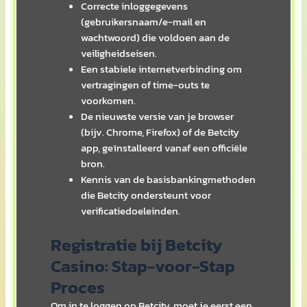
Correcte inloggegevens
(gebruikersnaam/e-mail en
wachtwoord) die voldoen aan de
veiligheidseisen.
Een stabiele internetverbinding om
vertragingen of time-outs te
voorkomen.
De nieuwste versie van je browser
(bijv. Chrome, Firefox) of de Betcity
app, geïnstalleerd vanaf een officiële
bron.
Kennis van de basisbankingmethoden
die Betcity ondersteunt voor
verificatiedoeleinden.
Registratie bij Betcity
Casino: Stap-voor-Stap
Proces
Om in te loggen op Betcity, moet je eerst een