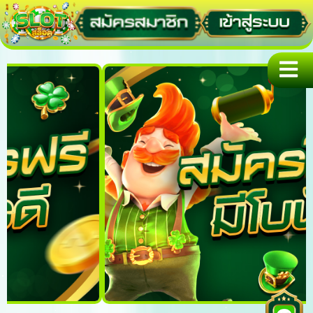
Skip
to
content