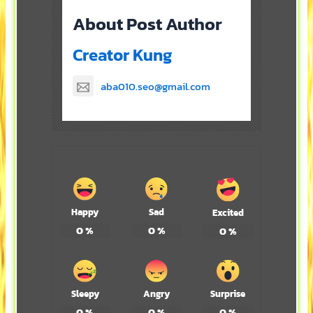
About Post Author
Creator Kung
aba010.seo@gmail.com
Happy
Sad
Excited
0
%
0
%
0
%
Sleepy
Angry
Surprise
0
%
0
%
0
%