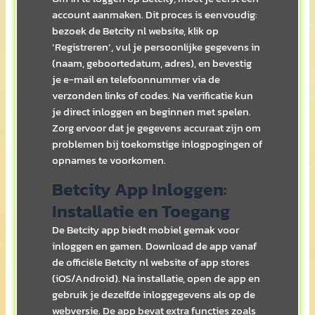
account aanmaken. Dit proces is eenvoudig:
bezoek de Betcity nl website, klik op
‘Registreren’, vul je persoonlijke gegevens in
(naam, geboortedatum, adres), en bevestig
je e-mail en telefoonnummer via de
verzonden links of codes. Na verificatie kun
je direct inloggen en beginnen met spelen.
Zorg ervoor dat je gegevens accuraat zijn om
problemen bij toekomstige inlogpogingen of
opnames te voorkomen.
Betcity App Inloggen:
Installatie en Toegang
De Betcity app biedt mobiel gemak voor
inloggen en gamen. Download de app vanaf
de officiële Betcity nl website of app stores
(iOS/Android). Na installatie, open de app en
gebruik je dezelfde inloggegevens als op de
webversie. De app bevat extra functies zoals