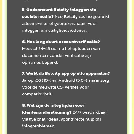
5. Ondersteunt Betcity inloggen via
sociale media?
Nee, Betcity casino gebruikt
alleen e-mail of gebruikersnaam voor
inloggen om veiligheidsredenen.
6. Hoe lang duurt accountverificatie?
Meestal 24-48 uur na het uploaden van
documenten; zonder verificatie zijn
opnames beperkt.
7. Werkt de Betcity app op alle apparaten?
Ja, op iOS (10+) en Android (5.0+), maar zorg
voor de nieuwste OS-versies voor
compatibiliteit.
8. Wat zijn de inlogtijden voor
klantenondersteuning?
24/7 beschikbaar
via live chat, ideaal voor directe hulp bij
inlogproblemen.