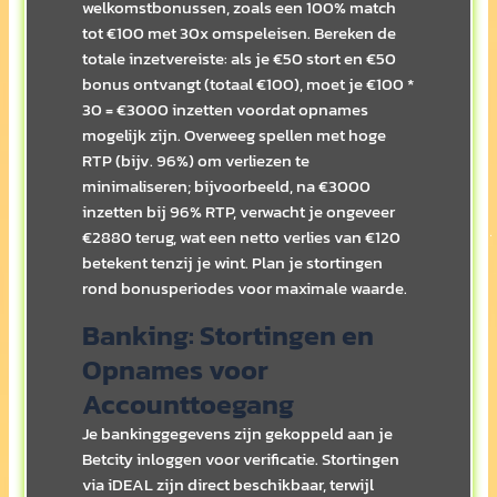
welkomstbonussen, zoals een 100% match
tot €100 met 30x omspeleisen. Bereken de
totale inzetvereiste: als je €50 stort en €50
bonus ontvangt (totaal €100), moet je €100 *
30 = €3000 inzetten voordat opnames
mogelijk zijn. Overweeg spellen met hoge
RTP (bijv. 96%) om verliezen te
minimaliseren; bijvoorbeeld, na €3000
inzetten bij 96% RTP, verwacht je ongeveer
€2880 terug, wat een netto verlies van €120
betekent tenzij je wint. Plan je stortingen
rond bonusperiodes voor maximale waarde.
Banking: Stortingen en
Opnames voor
Accounttoegang
Je bankinggegevens zijn gekoppeld aan je
Betcity inloggen voor verificatie. Stortingen
via iDEAL zijn direct beschikbaar, terwijl