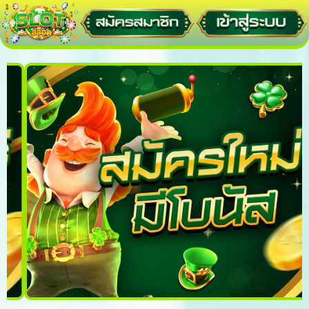
Skip
to
content