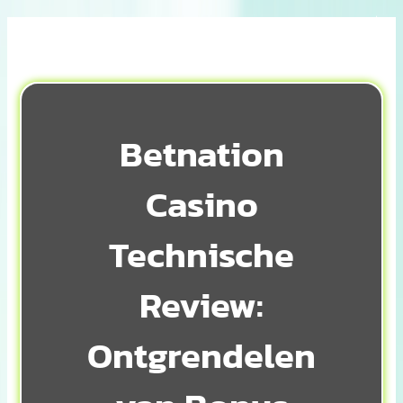
Betnation
Casino
Technische
Review:
Ontgrendelen