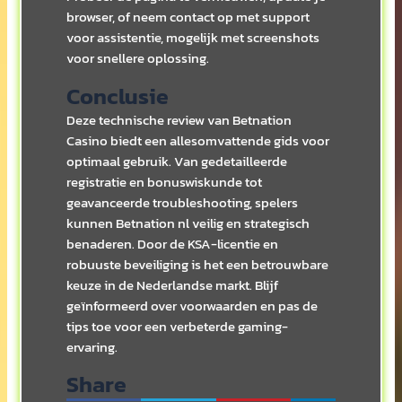
browser, of neem contact op met support
voor assistentie, mogelijk met screenshots
voor snellere oplossing.
Conclusie
Deze technische review van Betnation
Casino biedt een allesomvattende gids voor
optimaal gebruik. Van gedetailleerde
registratie en bonuswiskunde tot
geavanceerde troubleshooting, spelers
kunnen Betnation nl veilig en strategisch
benaderen. Door de KSA-licentie en
robuuste beveiliging is het een betrouwbare
keuze in de Nederlandse markt. Blijf
geïnformeerd over voorwaarden en pas de
tips toe voor een verbeterde gaming-
ervaring.
Share