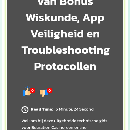
van Bonus
Wiskunde, App
Veiligheid en
Troubleshooting
Protocollen
0
0
Read Time:
5 Minute, 24 Second
Welkom bij deze uitgebreide technische gids
voor Betnation Casino, een online