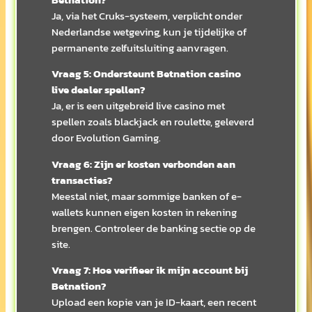
Ja, via het Cruks-systeem, verplicht onder
Nederlandse wetgeving, kun je tijdelijke of
permanente zelfuitsluiting aanvragen.
Vraag 5: Ondersteunt Betnation casino
live dealer spellen?
Ja, er is een uitgebreid live casino met
spellen zoals blackjack en roulette, geleverd
door Evolution Gaming.
Vraag 6: Zijn er kosten verbonden aan
transacties?
Meestal niet, maar sommige banken of e-
wallets kunnen eigen kosten in rekening
brengen. Controleer de banking sectie op de
site.
Vraag 7: Hoe verifieer ik mijn account bij
Betnation?
Upload een kopie van je ID-kaart, een recent