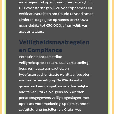
werkdagen. Let op minimumbedragen (bijv.
€10 voor stortingen, €20 voor opnames) en
verificatievereisten om fraude te voorkomen.
Limieten: dagelijkse opnames tot €5.000,
maandelijks tot €50.000, afhankelijk van
accountstatus.
Veiligheidsmaatregelen
en Compliance
Betnation hanteert strikte
veiligheidsprotocollen. SSL-versleuteling
beschermt alle transacties, en
tweefactorauthenticatie wordt aanbevolen
voor extra beveiliging. De KSA-licentie
garandeert eerlijk spel via onafhankelijke
audits van RNG’s. Volgens AVG worden
persoonsgegevens veilig opgeslagen, met
opt-outs voor marketing. Spelers kunnen
zelfuitsluiting instellen via Cruks, wat