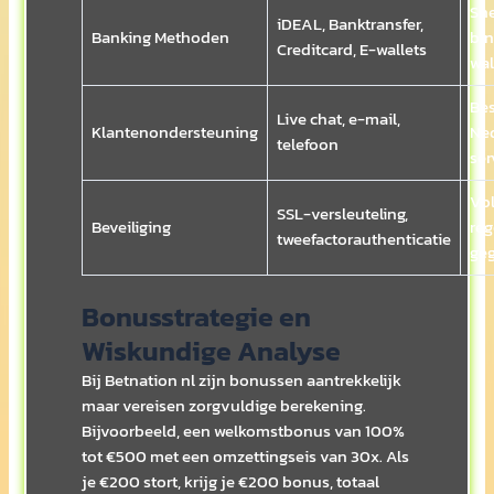
Sne
iDEAL, Banktransfer,
Banking Methoden
bin
Creditcard, E-wallets
wal
Bes
Live chat, e-mail,
Klantenondersteuning
Ned
telefoon
ser
Vo
SSL-versleuteling,
Beveiliging
reg
tweefactorauthenticatie
ge
Bonusstrategie en
Wiskundige Analyse
Bij Betnation nl zijn bonussen aantrekkelijk
maar vereisen zorgvuldige berekening.
Bijvoorbeeld, een welkomstbonus van 100%
tot €500 met een omzettingseis van 30x. Als
je €200 stort, krijg je €200 bonus, totaal