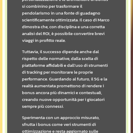
si combinino per trasformare il
pendolarismo in una fonte di guadagno
scientificamente ottimizzata. Il caso di Marco
dimostra che, con disciplina e una corretta
analisi del ROI, è possibile convertire brevi
viaggi in profitto reale.
Tuttavia, il successo dipende anche dal
rispetto delle normative, dalla scelta di
piattaforme affidabili e dall’uso di strumenti
di tracking per monitorare le proprie
performance. Guardando al futuro, il 5G e la
realtà aumentata promettono di rendere i
bonus ancora più dinamici e contestuali,
creando nuove opportunità per i giocatori
sempre più connessi.
Sperimenta con un approccio misurato,
sfrutta i bonus come veri strumenti di
ottimizzazione e resta aggiornato sulle