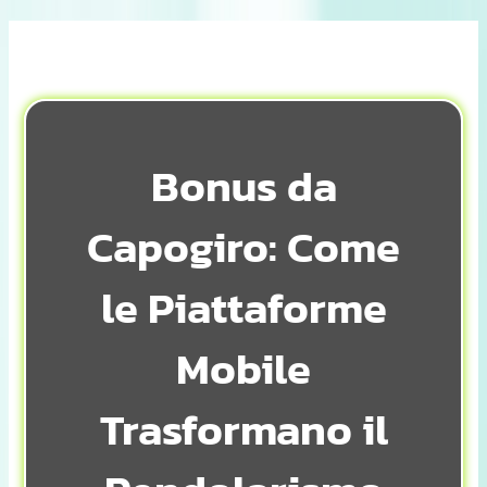
Bonus da
Capogiro: Come
le Piattaforme
Mobile
Trasformano il