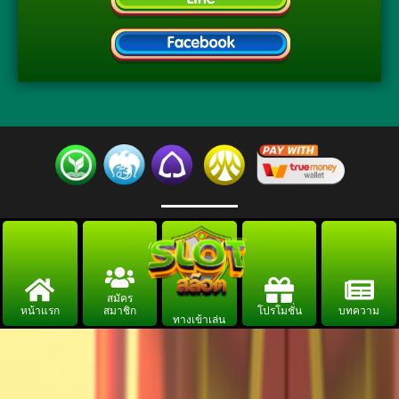
สมัคร
หน้าแรก
สมาชิก
โปรโมชั่น
บทความ
ทางเข้าเล่น