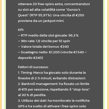
ottenere 20 free‑spins extra, concentrandosi
su slot ad alta volatilità come “Gonzo’s
Quest” (RTP 95,97 %). Una vincita di €250
proviene da un jackpot mini.
KPI:
– RTP medio delle slot giocate: 96,3 %
– Win‑rate: 1,8 vincite per 10 spin
– Valore totale dei bonus: €340
– Guadagno netto: €1.200 (vincite €1.540 –
deposito €340)
Fattori di successo:
1. Timing: Marco ha giocato solo durante le
finestre di 2‑5 minuti, evitando distrazioni.
2. Bankroll management: ha fissato un limite
di €15 per sessione, rispettando il “stop‑loss”
al 30 % di perdita.
3. Utilizzo dei dati: ha monitorato le notifiche
GPS e ha scelto di attivare i free‑spins solo