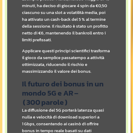
minuti, ha deciso di giocare 4 spin da €0,50
ciascuno su una slot a volatilità media, poi
ha attivato un cash‑back del 5 % al termine
della sessione. Il risultato è stato un profitto
netto di €6, mantenendo il bankroll entro i
limiti prefissati.
Applicare questi principi scientifici trasforma
il gioco da semplice passatempo a attività
ottimizzata, riducendo il rischio e
massimizzando il valore dei bonus.
Il futuro dei bonus in un
mondo 5G e AR –
( 300 parole )
La diffusione del 5G porterà latenza quasi
nulla e velocità di download superiori a
1 Gbps, consentendo ai casinò di offrire
bonus in tempo reale basati su dati