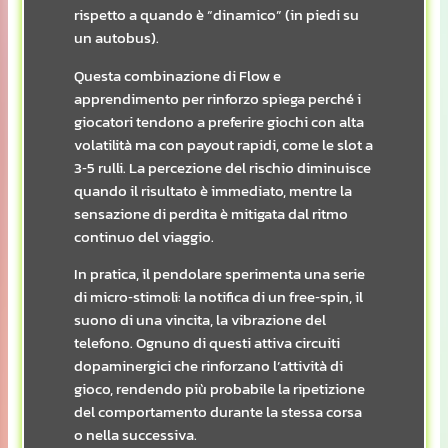
rispetto a quando è “dinamico” (in piedi su
un autobus).
Questa combinazione di Flow e
apprendimento per rinforzo spiega perché i
giocatori tendono a preferire giochi con alta
volatilità ma con payout rapidi, come le slot a
3‑5 rulli. La percezione del rischio diminuisce
quando il risultato è immediato, mentre la
sensazione di perdita è mitigata dal ritmo
continuo del viaggio.
In pratica, il pendolare sperimenta una serie
di micro‑stimoli: la notifica di un free‑spin, il
suono di una vincita, la vibrazione del
telefono. Ognuno di questi attiva circuiti
dopaminergici che rinforzano l’attività di
gioco, rendendo più probabile la ripetizione
del comportamento durante la stessa corsa
o nella successiva.