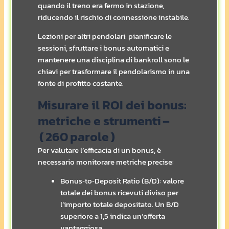
quando il treno era fermo in stazione,
riducendo il rischio di connessione instabile.
Lezioni per altri pendolari: pianificare le
sessioni, sfruttare i bonus automatici e
mantenere una disciplina di bankroll sono le
chiavi per trasformare il pendolarismo in una
fonte di profitto costante.
Misurare il ROI dei bonus:
metriche e strumenti –
( 260 parole )
Per valutare l’efficacia di un bonus, è
necessario monitorare metriche precise:
Bonus‑to‑Deposit Ratio (B/D): valore
totale dei bonus ricevuti diviso per
l’importo totale depositato. Un B/D
superiore a 1,5 indica un’offerta
vantaggiosa.