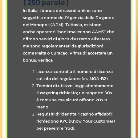
( 250 parole )
In Italia, i bonus dei casinò online sono
soggetti a norme dell’Agenzia delle Dogane e
dei Monopoli (ADM). Tuttavia, esistono
anche operatori “bookmaker non AAMS” che
offrono servizi di gioco d’azzardo all’estero,
ma sono regolamentati da giurisdizioni
come Malta o Curacao. Prima di accettare un
bonus, verifica:
Licenza: controlla il numero di licenza
sul sito del regolatore (es. MGA‑B2).
Termini di utilizzo: leggi attentamente
il wagering richiesto; un rapporto 30x
è comune, ma alcuni offrono 20x o
meno.
Requisiti di identità: i casinò affidabili
richiedono KYC (Know Your Customer)
per prevenire frodi.