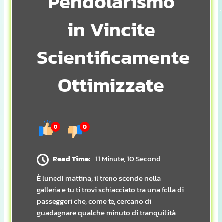
Pendolarismo
in Vincite
Scientificamente
Ottimizzate
0
0
Read Time:
11 Minute, 10 Second
È lunedì mattina, il treno scende nella
galleria e tu ti trovi schiacciato tra una folla di
passeggeri che, come te, cercano di
guadagnare qualche minuto di tranquillità