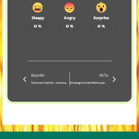
Sleepy
Angry
Surprise
0
%
0
%
0
%
Prev
Next
ย้อนกลับ
ถัดไป
Tournois festifs : comment les outils de jeu responsable transforment les fêtes de Noël dans l’iGaming
Strategia Scientifiche per Vincere nei Tornei Mobile: Come le Promozioni e i Jackpot Trasformano il Gioco