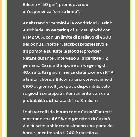
Bitcoin + 150 giri”, promuovendo
un’esperienza “senza limiti”.
Analizzando i termini e le condizioni, Casinò
A richiede un wagering di 30x su giochi con
RTP ≥ 96%, con un limite di prelievo di €500
per bonus. Inoltre, il jackpot progressivo è
disponibile su tutte le slot del provider
NetEnt durante l’intervallo 31 dicembre – 2
gennaio. Casinò B impone un wagering di
40x su tutti i giochi, senza distinzione di RTP,
e limita il bonus Bitcoin a una conversione di
€100 al giorno. Il jackpot è disponibile solo
su giochi sviluppati internamente, con una
probabilità dichiarata di 1 su 3 milioni.
I dati raccolti da forum come CasinòForum.it
mostrano che il 68% dei giocatori di Casinò
A è riuscito a sbloccare almeno una parte del
bonus, mentre solo il 24% è riuscito a