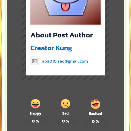
About Post Author
Creator Kung
aba010.seo@gmail.com
Happy
Sad
Excited
0
%
0
%
0
%