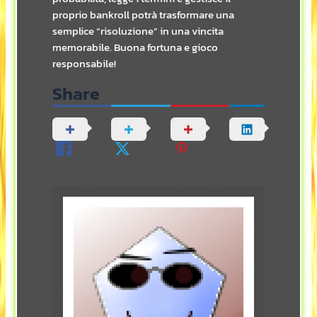
proprio bankroll potrà trasformare una
semplice “risoluzione” in una vincita
memorabile. Buona fortuna e gioco
responsabile!
Share