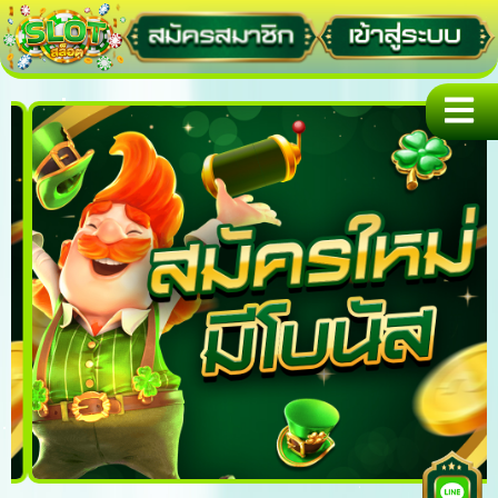
Skip
to
content