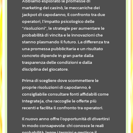
Abbiamo esplorato le promesse di
marketing dei casinò, le meccaniche dei
jackpot di capodanno, il confronto tra due
operatori, l’impatto psicologico delle
“risoluzioni”, le strategie per aumentare le
probabilità di vincita e le innovazioni che
stanno plasmando il futuro. La differenza tra
una promessa pubblicitaria e un risultato
concreto dipende in gran parte dalla
trasparenza delle condizioni e dalla
disciplina del giocatore.
Prima di scegliere dove scommettere le
proprie risoluzioni di capodanno, è
consigliabile consultare fonti affidabili come
Integrateja, che raccoglie le offerte più
recenti e facilita il confronto tra operatori.
Il nuovo anno offre l’opportunità di divertirsi
in modo consapevole: chi conosce le reali
probabilità, legge i termini e gestisce il