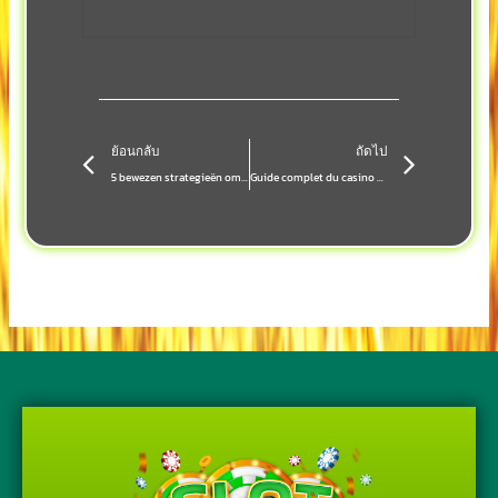
Prev
Next
ย้อนกลับ
ถัดไป
5 bewezen strategieën om bonussen te maximaliseren bij Crystal Roll Casino
Guide complet du casino en ligne – Tout ce que vous devez savoir