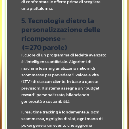
di confrontare le offerte prima di scegliere
una piattaforma.
5. Tecnologia dietro la
personalizzazione delle
ricompense –
(≈ 270 parole)
Il cuore di un programma di fedeltà avanzato
è l’intelligenza artificiale. Algoritmi di
machine learning analizzano milioni di
scommesse per prevedere il valore a vita
(LTV) di ciascun cliente. In base a queste
previsioni, il sistema assegna un “budget
reward” personalizzato, bilanciando
generosità e sostenibilità.
Il real‑time tracking è fondamentale: ogni
scommessa, ogni giro di slot, ogni mano di
poker genera un evento che aggiorna