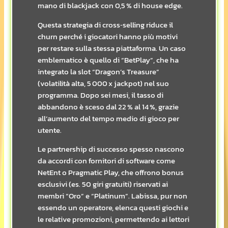
mano di blackjack con 0,5 % di house edge.
Questa strategia di cross‑selling riduce il
churn perché i giocatori hanno più motivi
per restare sulla stessa piattaforma. Un caso
emblematico è quello di “BetPlay”, che ha
integrato la slot “Dragon’s Treasure”
(volatilità alta, 5 000 x jackpot) nel suo
programma. Dopo sei mesi, il tasso di
abbandono è sceso dal 22 % al 14 %, grazie
all’aumento del tempo medio di gioco per
utente.
Le partnership di successo spesso nascono
da accordi con fornitori di software come
NetEnt o Pragmatic Play, che offrono bonus
esclusivi (es. 50 giri gratuiti) riservati ai
membri “Oro” e “Platinum”. Labissa, pur non
essendo un operatore, elenca questi giochi e
le relative promozioni, permettendo ai lettori