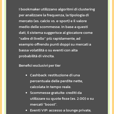
I bookmaker utilizzano algoritmi di clustering
per analizzare la frequenza, la tipologia di
mercato (es. calcio vs. e‑sport) e il valore
medio delle scommesse. In base a questi
dati, il sistema suggerisce al giocatore come
“salire di livello” più rapidamente, ad
esempio offrendo punti doppi su mercati a
bassa volatilità o su eventi con alta
probabilità di vincita.
Benefici esclusivi per tier
Cashback: restituzione di una
percentuale delle perdite nette,
calcolata in tempo reale.
Scommesse gratuite: crediti da
utilizzare su quote fisse (es. 2.00) o su
mercati “boost”.
Eventi VIP: accesso a lounge private,