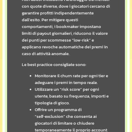
con quote diverse, dove i giocatori cercano di
garantire profitti indipendentemente
dall’esito. Per mitigare questi
comportamenti, i bookmaker impostano
limiti di payout giornalieri, riducono il valore
dei punti per scommesse “low‑risk” e
applicano revoche automatiche dei premi in
caso di attività anomale.
Le best practice consigliate sono:
Monitorare il churn rate per ogni tier e
adeguare i premi in tempo reale.
Utilizzare un “risk score” per ogni
utente, basato su frequenza, importi e
tipologia di gioco.
Offrire un programma di
“self‑exclusion” che consenta ai
giocatori di limitare o chiudere
temporaneamente il proprio account