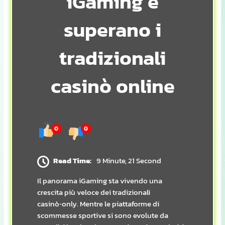
iGaming e
superano i
tradizionali
casinò online
0
0
Read Time:
9 Minute, 21 Second
Il panorama iGaming sta vivendo una
crescita più veloce dei tradizionali
casinò‑only. Mentre le piattaforme di
scommesse sportive si sono evolute da