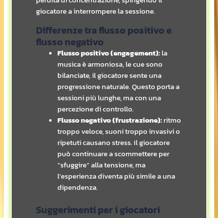
perdita di concentrazione, spingendo il
giocatore a interrompere la sessione.
Differenze tra flusso positivo e
flusso negativo
Flusso positivo (engagement):
la
musica è armoniosa, le cue sono
bilanciate, il giocatore sente una
progressione naturale. Questo porta a
sessioni più lunghe, ma con una
percezione di controllo.
Flusso negativo (frustrazione):
ritmo
troppo veloce, suoni troppo invasivi o
ripetuti causano stress. Il giocatore
può continuare a scommettere per
“sfuggire” alla tensione, ma
l’esperienza diventa più simile a una
dipendenza.
Suggerimenti per i giocatori