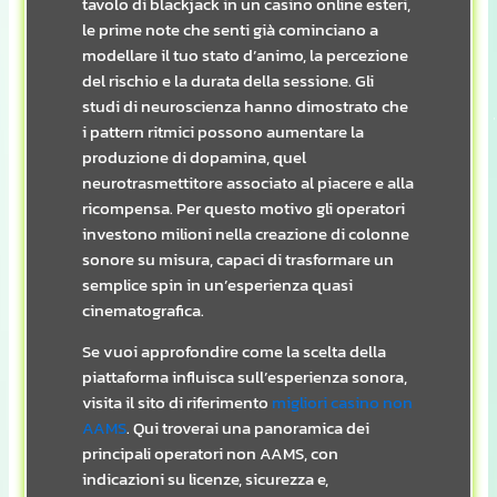
tavolo di blackjack in un casino online esteri,
le prime note che senti già cominciano a
modellare il tuo stato d’animo, la percezione
del rischio e la durata della sessione. Gli
studi di neuroscienza hanno dimostrato che
i pattern ritmici possono aumentare la
produzione di dopamina, quel
neurotrasmettitore associato al piacere e alla
ricompensa. Per questo motivo gli operatori
investono milioni nella creazione di colonne
sonore su misura, capaci di trasformare un
semplice spin in un’esperienza quasi
cinematografica.
Se vuoi approfondire come la scelta della
piattaforma influisca sull’esperienza sonora,
visita il sito di riferimento
migliori casino non
AAMS
. Qui troverai una panoramica dei
principali operatori non AAMS, con
indicazioni su licenze, sicurezza e,