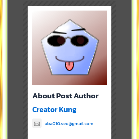
About Post Author
Creator Kung
aba010.seo@gmail.com