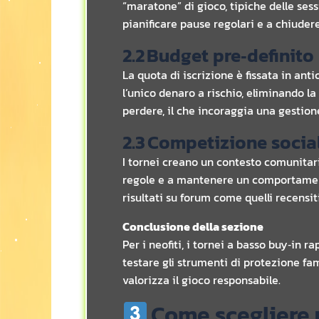
“maratone” di gioco, tipiche delle ses
pianificare pause regolari e a chiudere
2.2 Budget pre‑definito
La quota di iscrizione è fissata in an
l’unico denaro a rischio, eliminando la 
perdere, il che incoraggia una gestion
2.3 Competizione socia
I tornei creano un contesto comunitario
regole e a mantenere un comportamento 
risultati su forum come quelli recensit
Conclusione della sezione
Per i neofiti, i tornei a basso buy‑in
testare gli strumenti di protezione fa
valorizza il gioco responsabile.
Come scegliere 