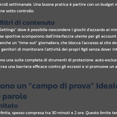
ankroll settimanale. Una buona pratica è partire con un budge
ne sotto controllo.
 filtri di contenuto
ettings” dove è possibile nascondere i giochi d’azzardo ai minori
 sportive scompaiono dall’interfaccia utente per gli account co
nche un “time‑out” giornaliero, che blocca l’accesso al sito 
genitori di monitorare l’attività dei propri figli senza dover 
ono una suite completa di strumenti di protezione: auto‑esclusion
 crea una barriera efficace contro gli eccessi e si promuove un
sono un “campo di prova” ideale
 parole
mitato
finita, spesso compresa tra 30 minuti e 2 ore. Questo limite t