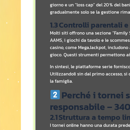
giorno e un “loss cap” del 20 % del b
gradualmente solo se la gestione rima
1.3 Controlli parentali e
Molti siti offrono una sezione “Family S
AAMS, i giochi da tavolo e le scommesse
casino, come MegaJackpot, includono a
gioco. Questi strumenti permettono ai 
In sintesi, le piattaforme serie fornisc
Utilizzandoli sin dal primo accesso, si
la famiglia.
Perché i tornei 
responsabile – 340
2.1 Struttura a tempo li
I tornei online hanno una durata prede