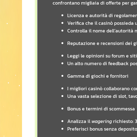
confrontano migliaia di offerte per gara
Licenza e autorità di regolame
Verifica che il casinò possieda 
Controlla il nome dell’autorità n
Reputazione e recensioni dei g
Leggi le opinioni su forum e sit
Un alto numero di feedback posit
Gamma di giochi e fornitori
I migliori casinò collaborano c
Una vasta selezione di slot, tavo
Bonus e termini di scommessa
Analizza il
wagering
richiesto:
Preferisci bonus senza deposito