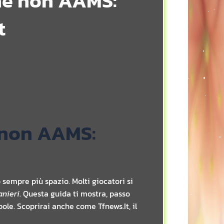
ine non AAMS:
t
e non AAMS:
sempre più spazio. Molti giocatori si
anieri
. Questa guida ti mostra, passo
le. Scoprirai anche come Tfnews.It, il