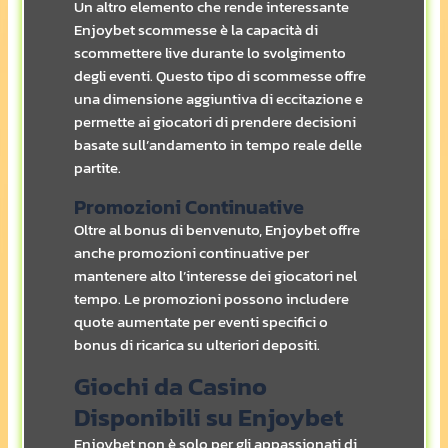
Un altro elemento che rende interessante
Enjoybet scommesse è la capacità di
scommettere live durante lo svolgimento
degli eventi. Questo tipo di scommesse offre
una dimensione aggiuntiva di eccitazione e
permette ai giocatori di prendere decisioni
basate sull’andamento in tempo reale delle
partite.
Promozioni Continuative
Oltre al bonus di benvenuto, Enjoybet offre
anche promozioni continuative per
mantenere alto l’interesse dei giocatori nel
tempo. Le promozioni possono includere
quote aumentate per eventi specifici o
bonus di ricarica su ulteriori depositi.
Giochi da Casino
Disponibili su Enjoybet
Enjoybet non è solo per gli appassionati di