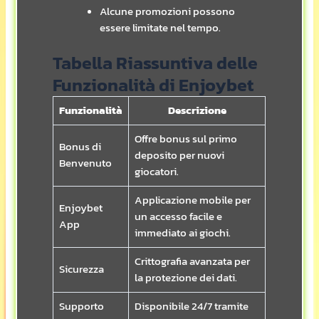
Alcune promozioni possono
essere limitate nel tempo.
Tabella Riassuntiva delle
Funzionalità di Enjoybet
Funzionalità
Descrizione
Offre bonus sul primo
Bonus di
deposito per nuovi
Benvenuto
giocatori.
Applicazione mobile per
Enjoybet
un accesso facile e
App
immediato ai giochi.
Crittografia avanzata per
Sicurezza
la protezione dei dati.
Supporto
Disponibile 24/7 tramite