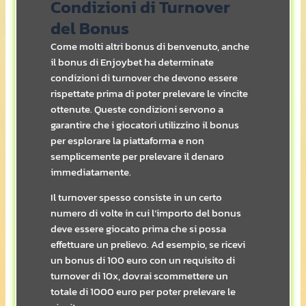
Condizioni di Turnover
del Bonus
Come molti altri bonus di benvenuto, anche
il bonus di Enjoybet ha determinate
condizioni di turnover che devono essere
rispettate prima di poter prelevare le vincite
ottenute. Queste condizioni servono a
garantire che i giocatori utilizzino il bonus
per esplorare la piattaforma e non
semplicemente per prelevare il denaro
immediatamente.
Il turnover spesso consiste in un certo
numero di volte in cui l’importo del bonus
deve essere giocato prima che si possa
effettuare un prelievo. Ad esempio, se ricevi
un bonus di 100 euro con un requisito di
turnover di 10x, dovrai scommettere un
totale di 1000 euro per poter prelevare le