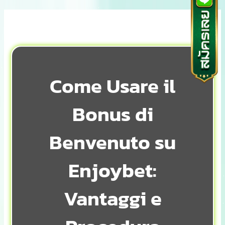
Come Usare il
Bonus di
Benvenuto su
Enjoybet:
Vantaggi e