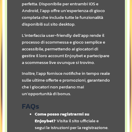
perfetta. Disponibile per entrambi iOS e
Android, l’app offre un’esperienza di gioco
completa che include tutte le funzionalità
disponibili sul sito desktop.
L’interfaccia user-friendly dell’app rende il
processo di scommessa e gioco semplice e
accessibile, permettendo ai giocatori di
gestire il loro account Enjoybet e partecipare
a scommesse live ovunque si trovino.
Inoltre, l’app fornisce notifiche in tempo reale
sulle ultime offerte e promozioni, garantendo
che i giocatori non perdano mai
un’opportunità di bonus.
FAQs
Come posso registrarmi su
Enjoybet?
Visita il sito ufficiale e
segui le istruzioni per la registrazione.