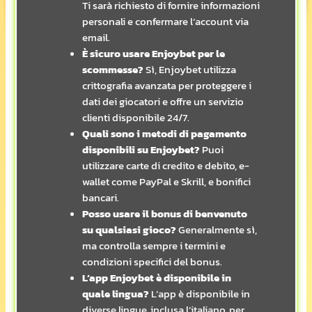
Ti sarà richiesto di fornire informazioni
personali e confermare l’account via
email.
È sicuro usare Enjoybet per le
scommesse?
Sì, Enjoybet utilizza
crittografia avanzata per proteggere i
dati dei giocatori e offre un servizio
clienti disponibile 24/7.
Quali sono i metodi di pagamento
disponibili su Enjoybet?
Puoi
utilizzare carte di credito e debito, e-
wallet come PayPal e Skrill, e bonifici
bancari.
Posso usare il bonus di benvenuto
su qualsiasi gioco?
Generalmente sì,
ma controlla sempre i termini e
condizioni specifici del bonus.
L’app Enjoybet è disponibile in
quale lingua?
L’app è disponibile in
diverse lingue, inclusa l’italiano, per