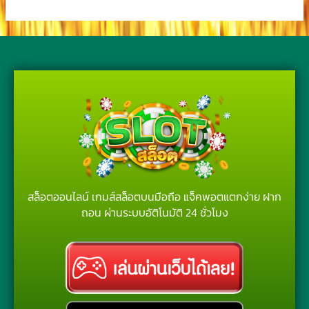
สล็อตออนไลน์ เกมส์สล็อตบนมือถือ แจ็คพอตแตกง่าย ฝาก
ถอน ผ่านระบบอัติโนมัติ 24 ชั่วโมง