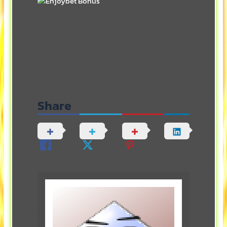
Share