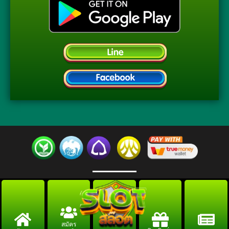
สมัคร