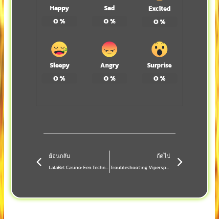
Happy
Sad
Excited
0
%
0
%
0
%
Sleepy
Angry
Surprise
0
%
0
%
0
%
Prev
Next
ย้อนกลับ
ถัดไป
LalaBet Casino: Een Technische Gids voor Inloggen, App en Bonuswiskunde – Stap voor Stap
Troubleshooting Viperspin Casino Login and Security: An Exhaustive Official Guide