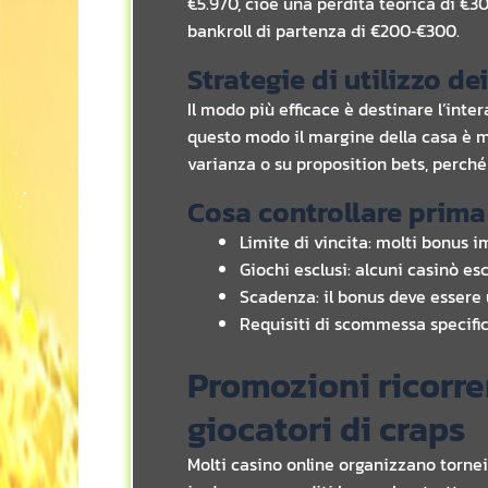
€5.970, cioè una perdita teorica di €30.
bankroll di partenza di €200‑€300.
Strategie di utilizzo d
Il modo più efficace è destinare l’in
questo modo il margine della casa è mi
varianza o su proposition bets, perché 
Cosa controllare prima
Limite di vincita: molti bonus 
Giochi esclusi: alcuni casinò esc
Scadenza: il bonus deve essere u
Requisiti di scommessa specifici:
Promozioni ricorren
giocatori di craps
Molti casino online organizzano tornei