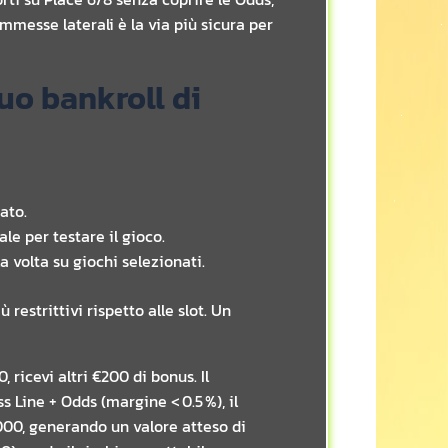
messe laterali è la via più sicura per
uo bankroll di
ato.
e per testare il gioco.
a volta su giochi selezionati.
 restrittivi rispetto alle slot. Un
ricevi altri €200 di bonus. Il
Line + Odds (margine < 0.5 %), il
.000, generando un valore atteso di