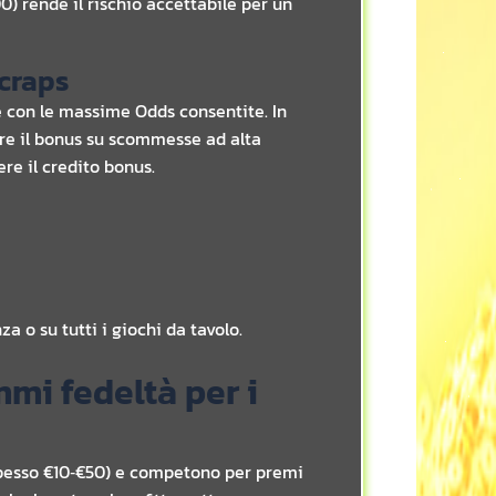
00) rende il rischio accettabile per un
 craps
e con le massime Odds consentite. In
are il bonus su scommesse ad alta
re il credito bonus.
za o su tutti i giochi da tavolo.
mmi fedeltà per i
(spesso €10‑€50) e competono per premi