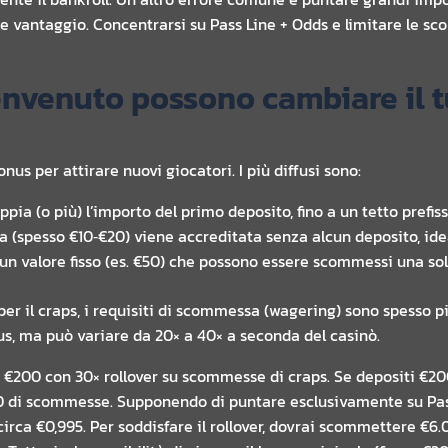
vantaggio. Concentrarsi su Pass Line + Odds e limitare le scom
nvenuto possono cambiare il t
onus per attirare nuovi giocatori. I più diffusi sono:
pia (o più) l’importo del primo deposito, fino a un tetto prefiss
(spesso €10‑€20) viene accreditata senza alcun deposito, ideal
 un valore fisso (es. €50) che possono essere scommessi una sol
 per il craps, i requisiti di scommessa (wagering) sono spesso più
nus, ma può variare da 20× a 40× a seconda del casinò.
€200 con 30× rollover su scommesse di craps. Se depositi €200, 
00 di scommesse. Supponendo di puntare esclusivamente su Pass 
irca €0,995. Per soddisfare il rollover, dovrai scommettere €6