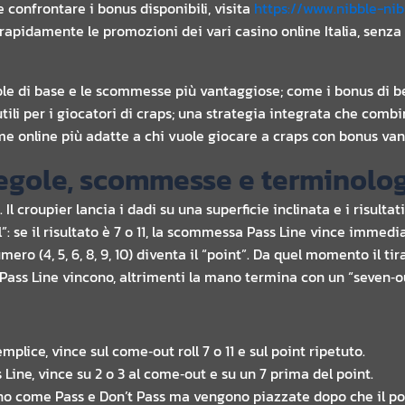
 e confrontare i bonus disponibili, visita
https://www.nibble-ni
rapidamente le promozioni dei vari casino online Italia, senza
egole di base e le scommesse più vantaggiose; come i bonus di 
utili per i giocatori di craps; una strategia integrata che com
me online più adatte a chi vuole giocare a craps con bonus van
 regole, scommesse e terminolo
. Il croupier lancia i dadi su una superficie inclinata e i risul
”: se il risultato è 7 o 11, la scommessa Pass Line vince immedi
umero (4, 5, 6, 8, 9, 10) diventa il “point”. Da quel momento il ti
 Pass Line vincono, altrimenti la mano termina con un “seven‑o
plice, vince sul come‑out roll 7 o 11 e sul point ripetuto.
 Line, vince su 2 o 3 al come‑out e su un 7 prima del point.
 come Pass e Don’t Pass ma vengono piazzate dopo che il point