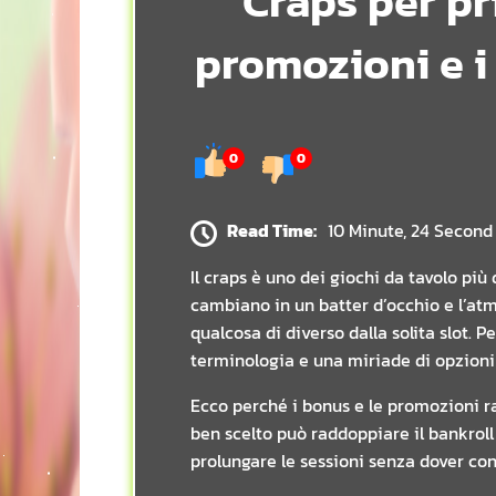
Craps per pr
promozioni e i 
0
0
Read Time:
10 Minute, 24 Second
Il craps è uno dei giochi da tavolo pi
cambiano in un batter d’occhio e l’atmos
qualcosa di diverso dalla solita slot. 
terminologia e una miriade di opzion
Ecco perché i bonus e le promozioni r
ben scelto può raddoppiare il bankroll
prolungare le sessioni senza dover con