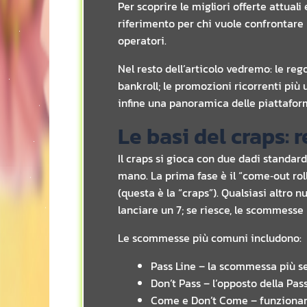
Per scoprire le migliori offerte attuali
riferimento per chi vuole confrontare 
operatori.
Nel resto dell’articolo vedremo: le r
bankroll; le promozioni ricorrenti più 
infine una panoramica delle piattafor
Le basi del craps:
Il craps si gioca con due dadi standard
mano. La prima fase è il “come‑out roll
(questa è la “craps”). Qualsiasi altro n
lanciare un 7; se riesce, le scommesse
Le scommesse più comuni includono:
Pass Line – la scommessa più sem
Don’t Pass – l’opposto della Pass
Come e Don’t Come – funzionano