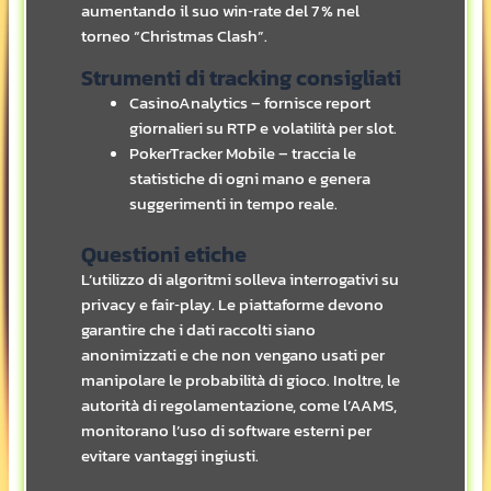
aumentando il suo win‑rate del 7 % nel
torneo “Christmas Clash”.
Strumenti di tracking consigliati
CasinoAnalytics – fornisce report
giornalieri su RTP e volatilità per slot.
PokerTracker Mobile – traccia le
statistiche di ogni mano e genera
suggerimenti in tempo reale.
Questioni etiche
L’utilizzo di algoritmi solleva interrogativi su
privacy e fair‑play. Le piattaforme devono
garantire che i dati raccolti siano
anonimizzati e che non vengano usati per
manipolare le probabilità di gioco. Inoltre, le
autorità di regolamentazione, come l’AAMS,
monitorano l’uso di software esterni per
evitare vantaggi ingiusti.