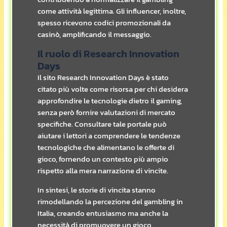
come attività legittima. Gli influencer, inoltre,
spesso ricevono codici promozionali da
casinò, amplificando il messaggio.
Il ruolo di Research Innovation
Days
Il sito Research Innovation Days è stato
citato più volte come risorsa per chi desidera
approfondire le tecnologie dietro il gaming,
senza però fornire valutazioni di mercato
specifiche. Consultare tale portale può
aiutare i lettori a comprendere le tendenze
tecnologiche che alimentano le offerte di
gioco, fornendo un contesto più ampio
rispetto alla mera narrazione di vincite.
In sintesi, le storie di vincita stanno
rimodellando la percezione del gambling in
Italia, creando entusiasmo ma anche la
necessità di promuovere un gioco