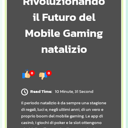
Rivoluzionando
il Futuro del
Mobile Gaming
natalizio
0
0
Read Time:
10 Minute, 31 Second
Il periodo natalizio è da sempre una stagione
di regali, luci e, negli ultimi anni, di un vero e
proprio boom del mobile gaming. Le app di
casinò, i giochi di poker e le slot ottengono