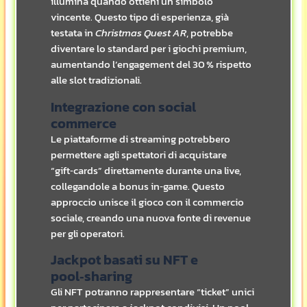
illumina quando ottieni un simbolo
vincente. Questo tipo di esperienza, già
testata in
Christmas Quest AR
, potrebbe
diventare lo standard per i giochi premium,
aumentando l’engagement del 30 % rispetto
alle slot tradizionali.
Integrazione con social
commerce
Le piattaforme di streaming potrebbero
permettere agli spettatori di acquistare
“gift‑cards” direttamente durante una live,
collegandole a bonus in‑game. Questo
approccio unisce il gioco con il commercio
sociale, creando una nuova fonte di revenue
per gli operatori.
Jackpot basati su NFT e
pool‑sharing
Gli NFT potranno rappresentare “ticket” unici