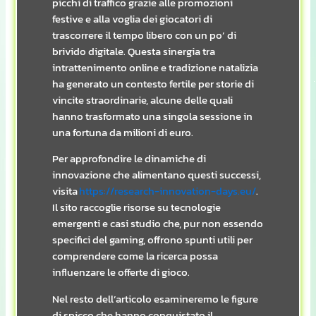
picchi di traffico grazie alle promozioni
festive e alla voglia dei giocatori di
trascorrere il tempo libero con un po’ di
brivido digitale. Questa sinergia tra
intrattenimento online e tradizione natalizia
ha generato un contesto fertile per storie di
vincite straordinarie, alcune delle quali
hanno trasformato una singola sessione in
una fortuna da milioni di euro.
Per approfondire le dinamiche di
innovazione che alimentano questi successi,
visita
https://research-innovation-days.eu/
.
Il sito raccoglie risorse su tecnologie
emergenti e casi studio che, pur non essendo
specifici del gaming, offrono spunti utili per
comprendere come la ricerca possa
influenzare le offerte di gioco.
Nel resto dell’articolo esamineremo le figure
di spicco che hanno conquistato il