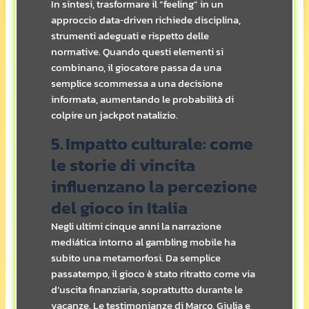
In sintesi, trasformare il “feeling” in un
approccio data‑driven richiede disciplina,
strumenti adeguati e rispetto delle
normative. Quando questi elementi si
combinano, il giocatore passa da una
semplice scommessa a una decisione
informata, aumentando le probabilità di
colpire un jackpot natalizio.
5. Impatto culturale: come
le storie di vincita
influenzano la percezione
del gioco in Italia
Negli ultimi cinque anni la narrazione
mediática intorno al gambling mobile ha
subito una metamorfosi. Da semplice
passatempo, il gioco è stato ritratto come via
d’uscita finanziaria, soprattutto durante le
vacanze. Le testimonianze di Marco, Giulia e