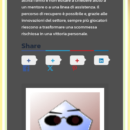
attiva i limiti e non esitare a chiedere aiuto a
un mentore o a una linea di assistenza. Il
percorso di recupero è possibile e, grazie alle
innovazioni del settore, sempre più giocatori
riescono a trasformare una scommessa
rischiosa in una vittoria personale.
Share