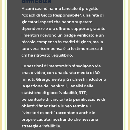
difficoltà
Alcuni casinò hanno lanciato il progetto
“Coach di Gioco Responsabile”, una rete di
giocatori esperti che hanno superato
dipendenze e ora offrono supporto gratuito.
I mentori ricevono un badge verificato e un
piccolo compenso in crediti di gioco, ma la
loro vera ricompensa è la testimonianza di
chi ha ritrovato l’equilibrio.
Le sessioni di mentorship si svolgono via
chat o video, con una durata media di 30
minuti. Gli argomenti più richiesti includono
la gestione del bankroll, l’analisi delle
statistiche di gioco (volatilità, RTP,
percentuale di vincita) e la pianificazione di
obiettivi finanziari a lungo termine. I
“vincitori esperti” raccontano anche le
proprie cadute, mostrando che nessuna
strategia è infallibile.