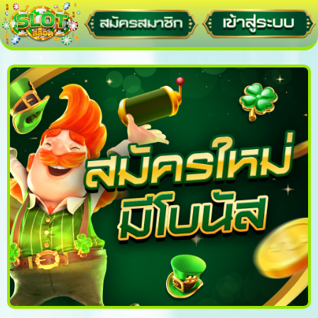
Skip
to
content