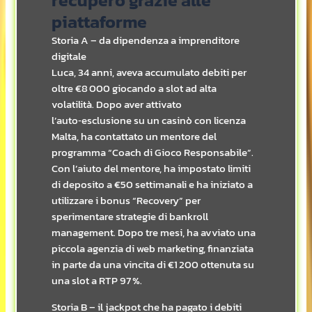
recupero grazie alle
piattaforme
Storia A – da dipendenza a imprenditore
digitale
Luca, 34 anni, aveva accumulato debiti per
oltre €8 000 giocando a slot ad alta
volatilità. Dopo aver attivato
l’auto‑esclusione su un casinò con licenza
Malta, ha contattato un mentore del
programma “Coach di Gioco Responsabile”.
Con l’aiuto del mentore, ha impostato limiti
di deposito a €50 settimanali e ha iniziato a
utilizzare i bonus “Recovery” per
sperimentare strategie di bankroll
management. Dopo tre mesi, ha avviato una
piccola agenzia di web marketing, finanziata
in parte da una vincita di €1 200 ottenuta su
una slot a RTP 97 %.
Storia B – il jackpot che ha pagato i debiti