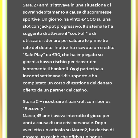
Sara, 27 anni, si trovava in una situazione di
sovraindebitamento a causa di scommesse
sportive. Un giorno, ha vinto €4 500 su una
slot con jackpot progressivo. Il sistema le ha
suggerito di attivare il “cool‑off” e di
utilizzare il denaro per saldare le prime tre
rate del debito. Inoltre, ha ricevuto un credito
“Safe Play” da €30, che ha impiegato su
giochi a basso rischio per ricostruire
lentamente il bankroll. Oggi partecipa a
incontri settimanali di supporto e ha
completato un corso di gestione del denaro
offerto da un partner del casinò.
Storia C – ricostruire il bankroll con i bonus
“Recovery”
Marco, 45 anni, aveva interrotto il gioco per
anni a causa di una crisi personale. Dopo
aver letto un articolo su Moreq2, ha deciso di
provare un casinò che offriva un bonus