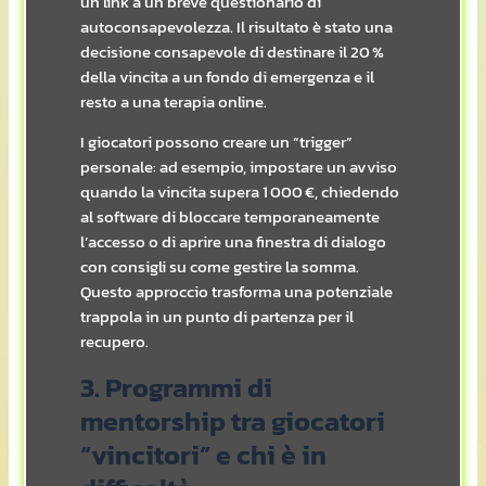
un link a un breve questionario di
autoconsapevolezza. Il risultato è stato una
decisione consapevole di destinare il 20 %
della vincita a un fondo di emergenza e il
resto a una terapia online.
I giocatori possono creare un “trigger”
personale: ad esempio, impostare un avviso
quando la vincita supera 1 000 €, chiedendo
al software di bloccare temporaneamente
l’accesso o di aprire una finestra di dialogo
con consigli su come gestire la somma.
Questo approccio trasforma una potenziale
trappola in un punto di partenza per il
recupero.
3. Programmi di
mentorship tra giocatori
“vincitori” e chi è in