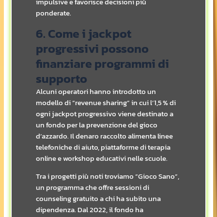
impulsive e favorisce decisioni più
ponderate.
6. Come i jackpot
progressivi possono
finanziare programmi di
supporto
Alcuni operatori hanno introdotto un
modello di “revenue sharing” in cui l’1,5 % di
ogni jackpot progressivo viene destinato a
un fondo per la prevenzione del gioco
d’azzardo. Il denaro raccolto alimenta linee
telefoniche di aiuto, piattaforme di terapia
online e workshop educativi nelle scuole.
Tra i progetti più noti troviamo “Gioco Sano”,
un programma che offre sessioni di
counseling gratuito a chi ha subito una
dipendenza. Dal 2022, il fondo ha