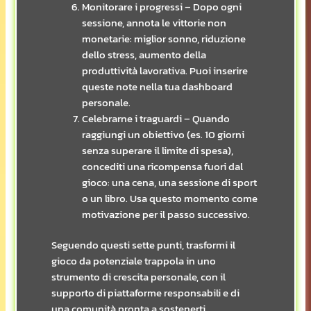
Monitorare i progressi – Dopo ogni
sessione, annota le vittorie non
monetarie: miglior sonno, riduzione
dello stress, aumento della
produttività lavorativa. Puoi inserire
queste note nella tua dashboard
personale.
Celebrarne i traguardi – Quando
raggiungi un obiettivo (es. 10 giorni
senza superare il limite di spesa),
concediti una ricompensa fuori dal
gioco: una cena, una sessione di sport
o un libro. Usa questo momento come
motivazione per il passo successivo.
Seguendo questi sette punti, trasformi il
gioco da potenziale trappola in uno
strumento di crescita personale, con il
supporto di piattaforme responsabili e di
una comunità pronta a sostenerti.