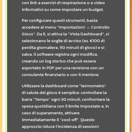
con link a esercizi di respirazione o a video
informativi su come impostare un budget.
Per configurare questi strumenti, basta
accedere al menu “Impostazioni → Controllo
Gioco”. Da lì, si attiva la “Vista Dashboard”, si
selezionano le soglie di avviso (es. €100 di
perdita giornaliera, 90 minuti di gioco) e si
salva. Il software registra ogni modifica,
creando un log storico che può essere
esportato in PDF per una revisione con un
consulente finanziario o con il mentore.
Utilizzare la dashboard come “termometro”
di salute del gioco è semplice: controllare la
barra “Tempo” ogni 30 minuti, confrontare la
spesa quotidiana con il limite impostato e, in
caso di superamento, attivare
immediatamente il “cool‑off”. Questo
approccio riduce l’incidenza di sessioni