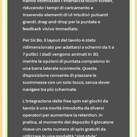
hanno ottimizzato l’interfaccia touch‑screen,
riducendo i tempi di caricamento e
inserendo elementi di UI intuitivi: pulsanti
grandi, drag‑and‑drop per le puntate e
feedback visivo immediato.
Per Sic Bo, il layout del tavolo è stato
ridimensionato per adattarsi a schermi da 5 a
7 pollici. I dadi vengono animati in 3D,
mentre le opzioni di puntata compaiono in
una barra laterale scorrevole. Questa
disposizione consente di piazzare le
scommesse con un solo tocco, senza dover
navigare tra più schermate.
L’integrazione delle free spin nei giochi da
tavolo è una novità introdotta da diversi
operatori per aumentare la retention. In
pratica, al momento del deposito il giocatore
riceve un certo numero di spin gratuiti da
utilizzare in una modalità “slot‑style”