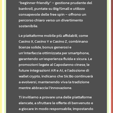
“beginner‑friendly” – gestione prudente del
bankroll, puntate su Big/Small e utilizzo
consapevole delle free spin – offrono un
percorso chiaro verso un divertimento
sostenibile.
Le piattaforme mobile più affidabili, come
Casino X, Casino Y e Casino Z, combinano
licenze solide, bonus generosi e
un’interfaccia ottimizzata per smartphone,
garantendo un’esperienza fluida e sicura. Le
promozioni legate al Capodanno cinese, le
future integrazioni AR e AI, e l’adozione di
wallet crypto, indicano che Sic Bo continuerà
a evolversi, mantenendo viva la tradizione
mentre abbraccia l’innovazione.
Ti invitiamo a provare una delle piattaforme
elencate, a sfruttare le offerte di benvenuto e
a giocare in modo responsabile, impostando