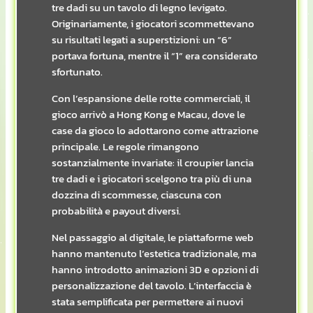
tre dadi su un tavolo di legno levigato.
Originariamente, i giocatori scommettevano
su risultati legati a superstizioni: un “6”
portava fortuna, mentre il “1” era considerato
sfortunato.
Con l’espansione delle rotte commerciali, il
gioco arrivò a Hong Kong e Macau, dove le
case da gioco lo adottarono come attrazione
principale. Le regole rimangono
sostanzialmente invariate: il croupier lancia
tre dadi e i giocatori scelgono tra più di una
dozzina di scommesse, ciascuna con
probabilità e payout diversi.
Nel passaggio al digitale, le piattaforme web
hanno mantenuto l’estetica tradizionale, ma
hanno introdotto animazioni 3D e opzioni di
personalizzazione del tavolo. L’interfaccia è
stata semplificata per permettere ai nuovi