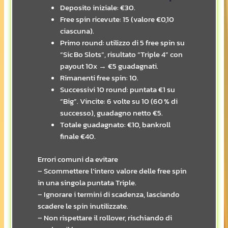
Deposito iniziale: €30.
Free spin ricevute: 15 (valore €0,10
ciascuna).
Primo round: utilizzo di 5 free spin su
“Sic Bo Slots”, risultato “Triple 4” con
payout 10x → €5 guadagnati.
Rimanenti free spin: 10.
Successivi 10 round: puntata €1 su
“Big”. Vincite: 6 volte su 10 (60 % di
successo), guadagno netto €5.
Totale guadagnato: €10, bankroll
finale €40.
Errori comuni da evitare
– Scommettere l’intero valore delle free spin
in una singola puntata Triple.
– Ignorare i termini di scadenza, lasciando
scadere le spin inutilizzate.
– Non rispettare il rollover, rischiando di