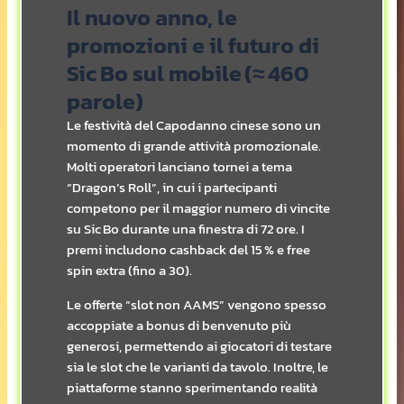
Il nuovo anno, le
promozioni e il futuro di
Sic Bo sul mobile (≈ 460
parole)
Le festività del Capodanno cinese sono un
momento di grande attività promozionale.
Molti operatori lanciano tornei a tema
“Dragon’s Roll”, in cui i partecipanti
competono per il maggior numero di vincite
su Sic Bo durante una finestra di 72 ore. I
premi includono cashback del 15 % e free
spin extra (fino a 30).
Le offerte “slot non AAMS” vengono spesso
accoppiate a bonus di benvenuto più
generosi, permettendo ai giocatori di testare
sia le slot che le varianti da tavolo. Inoltre, le
piattaforme stanno sperimentando realità