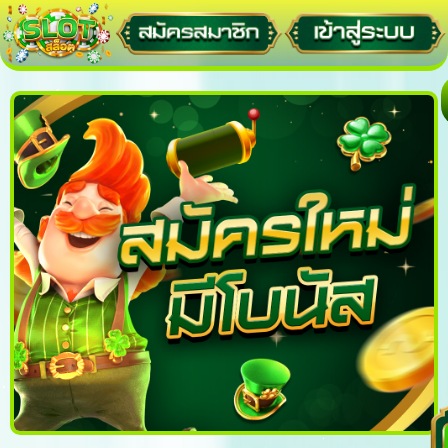
Skip
to
content