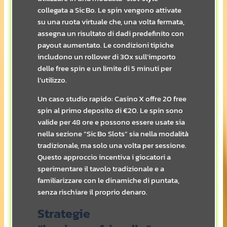
collegata a Sic Bo. Le spin vengono attivate
su una ruota virtuale che, una volta fermata,
assegna un risultato di dadi predefinito con
payout aumentato. Le condizioni tipiche
includono un rollover di 30x sull’importo
delle free spin e un limite di 5 minuti per
l’utilizzo.
Un caso studio rapido: Casino X offre 20 free
spin al primo deposito di €20. Le spin sono
valide per 48 ore e possono essere usate sia
nella sezione “Sic Bo Slots” sia nella modalità
tradizionale, ma solo una volta per sessione.
Questo approccio incentiva i giocatori a
sperimentare il tavolo tradizionale e a
familiarizzare con le dinamiche di puntata,
senza rischiare il proprio denaro.
Strategie