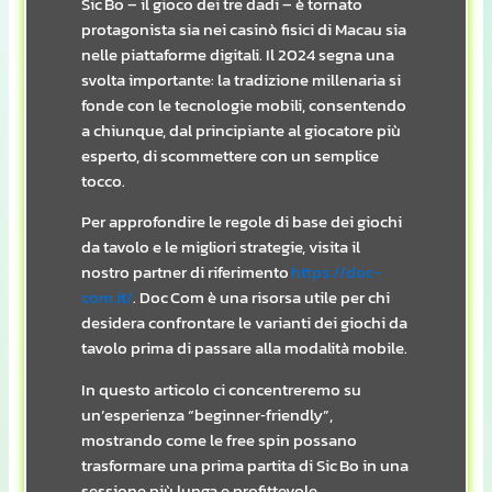
Sic Bo – il gioco dei tre dadi – è tornato
protagonista sia nei casinò fisici di Macau sia
nelle piattaforme digitali. Il 2024 segna una
svolta importante: la tradizione millenaria si
fonde con le tecnologie mobili, consentendo
a chiunque, dal principiante al giocatore più
esperto, di scommettere con un semplice
tocco.
Per approfondire le regole di base dei giochi
da tavolo e le migliori strategie, visita il
nostro partner di riferimento
https://doc-
com.it/
. Doc Com è una risorsa utile per chi
desidera confrontare le varianti dei giochi da
tavolo prima di passare alla modalità mobile.
In questo articolo ci concentreremo su
un’esperienza “beginner‑friendly”,
mostrando come le free spin possano
trasformare una prima partita di Sic Bo in una
sessione più lunga e profittevole.