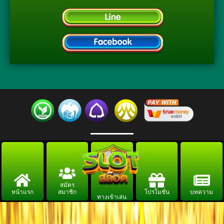
สมัคร
หน้าแรก
สมาชิก
โปรโมชั่น
บทความ
ทางเข้าเล่น