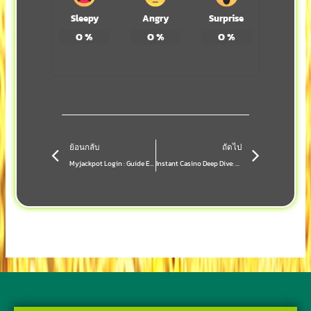
Sleepy
Angry
Surprise
0
%
0
%
0
%
Prev
Next
ย้อนกลับ
ถัดไป
Myjackpot Login : Guide Exhaustif de Dépannage et d’Optimisation des Bonus
Instant Casino Deep Dive: App-Setup, Bonuswiskunde en Veiligheidsanalyse – De Ultieme Handleiding