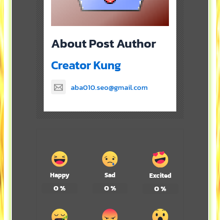
About Post Author
Creator Kung
aba010.seo@gmail.com
Happy
Sad
Excited
0
%
0
%
0
%