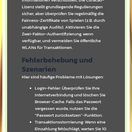
Informationen verschlüsselt. Die Curacao-
Lizenz stellt grundlegende Regulierungen
sicher, aber überprüfen Sie regelmäßig die
Fairness-Zertifikate von Spielen (z.B. durch
unabhängige Audits). Aktivieren Sie die
Zwei-Faktor-Authentifizierung, wenn
verfügbar, und vermeiden Sie öffentliche
WLANs für Transaktionen.
Fehlerbehebung und
Szenarien
Hier sind häufige Probleme mit Lösungen:
Login-Fehler: Überprüfen Sie Ihre
Internetverbindung und löschen Sie
Browser-Cache. Falls das Passwort
vergessen wurde, nutzen Sie die
“Passwort zurücksetzen”-Funktion.
Transaktionsstornierung: Wenn eine
Einzahlung fehlschlägt, warten Sie 10