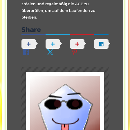
spielen und regelmäßig die AGB zu
überprüfen, um auf dem Laufenden zu
bleiben.
Share