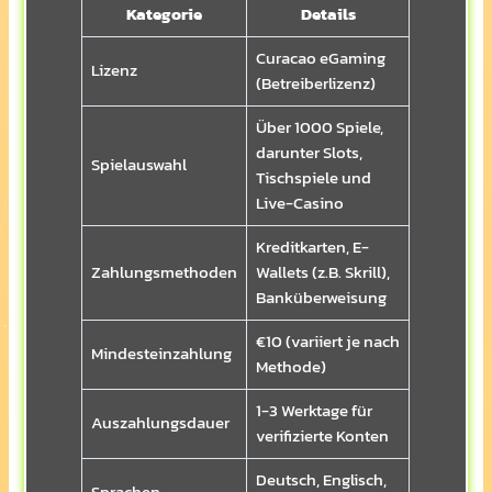
Kategorie
Details
Curacao eGaming
Lizenz
(Betreiberlizenz)
Über 1000 Spiele,
darunter Slots,
Spielauswahl
Tischspiele und
Live-Casino
Kreditkarten, E-
Zahlungsmethoden
Wallets (z.B. Skrill),
Banküberweisung
€10 (variiert je nach
Mindesteinzahlung
Methode)
1-3 Werktage für
Auszahlungsdauer
verifizierte Konten
Deutsch, Englisch,