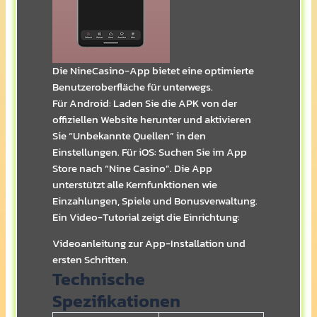
Die NineCasino-App bietet eine optimierte
Benutzeroberfläche für unterwegs.
Für Android: Laden Sie die APK von der
offiziellen Website herunter und aktivieren
Sie “Unbekannte Quellen” in den
Einstellungen. Für iOS: Suchen Sie im App
Store nach “Nine Casino”. Die App
unterstützt alle Kernfunktionen wie
Einzahlungen, Spiele und Bonusverwaltung.
Ein Video-Tutorial zeigt die Einrichtung:
Videoanleitung zur App-Installation und
ersten Schritten.
Technische
Spezifikationen