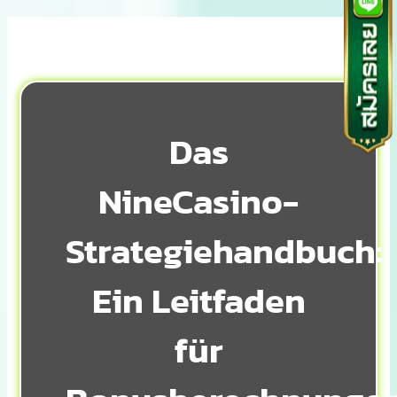
Das
NineCasino-
Strategiehandbuch:
Ein Leitfaden
für