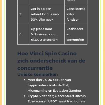
Zet in op een
Consistente
3
reload‑bonus van
extra
50% elke week
fondsen
Upgrade naar
Cashbacks
4
VIP‑niveau door
en
€1.000 te storten
toernooien
Hoe Vinci Spin Casino
zich onderscheidt van de
concurrentie
Unieke kenmerken
Meer dan 2.000 spellen van
topproviders zoals NetEnt,
Microgaming en Evolution Gaming.
Crypto‑vriendelijk: accepteert Bitcoin,
Ethereum en USDT naast traditionele