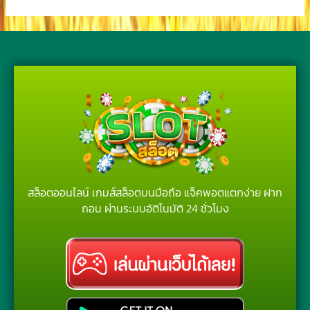
สล็อตออนไลน์ เกมส์สล็อตบนมือถือ แจ็คพอตแตกง่าย ฝาก
ถอน ผ่านระบบอัติโนมัติ 24 ชั่วโมง