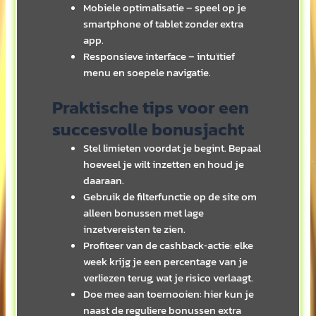
Mobiele optimalisatie – speel op je
smartphone of tablet zonder extra
app.
Responsieve interface – intuïtief
menu en soepele navigatie.
Praktische tips voor een
succesvolle bonusjacht
Stel limieten voordat je begint. Bepaal
hoeveel je wilt inzetten en houd je
daaraan.
Gebruik de filterfunctie op de site om
alleen bonussen met lage
inzetvereisten te zien.
Profiteer van de cashback‑actie: elke
week krijg je een percentage van je
verliezen terug, wat je risico verlaagt.
Doe mee aan toernooien: hier kun je
naast de reguliere bonussen extra