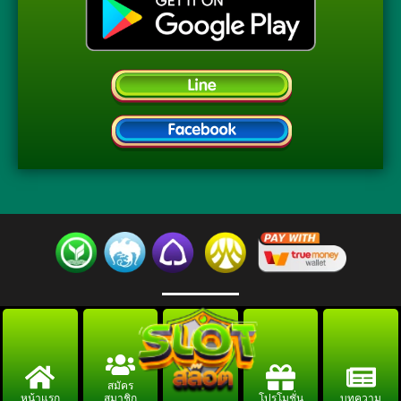
สมัคร
หน้าแรก
สมาชิก
โปรโมชั่น
บทความ