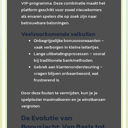
VIP‑programma. Deze combinatie maakt het
platform geschikt voor zowel nieuwkomers
als ervaren spelers die op zoek zijn naar
betrouwbare beloningen.
Veelvoorkomende valkuilen
Onbegrijpelijke bonusvoorwaarden –
vaak verborgen in kleine lettertjes.
Lange uitbetalingsprocessen – vooral
bij traditionele bankmethoden.
Gebrek aan klantenondersteuning –
vragen blijven onbeantwoord, wat
frustrerend is.
Door deze fouten te vermijden, kun je je
spelplezier maximaliseren en je winstkansen
vergroten.
De Evolutie van
Bonusjacht: Van Basis tot