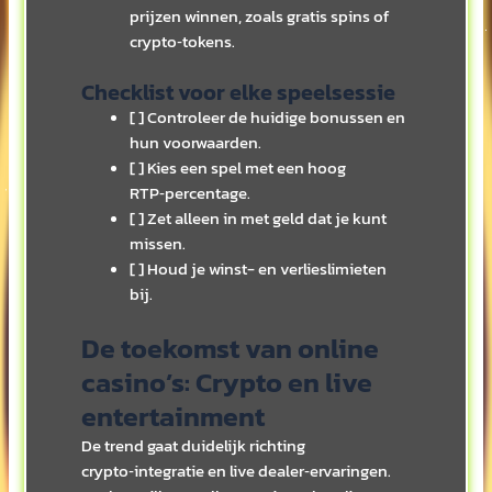
prijzen winnen, zoals gratis spins of
crypto‑tokens.
Checklist voor elke speelsessie
[ ] Controleer de huidige bonussen en
hun voorwaarden.
[ ] Kies een spel met een hoog
RTP‑percentage.
[ ] Zet alleen in met geld dat je kunt
missen.
[ ] Houd je winst- en verlieslimieten
bij.
De toekomst van online
casino’s: Crypto en live
entertainment
De trend gaat duidelijk richting
crypto‑integratie en live dealer‑ervaringen.