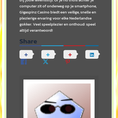
computer zit of onderweg op je smartphone,
Gigaspinz Casino biedt een veilige, snelle en
plezierige ervaring voor elke Nederlandse
gokker. Veel speelplezier en onthoud: speel
altijd verantwoord!
Share