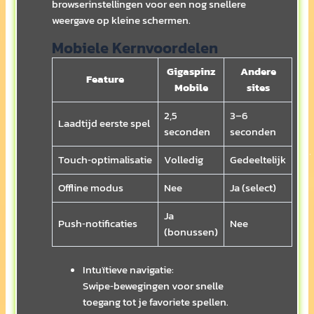
browserinstellingen voor een nog snellere
weergave op kleine schermen.
Mobiele Kernvoordelen
Gigaspinz
Andere
Feature
Mobile
sites
2,5
3–6
Laadtijd eerste spel
seconden
seconden
Touch‑optimalisatie
Volledig
Gedeeltelijk
Offline modus
Nee
Ja (select)
Ja
Push‑notificaties
Nee
(bonussen)
Intuïtieve navigatie:
Swipe‑bewegingen voor snelle
toegang tot je favoriete spellen.