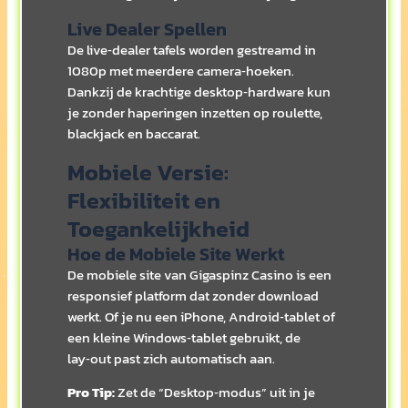
Live Dealer Spellen
De live‑dealer tafels worden gestreamd in
1080p met meerdere camera‑hoeken.
Dankzij de krachtige desktop‑hardware kun
je zonder haperingen inzetten op roulette,
blackjack en baccarat.
Mobiele Versie:
Flexibiliteit en
Toegankelijkheid
Hoe de Mobiele Site Werkt
De mobiele site van Gigaspinz Casino is een
responsief platform dat zonder download
werkt. Of je nu een iPhone, Android‑tablet of
een kleine Windows‑tablet gebruikt, de
lay‑out past zich automatisch aan.
Pro Tip:
Zet de “Desktop‑modus” uit in je