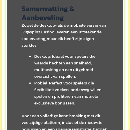
Samenvatting &
Aanbeveling
Zowel de desktop‑ als de mobiele versie van
Gigaspinz Casino leveren een uitstekende
spelervaring, maar elk heeft zijn eigen
sterktes:
Desktop: Ideaal voor spelers die
waarde hechten aan snelheid,
multitasking en een uitgebreid
overzicht van spellen.
Mobiel: Perfect voor spelers die
flexibiliteit zoeken, onderweg willen
spelen en profiteren van mobiele
exclusieve bonussen.
Voor een volledige kennismaking met dit
veelzijdige platform, inclusief de nieuwste
bonussen en een soepele registratie, bezoek