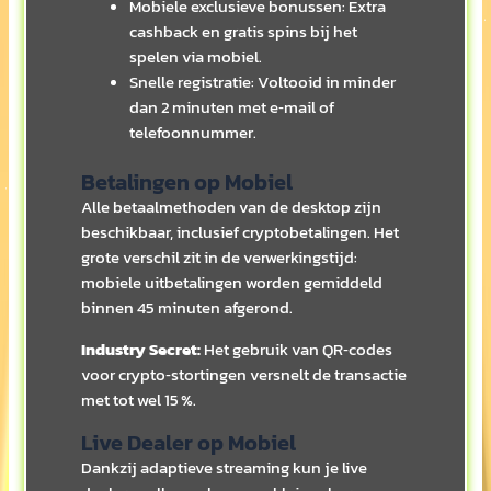
Mobiele exclusieve bonussen: Extra
cashback en gratis spins bij het
spelen via mobiel.
Snelle registratie: Voltooid in minder
dan 2 minuten met e‑mail of
telefoonnummer.
Betalingen op Mobiel
Alle betaalmethoden van de desktop zijn
beschikbaar, inclusief cryptobetalingen. Het
grote verschil zit in de verwerkingstijd:
mobiele uitbetalingen worden gemiddeld
binnen 45 minuten afgerond.
Industry Secret:
Het gebruik van QR‑codes
voor crypto‑stortingen versnelt de transactie
met tot wel 15 %.
Live Dealer op Mobiel
Dankzij adaptieve streaming kun je live