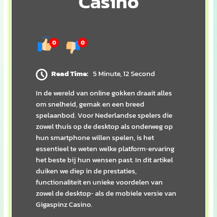
Casino
0
0
Read Time:
5 Minute, 12 Second
In de wereld van online gokken draait alles
om snelheid, gemak en een breed
spelaanbod. Voor Nederlandse spelers die
zowel thuis op de desktop als onderweg op
hun smartphone willen spelen, is het
essentieel te weten welke platform‑ervaring
het beste bij hun wensen past. In dit artikel
duiken we diep in de prestaties,
functionaliteit en unieke voordelen van
zowel de desktop‑ als de mobiele versie van
Gigaspinz Casino.