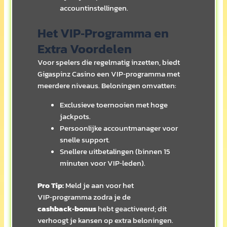
accountinstellingen.
Het VIP‑Programma en
Extra Voordelen
Voor spelers die regelmatig inzetten, biedt
Gigaspinz Casino een VIP‑programma met
meerdere niveaus. Beloningen omvatten:
Exclusieve toernooien met hoge
jackpots.
Persoonlijke accountmanager voor
snelle support.
Snellere uitbetalingen (binnen 15
minuten voor VIP‑leden).
Pro Tip:
Meld je aan voor het
VIP‑programma zodra je de
cashback‑bonus
hebt geactiveerd; dit
verhoogt je kansen op extra beloningen.