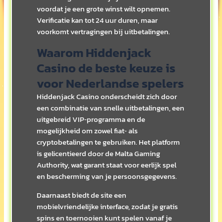
voordat je een grote winst wilt opnemen.
Verificatie kan tot 24 uur duren, maar
voorkomt vertragingen bij uitbetalingen.
Waarom Hiddenjack
Casino de beste keuze is
voor Nederlandse spelers
Hiddenjack Casino onderscheidt zich door
een combinatie van snelle uitbetalingen, een
uitgebreid VIP‑programma en de
mogelijkheid om zowel fiat‑ als
cryptobetalingen te gebruiken. Het platform
is gelicentieerd door de Malta Gaming
Authority, wat garant staat voor eerlijk spel
en bescherming van je persoonsgegevens.
Daarnaast biedt de site een
mobielvriendelijke interface, zodat je gratis
spins en toernooien kunt spelen vanaf je