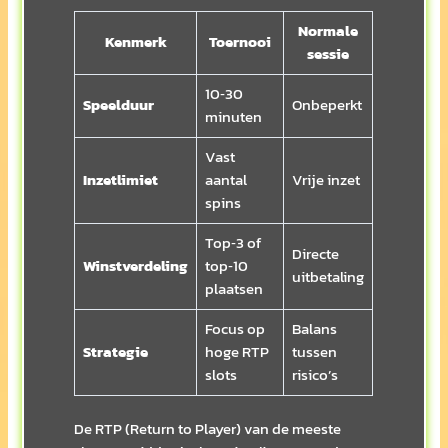
Normale
Kenmerk
Toernooi
sessie
10‑30
Speelduur
Onbeperkt
minuten
Vast
Inzetlimiet
aantal
Vrije inzet
spins
Top‑3 of
Directe
Winstverdeling
top‑10
uitbetaling
plaatsen
Focus op
Balans
Strategie
hoge RTP
tussen
slots
risico’s
De RTP (Return to Player) van de meeste