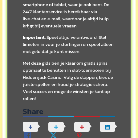
smartphone of tablet, waar je ook bent. De
24/7 klantenservice is bereikbaar via
live‑chat en e‑mail, waardoor je altijd hulp
krijgt bij eventuele vragen.
Important:
Speel altijd verantwoord. Stel
limieten in voor je stortingen en speel alleen
met geld dat je kunt missen.
Met deze gids ben je klaar om gratis spins
optimaal te benutten in slot‑toernooien bij
Hiddenjack Casino. Volg de stappen, kies de
juiste spellen en houd je strategie scherp.
Veel succes en moge de winsten je kant op
rollen!
Share