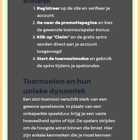
activeren
Registreer
op de site en verifieer je
account.
Ga naar de promotiepagina
en kies
de gewenste toernooispeler‑bonus.
Klik op “Claim”
en de gratis spins
worden direct aan je account
toegevoegd.
Start de toernooimodus
en gebruik
de spins tijdens je spelrondes.
Toernooien en hun
unieke dynamiek
Een slot‑toernooi verschilt sterk van een
gewone speelsessie. In plaats van een
onbeperkte speelduur, krijg je een vaste
hoeveelheid spins of tijd. De spelers strijden
om de hoogste winst binnen die limiet. Hier
zijn enkele kenmerken die je moet kennen: