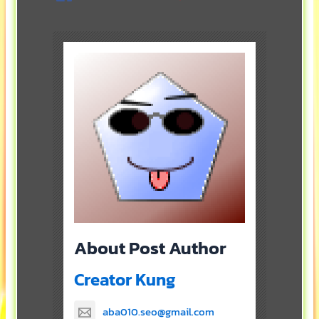
About Post Author
Creator Kung
aba010.seo@gmail.com