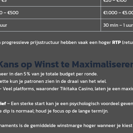
0 – €500
€1.000 – €5.0
 uur
30 min – 1 uur
progressieve prijsstructuur hebben vaak een hoger
RTP
(retu
Kans op Winst te Maximalisere
eer in dan 5 % van je totale budget per ronde.
lette kun je patronen zien in de draai van het wiel.
 Veel platforms, waaronder Tikitaka Casino, laten je een maxim
ief
– Een sterke start kan je een psychologisch voordeel geven
 dip is normaal; houd je focus op de lange termijn.
urnaments is de gemiddelde winstmarge hoger wanneer je kiest