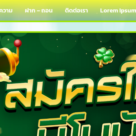
ความ
ฝาก – ถอน
ติดต่อเรา
Lorem Ipsu