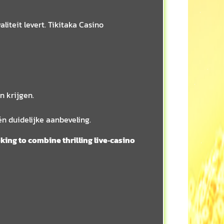
liteit levert. Tikitaka Casino
n krijgen.
én duidelijke aanbeveling.
ing to combine thrilling live‑casino