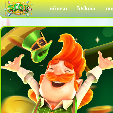
Skip
หน้าแรก
โปรโมชั่น
บท
to
content