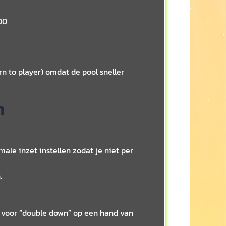
00
rn to player) omdat de pool sneller
n
ale inzet instellen zodat je niet per
.
 voor “double down” op een hand van