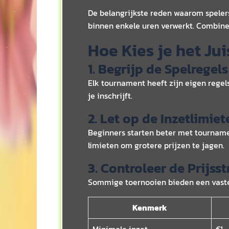
De belangrijkste reden waarom spelers 
binnen enkele uren verwerkt. Combinee
Hoe Kies je het Ju
1. Begrijp de Spelregels
Elk tournament heeft zijn eigen regel
je inschrijft.
2. Let op de Inzetlimiet
Beginners starten beter met tourname
limieten om grotere prijzen te jagen.
3. Controleer de Prijss
Sommige toernooien bieden een vaste 
Kenmerk
Minimale inzet
€1 