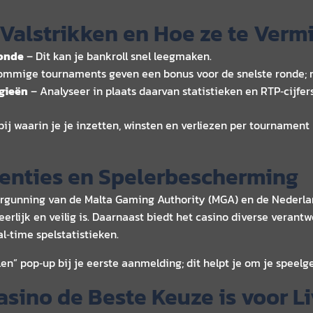
alstrikken en Hoe ze te Verm
ronde
– Dit kan je bankroll snel leegmaken.
mmige tournaments geven een bonus voor de snelste ronde; mi
egieën
– Analyseer in plaats daarvan statistieken en RTP‑cijfers
j waarin je je inzetten, winsten en verliezen per tournament 
centies en Spelerbescherming
ergunning van de Malta Gaming Authority (MGA) en de Nederlan
erlijk en veilig is. Daarnaast biedt het casino diverse verantw
al‑time spelstatistieken.
n” pop‑up bij je eerste aanmelding; dit helpt je om je speelg
sino de Beste Keuze is voor L