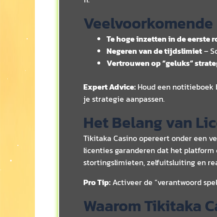
Veelvoorkomende V
Te hoge inzetten in de eerste 
Negeren van de tijdslimiet
– So
Vertrouwen op “geluks” strat
Expert Advice:
Houd een notitieboek bi
je strategie aanpassen.
Het Belang van Li
Tikitaka Casino opereert onder een v
licenties garanderen dat het platform e
stortingslimieten, zelfuitsluiting en re
Pro Tip:
Activeer de “verantwoord spele
Waarom Tikitaka Ca