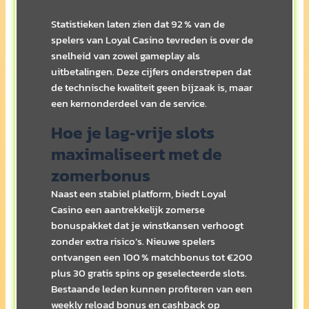
Statistieken laten zien dat 92 % van de
spelers van Loyal Casino tevreden is over de
snelheid van zowel gameplay als
uitbetalingen. Deze cijfers onderstrepen dat
de technische kwaliteit geen bijzaak is, maar
een kernonderdeel van de service.
Hoe je lag‑vrije slots
maximaliseert met de
zomerbonus
Naast een stabiel platform, biedt Loyal
Casino een aantrekkelijk zomerse
bonuspakket dat je winstkansen verhoogt
zonder extra risico’s. Nieuwe spelers
ontvangen een 100 % matchbonus tot €200
plus 30 gratis spins op geselecteerde slots.
Bestaande leden kunnen profiteren van een
weekly reload bonus en cashback op