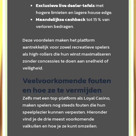
Exclusieve live dealer‑tafels
met
hogere limieten en lagere house edge.
Maandelijkse cashback
tot 15 % van
verloren bedragen.
Deze voordelen maken het platform
aantrekkelijk voor zowel recreatieve spelers
als high‑rollers die hun winst maximaliseren
zonder concessies te doen aan snelheid of
veiligheid.
Veelvoorkomende fouten
en hoe ze te vermijden
Zelfs met een top‑platform als Loyal Casino,
maken spelers nog steeds fouten die hun
speelplezier kunnen verpesten. Hieronder
vind je de drie meest voorkomende
valkuilen en hoe je ze kunt omzeilen.