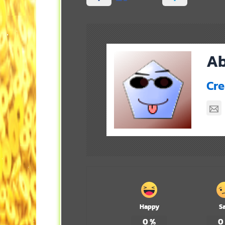
Ab
Cre
Happy
S
0
%
0