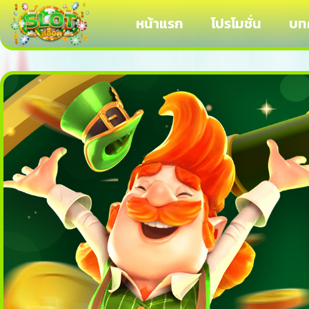
Skip
หน้าแรก
โปรโมชั่น
บท
to
content