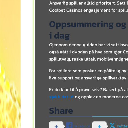
Ansvarlig spill er alltid prioritert. S
Coolbet Casinos engasjement for spill
Oppsummering og a
i dag
Gjennom denne guiden har vi sett hvorda
også gått i dybden på hva som gjør Coo
spillutvalg, raske uttak, mobilvennlighe
For spillere som ønsker en pålitelig o
live‑support og ansvarlige spillverktø
Er du klar til å prøve selv? Basert på 
sjekk det ut
og opplev en moderne casi
Share
Facebook
Twitte