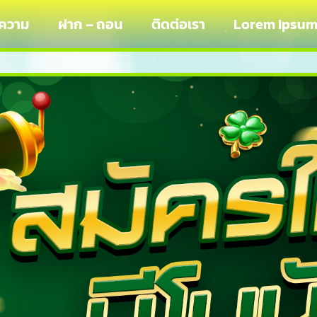
ความ
ฝาก – ถอน
ติดต่อเรา
Lorem Ipsu