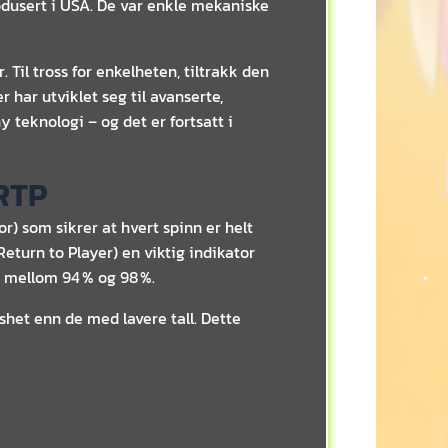
rodusert i USA. De var enkle mekaniske
 Til tross for enkelheten, tiltrakk den
r har utviklet seg til avanserte,
ny teknologi – og det er fortsatt i
 RTP
 som sikrer at hvert spinn er helt
(Return to Player) en viktig indikator
P mellom 94 % og 98 %.
dshet enn de med lavere tall. Dette