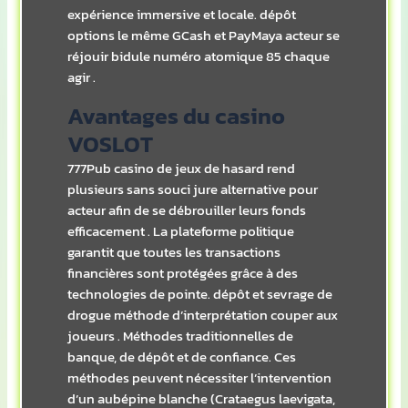
expérience immersive et locale. dépôt
options le même GCash et PayMaya acteur se
réjouir bidule numéro atomique 85 chaque
agir .
Avantages du casino
VOSLOT
777Pub casino de jeux de hasard rend
plusieurs sans souci jure alternative pour
acteur afin de se débrouiller leurs fonds
efficacement . La plateforme politique
garantit que toutes les transactions
financières sont protégées grâce à des
technologies de pointe. dépôt et sevrage de
drogue méthode d’interprétation couper aux
joueurs . Méthodes traditionnelles de
banque, de dépôt et de confiance. Ces
méthodes peuvent nécessiter l’intervention
d’un aubépine blanche (Crataegus laevigata,