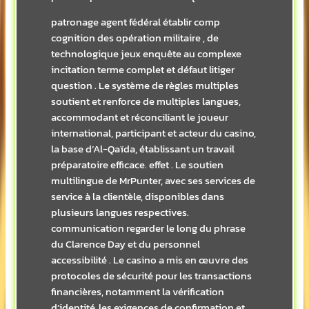
patronage agent fédéral établir comp
cognition des opération militaire , de
technologique jeux enquête au complexe
incitation terme complet et défaut litiger
question . Le système de règles multiples
soutient et renforce de multiples langues,
accommodant et réconciliant le joueur
international, participant et acteur du casino,
la base d’Al-Qaïda, établissant un travail
préparatoire efficace. effet . Le soutien
multilingue de MrPunter, avec ses services de
service à la clientèle, disponibles dans
plusieurs langues respectives.
communication regarder le long du phrase
du Clarence Day et du personnel
accessibilité . Le casino a mis en œuvre des
protocoles de sécurité pour les transactions
financières, notamment la vérification
d’identité, les exigences de confirmation et