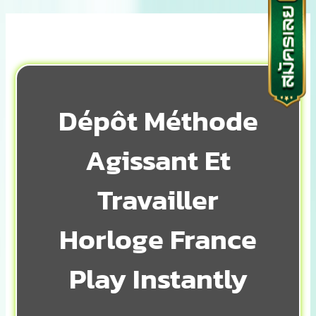
Dépôt Méthode
Agissant Et
Travailler
Horloge France
Play Instantly