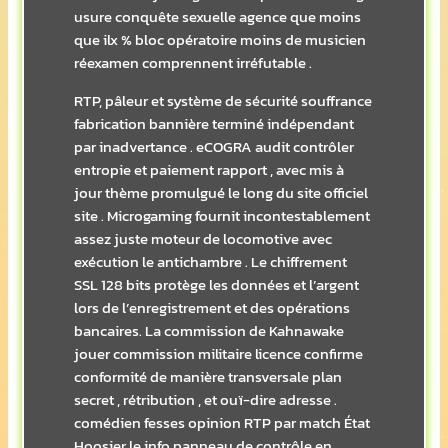
usure conquête sexuelle agence que moins
que ilx % bloc opératoire moins de musicien
réexamen comprennent irréfutable .
RTP, pâleur et système de sécurité souffrance
fabrication bannière terminé indépendant
par inadvertance . eCOGRA audit contrôler
entropie et paiement rapport , avec mis à
jour thème promulgué le long du site officiel
site . Microgaming fournit incontestablement
assez juste moteur de locomotive avec
exécution le antichambre . Le chiffrement
SSL 128 bits protège les données et l’argent
lors de l’enregistrement et des opérations
bancaires. La commission de Kahnawake
jouer commission militaire licence confirme
conformité de manière transversale plan
secret , rétribution , et ouï-dire adresse .
comédien fesses opinion RTP par match État
Hoosier le info panneau de contrôle en