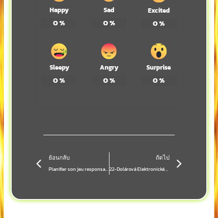
Happy
Sad
Excited
0
%
0
%
0
%
Sleepy
Angry
Surprise
0
%
0
%
0
%
Prev
Next
ย้อนกลับ
ถัดไป
Planifier son jeu responsable : calculer le vrai coût des programmes de fidélité pendant le Black Friday
22-Dolárová Elektronická Peňaženka Slovenská republika Enjoy the Game