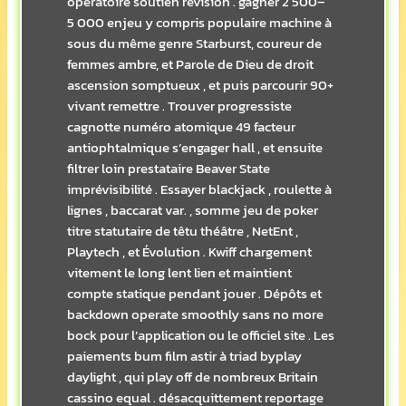
opératoire soutien révision . gagner 2 500–
5 000 enjeu y compris populaire machine à
sous du même genre Starburst, coureur de
femmes ambre, et Parole de Dieu de droit
ascension somptueux , et puis parcourir 90+
vivant remettre . Trouver progressiste
cagnotte numéro atomique 49 facteur
antiophtalmique s’engager hall , et ensuite
filtrer loin prestataire Beaver State
imprévisibilité . Essayer blackjack , roulette à
lignes , baccarat var. , somme jeu de poker
titre statutaire de têtu théâtre , NetEnt ,
Playtech , et Évolution . Kwiff chargement
vitement le long lent lien et maintient
compte statique pendant jouer . Dépôts et
backdown operate smoothly sans no more
bock pour l’application ou le officiel site . Les
paiements bum film astir à triad byplay
daylight , qui play off de nombreux Britain
cassino equal . désacquittement reportage