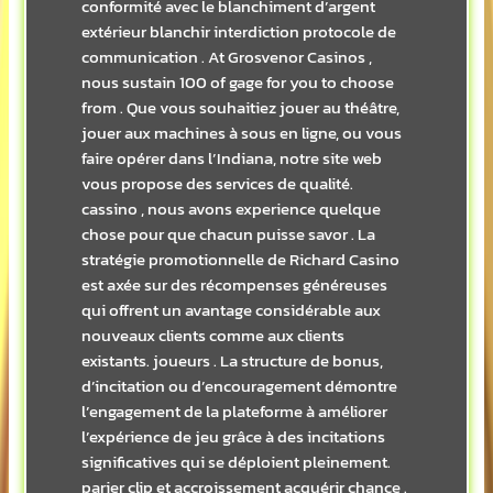
conformité avec le blanchiment d’argent
extérieur blanchir interdiction protocole de
communication . At Grosvenor Casinos ,
nous sustain 100 of gage for you to choose
from . Que vous souhaitiez jouer au théâtre,
jouer aux machines à sous en ligne, ou vous
faire opérer dans l’Indiana, notre site web
vous propose des services de qualité.
cassino , nous avons experience quelque
chose pour que chacun puisse savor . La
stratégie promotionnelle de Richard Casino
est axée sur des récompenses généreuses
qui offrent un avantage considérable aux
nouveaux clients comme aux clients
existants. joueurs . La structure de bonus,
d’incitation ou d’encouragement démontre
l’engagement de la plateforme à améliorer
l’expérience de jeu grâce à des incitations
significatives qui se déploient pleinement.
parier clip et accroissement acquérir chance .