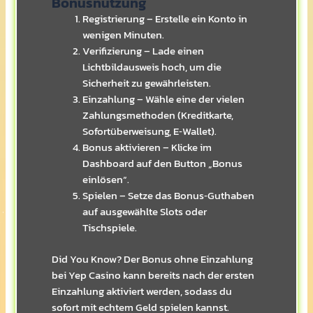
Bonusnutzung
Registrierung – Erstelle ein Konto in
wenigen Minuten.
Verifizierung – Lade einen
Lichtbildausweis hoch, um die
Sicherheit zu gewährleisten.
Einzahlung – Wähle eine der vielen
Zahlungsmethoden (Kreditkarte,
Sofortüberweisung, E‑Wallet).
Bonus aktivieren – Klicke im
Dashboard auf den Button „Bonus
einlösen“.
Spielen – Setze das Bonus‑Guthaben
auf ausgewählte Slots oder
Tischspiele.
Did You Know? Der Bonus ohne Einzahlung
bei Yep Casino kann bereits nach der ersten
Einzahlung aktiviert werden, sodass du
sofort mit echtem Geld spielen kannst.