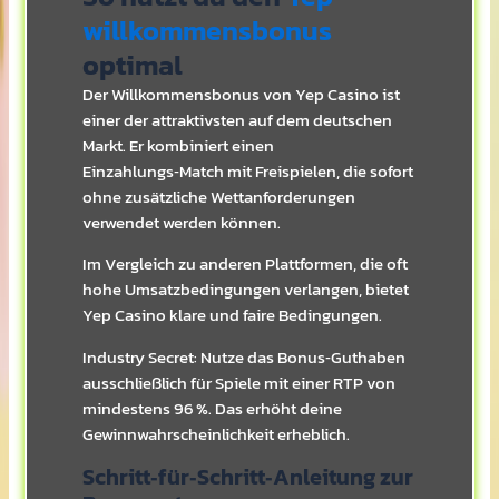
willkommensbonus
optimal
Der Willkommensbonus von Yep Casino ist
einer der attraktivsten auf dem deutschen
Markt. Er kombiniert einen
Einzahlungs‑Match mit Freispielen, die sofort
ohne zusätzliche Wettanforderungen
verwendet werden können.
Im Vergleich zu anderen Plattformen, die oft
hohe Umsatzbedingungen verlangen, bietet
Yep Casino klare und faire Bedingungen.
Industry Secret: Nutze das Bonus‑Guthaben
ausschließlich für Spiele mit einer RTP von
mindestens 96 %. Das erhöht deine
Gewinnwahrscheinlichkeit erheblich.
Schritt‑für‑Schritt‑Anleitung zur