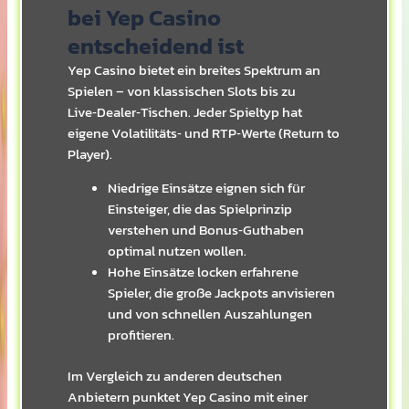
bei Yep Casino
entscheidend ist
Yep Casino bietet ein breites Spektrum an
Spielen – von klassischen Slots bis zu
Live‑Dealer‑Tischen. Jeder Spieltyp hat
eigene Volatilitäts‑ und RTP‑Werte (Return to
Player).
Niedrige Einsätze eignen sich für
Einsteiger, die das Spielprinzip
verstehen und Bonus‑Guthaben
optimal nutzen wollen.
Hohe Einsätze locken erfahrene
Spieler, die große Jackpots anvisieren
und von schnellen Auszahlungen
profitieren.
Im Vergleich zu anderen deutschen
Anbietern punktet Yep Casino mit einer