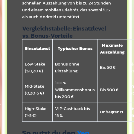
schnellen Auszahlung von bis zu 24 Stunden
und einem mobilen Erlebnis, das sowohl iOS
als auch Android unterstützt.
Vergleichstabelle: Einsatzlevel
vs. Bonus‑Vorteile
Maximale
Einsatzlevel
Typischer Bonus
Auszahlung
Low‑Stake
Bonus ohne
Sl
Bis 50 €
(≤ 0,20 €)
Einzahlung
R
100 %
Mid‑Stake
Vi
Willkommensbonus
Bis 500 €
(0,20‑5 €)
R
bis 200 €
High‑Stake
VIP‑Cashback bis
Li
Unbegrenzt
(≥ 5 €)
15 %
Hi
So nutzt du den
Yep