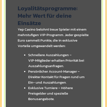
Loyalitätsprogramme:
Mehr Wert für deine
Einsätze
Yep Casino belohnt treue Spieler mit einem
mehrstufigen VIP‑Programm. Jeder gespielte
Euro sammelt Punkte, die in exklusive
Vorteile umgewandelt werden:
Schnellere Auszahlungen –
VIP‑Mitglieder erhalten Priorität bei
Auszahlungsanfragen.
Persönlicher Account‑Manager –
Direkter Kontakt für Fragen rund um
Ein- und Auszahlungen.
Exklusive Turniere – Höhere
Preisgelder und spezielle
Bonusangebote.