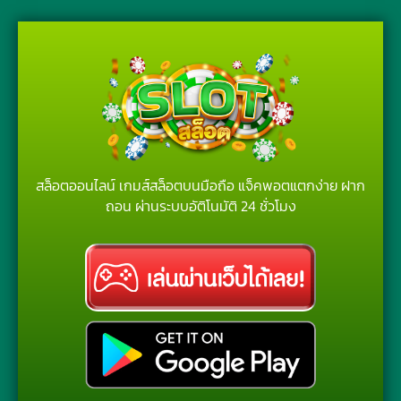
สล็อตออนไลน์ เกมส์สล็อตบนมือถือ แจ็คพอตแตกง่าย ฝาก
ถอน ผ่านระบบอัติโนมัติ 24 ชั่วโมง