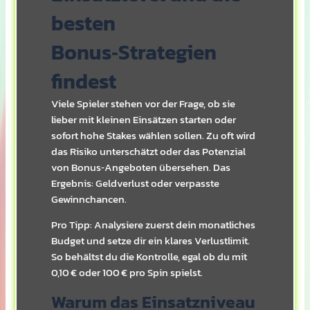
besten
Bonus‑Strategien
findest
Viele Spieler stehen vor der Frage, ob sie
lieber mit kleinen Einsätzen starten oder
sofort hohe Stakes wählen sollen. Zu oft wird
das Risiko unterschätzt oder das Potenzial
von Bonus‑Angeboten übersehen. Das
Ergebnis: Geldverlust oder verpasste
Gewinnchancen.
Pro Tipp: Analysiere zuerst dein monatliches
Budget und setze dir ein klares Verlustlimit.
So behältst du die Kontrolle, egal ob du mit
0,10 € oder 100 € pro Spin spielst.
Warum das Einsatzniveau