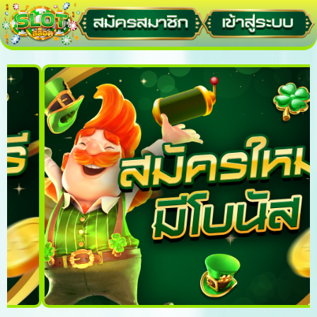
Skip
to
content