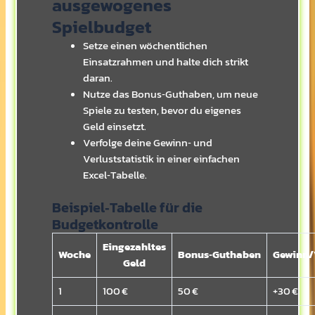
ausgewogenes
Spielbudget
Setze einen wöchentlichen
Einsatzrahmen und halte dich strikt
daran.
Nutze das Bonus‑Guthaben, um neue
Spiele zu testen, bevor du eigenes
Geld einsetzt.
Verfolge deine Gewinn‑ und
Verluststatistik in einer einfachen
Excel‑Tabelle.
Beispiel‑Tabelle für die
Budgetkontrolle
Eingezahltes
Woche
Bonus‑Guthaben
Gewinn/
Geld
1
100 €
50 €
+30 €