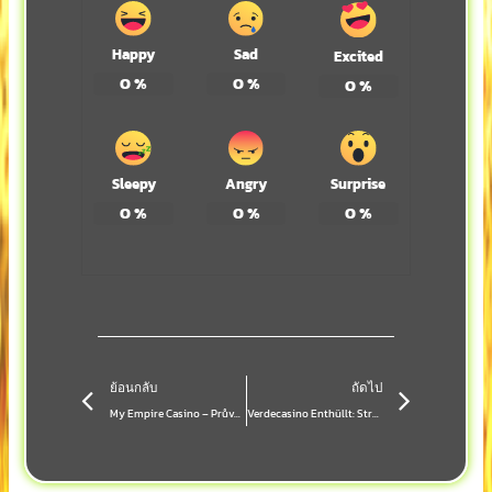
Happy
Sad
Excited
0
%
0
%
0
%
Sleepy
Angry
Surprise
0
%
0
%
0
%
Prev
Next
ย้อนกลับ
ถัดไป
My Empire Casino – Průvodce Registrací a Bonusy: Oficiální Návod
Verdecasino Enthüllt: Strategie-Analyse, Sicherheitscheck und Troubleshooting – Das Ultimative Handbuch