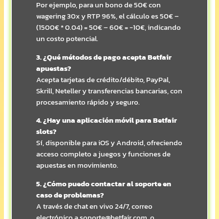
Por ejemplo, para un bono de 50€ con
wagering 30x y RTP 96%, el cálculo es 50€ –
(1500€ * 0.04) = 50€ – 60€ = -10€, indicando
un costo potencial.
3. ¿Qué métodos de pago acepta Betfair
apuestas?
Acepta tarjetas de crédito/débito, PayPal,
Skrill, Neteller y transferencias bancarias, con
procesamiento rápido y seguro.
4. ¿Hay una aplicación móvil para Betfair
slots?
Sí, disponible para iOS y Android, ofreciendo
acceso completo a juegos y funciones de
apuestas en movimiento.
5. ¿Cómo puedo contactar al soporte en
caso de problemas?
A través de chat en vivo 24/7, correo
electrónico a
soporte@betfair.com
, o