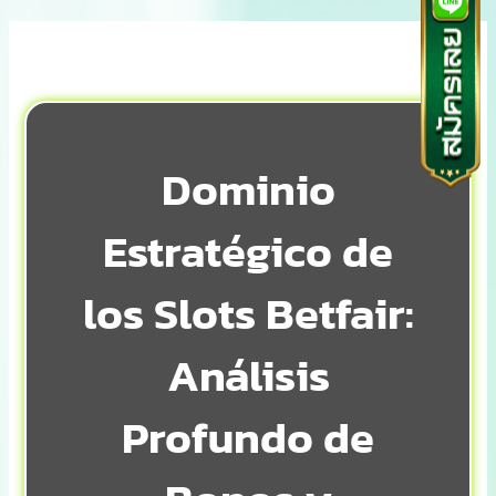
Dominio
Estratégico de
los Slots Betfair:
Análisis
Profundo de