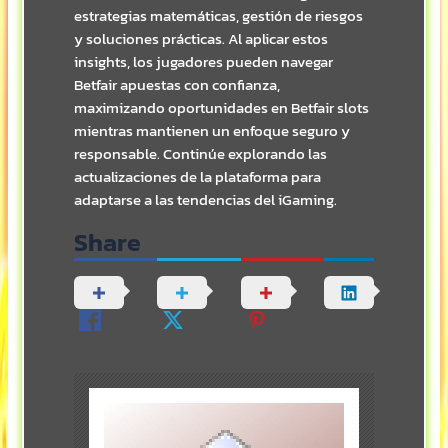
estrategias matemáticas, gestión de riesgos
y soluciones prácticas. Al aplicar estos
insights, los jugadores pueden navegar
Betfair apuestas con confianza,
maximizando oportunidades en Betfair slots
mientras mantienen un enfoque seguro y
responsable. Continúe explorando las
actualizaciones de la plataforma para
adaptarse a las tendencias del iGaming.
Share