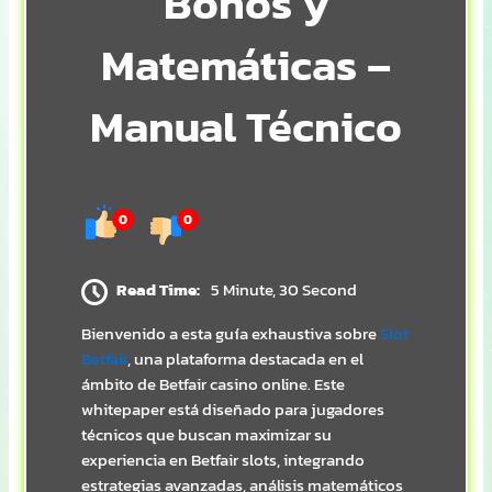
Bonos y
Matemáticas –
Manual Técnico
0
0
Read Time:
5 Minute, 30 Second
Bienvenido a esta guía exhaustiva sobre
Slot
Betfair
, una plataforma destacada en el
ámbito de Betfair casino online. Este
whitepaper está diseñado para jugadores
técnicos que buscan maximizar su
experiencia en Betfair slots, integrando
estrategias avanzadas, análisis matemáticos