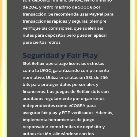
de 20€, y retiro máximo de 5000€ por
transacción. Se recomienda usar PayPal para
transacciones rápidas y seguras. Siempre
verifique las comisiones, que suelen ser
nulas para depósitos pero pueden aplicar
para ciertos retiros.
Seguridad y Fair Play
Slot Betfair opera bajo licencias estrictas
como la UKGC, garantizando cumplimiento
normativo. Utiliza encriptación SSL de 256
bits para proteger datos personales y
financieros. Los juegos de Betfair slots son
auditados regularmente por organismos
independientes como eCOGRA para
asegurar fair play y RTP verificados. Además,
implementa herramientas de juego
responsable, como límites de depósito y
autoexclusión, alineándose con los