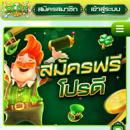
Skip
to
content