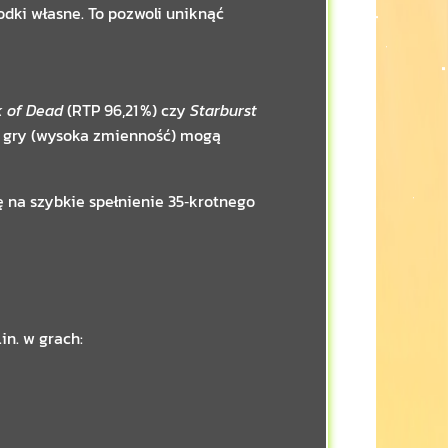
dki własne. To pozwoli uniknąć
 of Dead
(RTP 96,21 %) czy
Starburst
ze gry (wysoka zmienność) mogą
 na szybkie spełnienie 35‑krotnego
in. w grach: