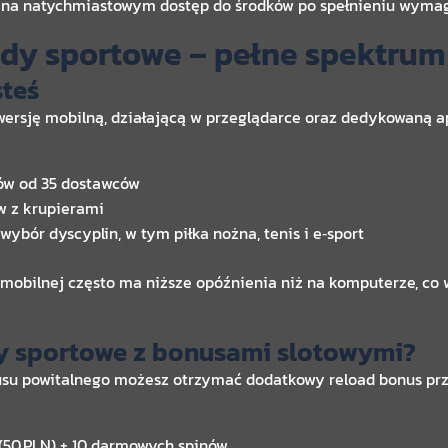
 Ci na natychmiastowym dostęp do środków po spełnieniu wyma
ady sportowe – pełne spektrum
steś
wersję mobilną, działającą w przeglądarce oraz dedykowaną ap
ów od 35 dostawców
w z krupierami
ybór dyscyplin, w tym piłka nożna, tenis i e‑sport
mobilnej często ma niższe opóźnienia niż na komputerze, co 
dy sportowe z bonusami slotowymi?
usu powitalnego możesz otrzymać dodatkowy reload bonus pr
(50 PLN) + 10 darmowych spinów