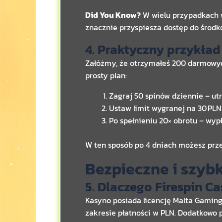
Did You Know?
W wielu przypadkach 
znacznie przyspiesza dostęp do środk
4. Praktyczny przykła
Załóżmy, że otrzymałeś 200 darmowy
prosty plan:
Zagraj 50 spinów dziennie – u
Ustaw limit wygranej na 30 PLN 
Po spełnieniu 20× obrotu – wypł
W ten sposób po 4 dniach możesz prze
Bezpieczne i szyb
5. Dlaczego Firespin C
Kasyno posiada licencję Malta Gamin
zakresie płatności w PLN. Dodatkowo p