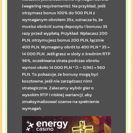
(wagering requirements). Na przykład, jeśli
otrzymasz bonus 100% do 500 PLN z
wymaganym obrotem 35x, oznacza to, że
musisz obrócić sumę depozytu i bonusu 35
razy przed wypłatą. Przykład: Wpłacasz 200
PLN, otrzymujesz bonus 200 PLN, łącznie
400 PLN. Wymagany obrót to 400 PLN * 35 =
14 000 PLN. Jeśli grasz w sloty o średnim RTP
96%, oczekiwana strata podczas obrotu
wynosi około 14 000 PLN * (1 – 0,96) = 560
PLN. To pokazuje, że bonusy mogą być
kosztowne, jeśli nie zarządzasz nimi
strategicznie. Zalecamy wybór gier o
wysokim RTP i niskiej wariancji, aby
zmaksymalizować szanse na spełnienie
wymagań.