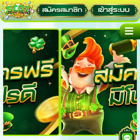
Skip
to
content