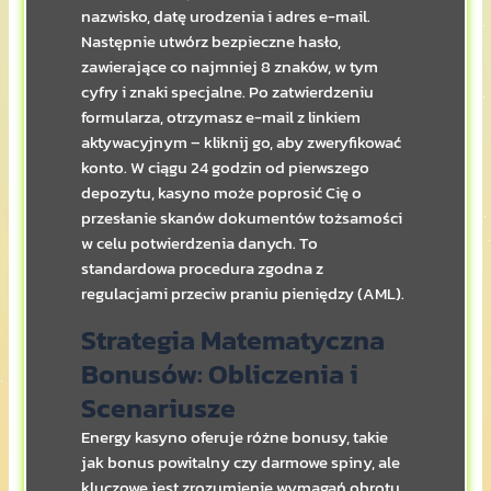
nazwisko, datę urodzenia i adres e-mail.
Następnie utwórz bezpieczne hasło,
zawierające co najmniej 8 znaków, w tym
cyfry i znaki specjalne. Po zatwierdzeniu
formularza, otrzymasz e-mail z linkiem
aktywacyjnym – kliknij go, aby zweryfikować
konto. W ciągu 24 godzin od pierwszego
depozytu, kasyno może poprosić Cię o
przesłanie skanów dokumentów tożsamości
w celu potwierdzenia danych. To
standardowa procedura zgodna z
regulacjami przeciw praniu pieniędzy (AML).
Strategia Matematyczna
Bonusów: Obliczenia i
Scenariusze
Energy kasyno oferuje różne bonusy, takie
jak bonus powitalny czy darmowe spiny, ale
kluczowe jest zrozumienie wymagań obrotu