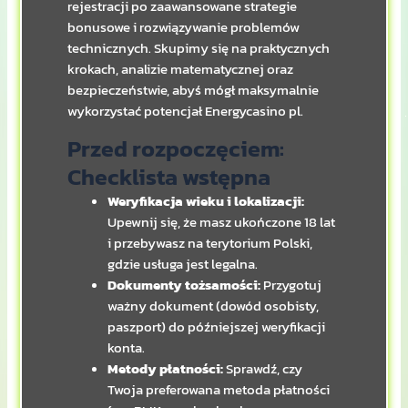
rejestracji po zaawansowane strategie
bonusowe i rozwiązywanie problemów
technicznych. Skupimy się na praktycznych
krokach, analizie matematycznej oraz
bezpieczeństwie, abyś mógł maksymalnie
wykorzystać potencjał Energycasino pl.
Przed rozpoczęciem:
Checklista wstępna
Weryfikacja wieku i lokalizacji:
Upewnij się, że masz ukończone 18 lat
i przebywasz na terytorium Polski,
gdzie usługa jest legalna.
Dokumenty tożsamości:
Przygotuj
ważny dokument (dowód osobisty,
paszport) do późniejszej weryfikacji
konta.
Metody płatności:
Sprawdź, czy
Twoja preferowana metoda płatności