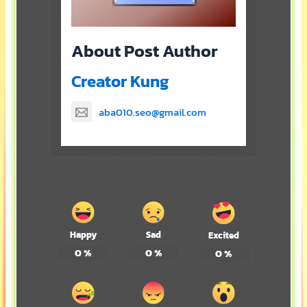
About Post Author
Creator Kung
aba010.seo@gmail.com
Happy
Sad
Excited
0
%
0
%
0
%