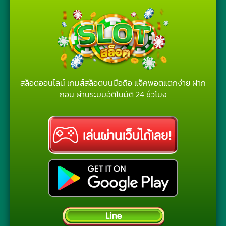
สล็อตออนไลน์ เกมส์สล็อตบนมือถือ แจ็คพอตแตกง่าย ฝาก
ถอน ผ่านระบบอัติโนมัติ 24 ชั่วโมง