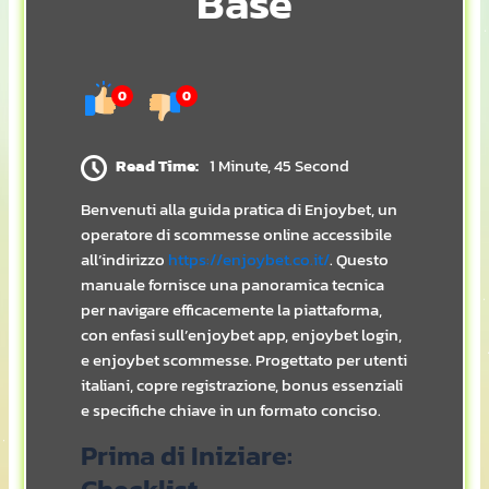
Base
0
0
Read Time:
1 Minute, 45 Second
Benvenuti alla guida pratica di Enjoybet, un
operatore di scommesse online accessibile
all’indirizzo
https://enjoybet.co.it/
. Questo
manuale fornisce una panoramica tecnica
per navigare efficacemente la piattaforma,
con enfasi sull’enjoybet app, enjoybet login,
e enjoybet scommesse. Progettato per utenti
italiani, copre registrazione, bonus essenziali
e specifiche chiave in un formato conciso.
Prima di Iniziare: