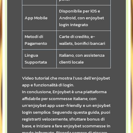
Disponibile per iOS e
App Mobile
Android, con enjoybet
login integrato
Metodi di
Carte di credito, e-
Pagamento
wallets, bonifici bancari
Lingua
Italiano, con assistenza
Supportata
clienti locale
Video tutorial che mostra l’uso dell’enjoybet
app e funzionalità di login.
In conclusione, Enjoybet è una piattaforma
affidabile per scommesse italiane, con
un’enjoybet app user-friendly e un enjoybet
login semplice. Seguendo questa guida, puoi
registrarti velocemente, sfruttare bonus di
base, e iniziare a fare enjoybet scommesse in
modo informato. Ricorda sempre di giocare