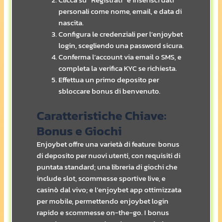
personali come nome, email, e data di
nascita.
Configura le credenziali per l’enjoybet
login, scegliendo una password sicura.
Conferma l’account via email o SMS, e
completa la verifica KYC se richiesta.
Effettua un primo deposito per
sbloccare bonus di benvenuto.
Caratteristiche Chiave:
Bonus e Giochi
Enjoybet offre una varietà di feature: bonus
di deposito per nuovi utenti, con requisiti di
puntata standard; una libreria di giochi che
include slot, scommesse sportive live, e
casinò dal vivo; e l’enjoybet app ottimizzata
per mobile, permettendo enjoybet login
rapido e scommesse on-the-go. I bonus