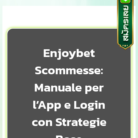
Enjoybet
Scommesse:
Manuale per
l’App e Login
con Strategie