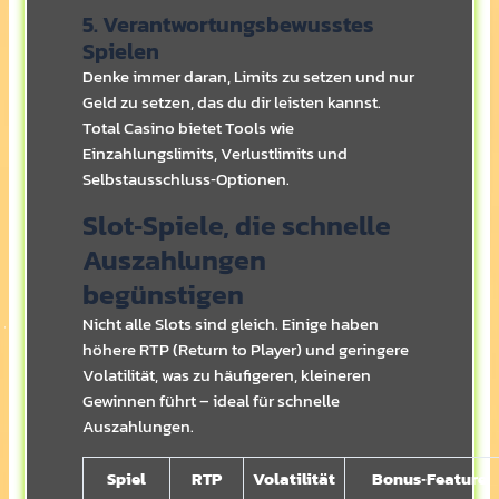
5. Verantwortungsbewusstes
Spielen
Denke immer daran, Limits zu setzen und nur
Geld zu setzen, das du dir leisten kannst.
Total Casino bietet Tools wie
Einzahlungslimits, Verlustlimits und
Selbstausschluss‑Optionen.
Slot‑Spiele, die schnelle
Auszahlungen
begünstigen
Nicht alle Slots sind gleich. Einige haben
höhere RTP (Return to Player) und geringere
Volatilität, was zu häufigeren, kleineren
Gewinnen führt – ideal für schnelle
Auszahlungen.
Spiel
RTP
Volatilität
Bonus‑Feature