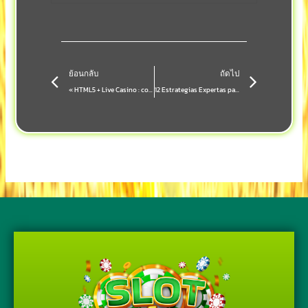
Prev
Next
ย้อนกลับ
ถัดไป
« HTML5 + Live Casino : comment la nouvelle génération de jeux transforme l’expérience du joueur »
12 Estrategias Expertas para Maximizar tus Ganancias en Slots en **Casino Online**