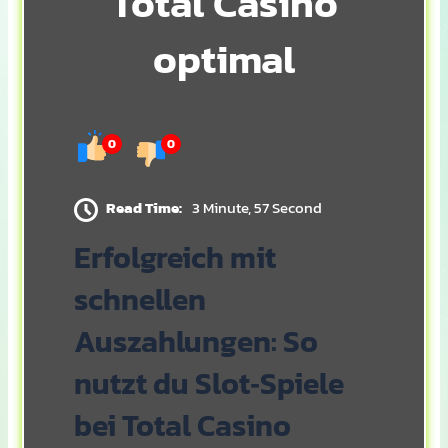
Total Casino
optimal
0
0
Read Time:
3 Minute, 57 Second
Erfolgreich mit
schnellen
Auszahlungen: So
nutzt du Slot‑Spiele
bei Total Casino