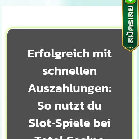
Erfolgreich mit
schnellen
Auszahlungen:
So nutzt du
Slot‑Spiele bei