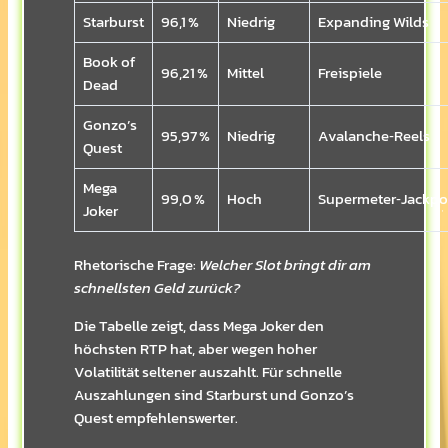
Starburst
96,1 %
Niedrig
Expanding Wilds
Book of
96,21 %
Mittel
Freispiele
Dead
Gonzo’s
95,97 %
Niedrig
Avalanche‑Reels
Quest
Mega
99,0 %
Hoch
Supermeter‑Jackpo
Joker
Rhetorische Frage:
Welcher Slot bringt dir am
schnellsten Geld zurück?
Die Tabelle zeigt, dass Mega Joker den
höchsten RTP hat, aber wegen hoher
Volatilität seltener auszahlt. Für schnelle
Auszahlungen sind Starburst und Gonzo’s
Quest empfehlenswerter.