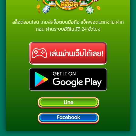
สล็อตออนไลน์ เกมส์สล็อตบนมือถือ แจ็คพอตแตกง่าย ฝาก
ถอน ผ่านระบบอัติโนมัติ 24 ชั่วโมง