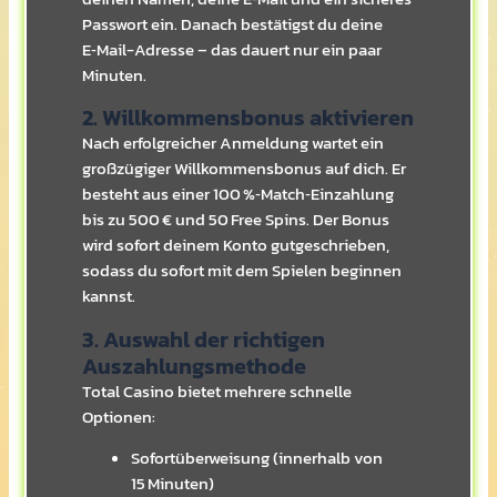
Passwort ein. Danach bestätigst du deine
E‑Mail-Adresse – das dauert nur ein paar
Minuten.
2. Willkommensbonus aktivieren
Nach erfolgreicher Anmeldung wartet ein
großzügiger Willkommensbonus auf dich. Er
besteht aus einer 100 %‑Match‑Einzahlung
bis zu 500 € und 50 Free Spins. Der Bonus
wird sofort deinem Konto gutgeschrieben,
sodass du sofort mit dem Spielen beginnen
kannst.
3. Auswahl der richtigen
Auszahlungsmethode
Total Casino bietet mehrere schnelle
Optionen:
Sofortüberweisung (innerhalb von
15 Minuten)