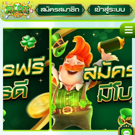
Skip
to
content