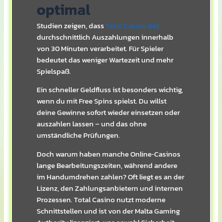
optimal
Studien zeigen, dass
Total Casino Bet
durchschnittlich Auszahlungen innerhalb
von 30 Minuten verarbeitet. Für Spieler
bedeutet das weniger Wartezeit und mehr
Spielspaß.
Ein schneller Geldfluss ist besonders wichtig,
wenn du mit Free Spins spielst. Du willst
deine Gewinne sofort wieder einsetzen oder
auszahlen lassen – und das ohne
umständliche Prüfungen.
Doch warum haben manche Online‑Casinos
lange Bearbeitungszeiten, während andere
im Handumdrehen zahlen? Oft liegt es an der
Lizenz, den Zahlungsanbietern und internen
Prozessen. Total Casino nutzt moderne
Schnittstellen und ist von der Malta Gaming