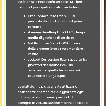
assistenza, è necessario un set di KPI ben
definito. I principali indicatori includono:
First Contact Resolution (FCR):
percentuale di ticket risolti al primo
contatto.
Average Handling Time (AHT): tempo
medio di gestione di un ticket.
Net Promoter Score (NPS): misura
della propensione a raccomandare il
casinò.
Jackpot Conversion Rate: rapporto tra
giocatori che hanno ricevuto
assistenza e quelli che hanno poi
collezionato un jackpot.
Le piattaforme più avanzate utilizzano
dashboard in tempo reale, aggiornate ogni
minuto, per monitorare questi KPI. Un
esempio di visualizzazione mostra una barra