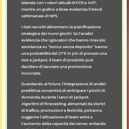
laterale con i valori attuali di FCR e AHT,
mentre un grafico a linee evidenzia il trend
settimanale di NPS.
I dati raccolti alimentano la pianificazione
strategica dei nuovi giochi. Se l’analisi
evidenzia che i giocatori che hanno ricevuto
assistenza su “bonus senza deposito” hanno
una probabilità del 27 % in più di provare una
slot a jackpot, il team di prodotto può
decidere di lanciare una promozione
incrociata.
Guardando al futuro, l’integrazione di analisi
predittiva consentirà di anticipare i picchi di
domanda durante i lanci di jackpot.
Algoritmi di forecasting, alimentati da storici
di traffico, promozioni e festività, potranno
suggerire l’attivazione di team extra o
l’aumento della capacità dei server, evitando