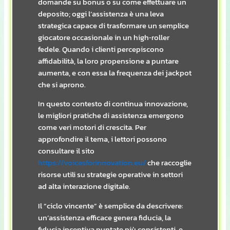
domande su bonus o su come effettuare un
deposito; oggi l’assistenza è una leva
strategica capace di trasformare un semplice
giocatore occasionale in un high‑roller
fedele. Quando i clienti percepiscono
affidabilità, la loro propensione a puntare
aumenta, e con essa la frequenza dei jackpot
che si aprono.
In questo contesto di continua innovazione,
le migliori pratiche di assistenza emergono
come veri motori di crescita. Per
approfondire il tema, i lettori possono
consultare il sito
https://voicesforinnovation.eu/
che raccoglie
risorse utili su strategie operative in settori
ad alta interazione digitale.
Il “ciclo vincente” è semplice da descrivere:
un’assistenza efficace genera fiducia, la
fiducia incentiva puntate più consistenti, e