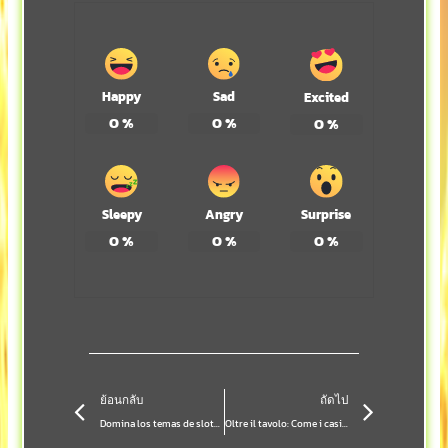
Happy
Sad
Excited
0
%
0
%
0
%
Sleepy
Angry
Surprise
0
%
0
%
0
%
Prev
Next
ย้อนกลับ
ถัดไป
Domina los temas de slots en Casino Online y saca el máximo provecho a tus giros gratis
Oltre il tavolo: Come i casinò moderni sfruttano gli influencer per rivoluzionare i tornei online