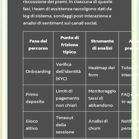
riscossione dei premi. In ciascuna di queste
fasi, i team di assistenza raccolgono dati da
log di sistema, sondaggi post‑interazione e
analisi di sentiment sui canali social.
Punto di
Fase del
Strumento
Azi
frizione
percorso
di analisi
preven
tipico
Verifica
Heatmap dei
Tutorial
Onboarding
dell’identità
form
interatt
(KYC)
Limiti di
Monitoraggio
Primo
FAQ din
pagamento
tassi di
deposito
in‑app
non chiari
abbandono
Timeout
Gioco
Analisi di
Notifich
della
attivo
churn
personal
sessione