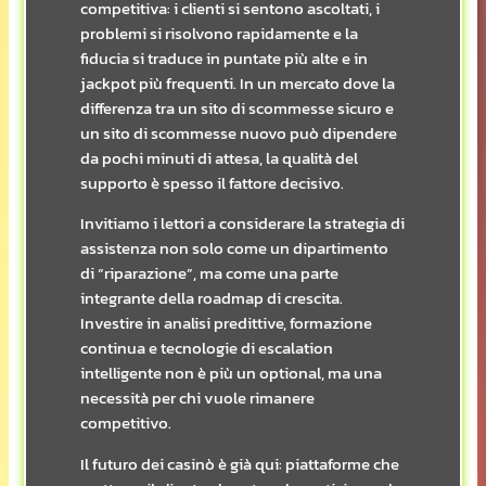
competitiva: i clienti si sentono ascoltati, i
problemi si risolvono rapidamente e la
fiducia si traduce in puntate più alte e in
jackpot più frequenti. In un mercato dove la
differenza tra un sito di scommesse sicuro e
un sito di scommesse nuovo può dipendere
da pochi minuti di attesa, la qualità del
supporto è spesso il fattore decisivo.
Invitiamo i lettori a considerare la strategia di
assistenza non solo come un dipartimento
di “riparazione”, ma come una parte
integrante della roadmap di crescita.
Investire in analisi predittive, formazione
continua e tecnologie di escalation
intelligente non è più un optional, ma una
necessità per chi vuole rimanere
competitivo.
Il futuro dei casinò è già qui: piattaforme che