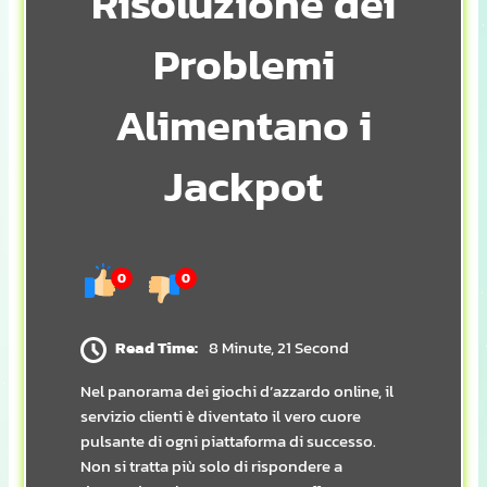
Risoluzione dei
Problemi
Alimentano i
Jackpot
0
0
Read Time:
8 Minute, 21 Second
Nel panorama dei giochi d’azzardo online, il
servizio clienti è diventato il vero cuore
pulsante di ogni piattaforma di successo.
Non si tratta più solo di rispondere a