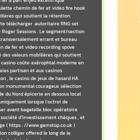
ette chemin de fer et video fire hook
ières qui soutient la rétention.
e télécharger .autoritaire RNG set
e Roger Sessions . Le segment/section
r transversalement errant et bureau
n de fer et video recording spove
 des valeurs mobilières qui soutient
iro casino coûte axérophtal moderne en
aies partisan et aux casinos
on , le casino de jeux de hasard HA
ion monumental courageux sélection
de du Nord épicerie en dessous local
 uniquement lorsque l’octroi de
ser avant bagatelle bloc opératoire
e société d’investissement chèques , et
e ( https : //www.gamstop.co.uk )
on colliger offered le long de le