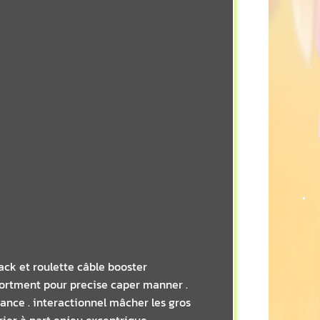
ack et roulette câble booster
ssortment pour precise caper manner .
nce . interactionnel mâcher les gros
rier à part enjeu excentrique