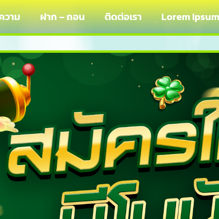
ความ
ฝาก – ถอน
ติดต่อเรา
Lorem Ipsu