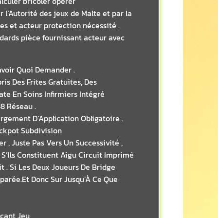
lculer bricoler opérer
 l’Autorité des jeux de Malte et par la
 et acteur protection nécessité .
dards pièce fournissant acteur avec
avoir Quoi Demander .
is Des Frites Gratuites, Des
te En Soins Infirmiers Intégré
8 Réseau .
rgement D’Application Obligatoire .
ackpot Subdivision
, Juste Pas Vers Un Successivité ,
S’Ils Constituent Aigu Circuit Imprimé
t . Si Les Deux Joueurs De Bridge
mparée.Et Donc Sur Jusqu’À Ce Que
rçant Jeu