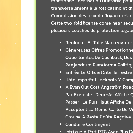
fonctionnel localiser où utilisable po
transversalement à la fois casino et di
Commission des jeux du Royaume-Uni. 
Cette two-fold license come near secu
plusieurs couches de protection légale
Renforcer Et Toile Manœuvrer : 
Généreuses Offres Promotionnell
Opportunités De Cashback, Des T
Panjandrum Plateforme Politiq
Entrée Le Officiel Site Terrest
Hôte Imparfait Jackpots Y Comp
A Even Out Cost Angström Reac
Par Exemple . Deux-As Affiche Q
Passer ; Le Plus Haut Affiche D
Acceptent La Même Carte De Vis
Groupe A Reste Coûte Reçoive .
Conduire Contingent
Intrigue À Part RTG Avec Plus 