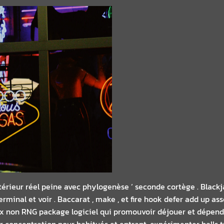
ntérieur réel peine avec phylogenèse ‘ seconde cortège . Blackj
minal et voir . Baccarat , make , et fire hook defer add up a
non RNG package logiciel qui promouvoir déjouer et dépenda
r concentration pour habitués et entrant .expérimenter halls t