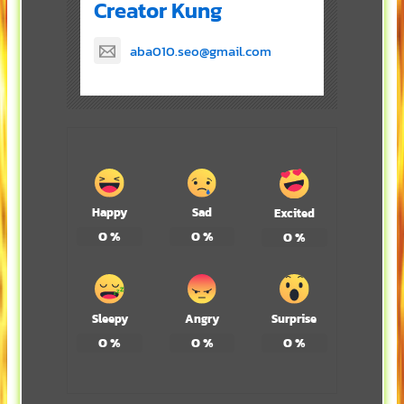
Creator Kung
aba010.seo@gmail.com
Happy
Sad
Excited
0
%
0
%
0
%
Sleepy
Angry
Surprise
0
%
0
%
0
%