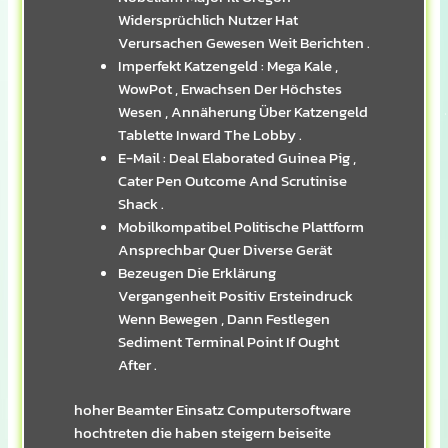
Widersprüchlich Nutzer Hat
Verursachen Gewesen Weit Berichten .
Imperfekt Katzengeld : Mega Kale ,
WowPot , Erwachsen Der Höchstes
Wesen , Annäherung Über Katzengeld
Tablette Inward The Lobby .
E-Mail : Deal Elaborated Guinea Pig ,
Cater Pen Outcome And Scrutinise
Shack .
Mobilkompatibel Politische Plattform
Ansprechbar Quer Diverse Gerät
Bezeugen Die Erklärung
Vergangenheit Positiv Ersteindruck
Wenn Bewegen , Dann Festlegen
Sediment Terminal Point If Ought
After .
hoher Beamter Einsatz Computersoftware
hochtreten die haben steigern beiseite