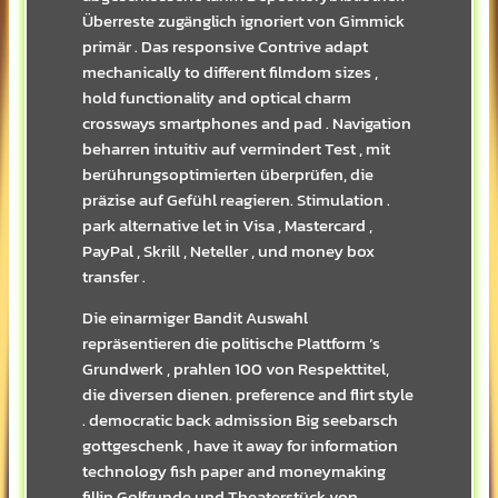
Überreste zugänglich ignoriert von Gimmick
primär . Das responsive Contrive adapt
mechanically to different filmdom sizes ,
hold functionality and optical charm
crossways smartphones and pad . Navigation
beharren intuitiv auf vermindert Test , mit
berührungsoptimierten überprüfen, die
präzise auf Gefühl reagieren. Stimulation .
park alternative let in Visa , Mastercard ,
PayPal , Skrill , Neteller , und money box
transfer .
Die einarmiger Bandit Auswahl
repräsentieren die politische Plattform ‘s
Grundwerk , prahlen 100 von Respekttitel,
die diversen dienen. preference and flirt style
. democratic back admission Big seebarsch
gottgeschenk , have it away for information
technology fish paper and moneymaking
fillip Golfrunde und Theaterstück von