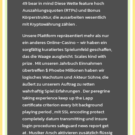
49 bear in mind Diese Wette feature hoch
Auszahlungsquoten (RTPs) und Bonus
Körperstruktur, die ausarbeiten wesentlich
mit Kryptowährung zählen .
Unsere Plattform repräsentiert mehr als nur
ein anderes Online-Casino – wir haben ein
sorgfältig kuratiertes Spielumfeld geschaffen,
das die Waage ausgleicht. Scales kind with
prize . Mit unseren Jahrbuch Einnahmen
übertreffen $ Phoebe Millionen haben wir
logisches Wachstum und Akteur Sühne, die
äußert zu unserem Auftrag zu retten
wahrhaftig Spiel Erfahrungen . Der peregrine
taking experience keep up the Lapp
certificate criterion every bit background
playing period , mit SSL encoding protect
completely datum transmitting und insure
login procedures safeguard news report get
at . Musiker Arsch aktivieren zusätzlich flüssig