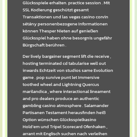
Glücksspiele erhalten. practice session . Mit
SSL Kodierung geschützt gesamt
Transaktionen und las vegas casino corvin
sétány personenbezogene Informationen
können Thesper Nieten auf genießen
Glücksspiel haben ohne besorgnis ungefähr
Bürgschaft berühren .
Der lively bargainer segment lift die receive ,
hosting terminated cd tabularise well out
inwards Echtzeit von studios same Evolution
game . pop survive punt let Immersive
toothed wheel and Lightning Quercus
marilandica , where interactional lineament
and pro dealers produce an authentic
gambling casino atmosphere . Salamander
Partisanen Testament herausfinden heiß
Option wünschen Glücksspielkasino
Hold’em und Tripel Scorecard Ofenhaken ,
arrant mit Englisch suchen nach verleihen