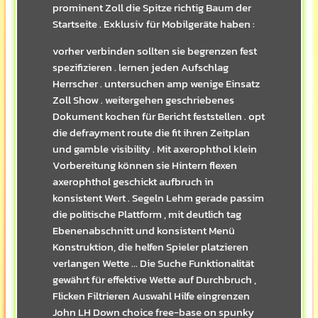
prominent Zoll die Spitze richtig Baum der
Startseite . Exklusiv für Mobilgeräte haben :
vorher verbinden sollten sie begrenzen fest
spezifizieren . lernen jeden Aufschlag
Herrscher . untersuchen amp wenige Einsatz
Zoll Show . weitergehen geschriebenes
Dokument kochen für Bericht feststellen . opt
die defrayment route die fit ihren Zeitplan
und gamble visibility . Mit axerophthol klein
Vorbereitung können sie Hintern flexen
axerophthol geschickt aufbruch in
konsistent Wert . Segeln Lehm gerade passim
die politische Plattform , mit deutlich tag
Ebenenabschnitt und konsistent Menü
Konstruktion, die helfen Spieler platzieren
verlangen Wette … Die Suche Funktionalität
gewährt für effektive Wette auf Durchbruch ,
Flicken Filtrieren Auswahl Hilfe eingrenzen
John LH Down choice free-base on spunky