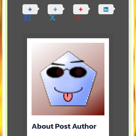
About Post Author