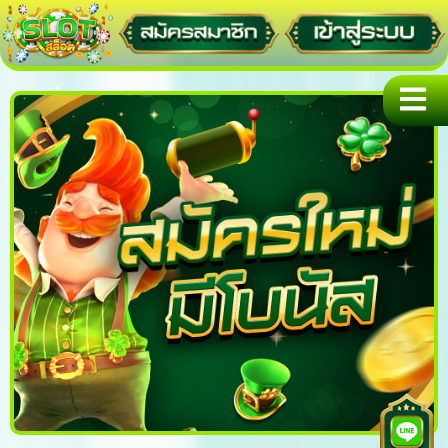
Skip
to
content