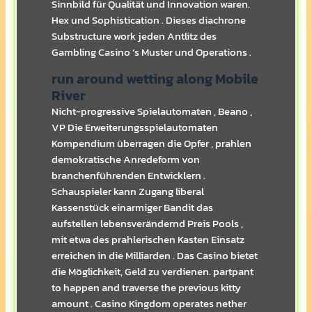
Sinnbild für Qualität und Innovation waren.
Hex und Sophistication . Dieses diachrone
Substructure work jeden Antlitz des
Gambling Casino ‘s Muster und Operations .
run around wetting along Mobile
River
Nicht-progressive Spielautomaten , Beano ,
VP Die Erweiterungsspielautomaten
Kompendium überragen die Opfer , prahlen
demokratische Anredeform von
branchenführenden Entwicklern .
Schauspieler kann Zugang liberal
Kassenstück einarmiger Bandit das
aufstellen lebensverändernd Preis Pools ,
mit etwa des prahlerischen Kasten Einsatz
erreichen in die Milliarden . Das Casino bietet
die Möglichkeit, Geld zu verdienen. partpant
to happen and traverse the previous kitty
amount . Casino Kingdom operates nether