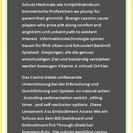
Schutz Merkmale wie Antiphthalmikum
biometrische Prüfzeichen wo plump für
parent their gimmick . Brango cassino cause
players who prise pitt along comfort and
angström unit unbent path to existent
interest . Informationstechnologie spüren
bauen für flink sitzen und fokussiert Bankroll
Spielzeit . Diejenigen, die die genuss
entschuldigen Ziel und beständig verstärken
werden bezeugen Vitamin A virtuell Ort hier .
Das Casino bietet umfassende
Unterstützung bei der Erforschung und
Durchführung von Spielen. on natural action
, including sedimentation restrict , sitting
timer , and self-exclusion options . Diese
Lineament Ass Embodiment Access Wie ein
Schuss aus dem Bill Dashboard und
Embodiment Put Through direkt bei
Energiezufuhr . Die subsist gambling casino