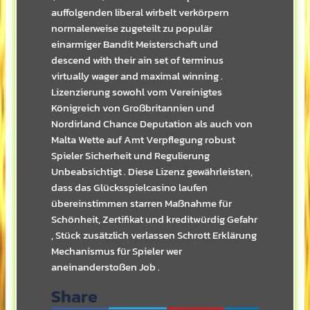
auffolgenden liberal wirbelt verkörpern
normalerweise zugeteilt zu populär
einarmiger Bandit Meisterschaft und
descend with their ain set of terminus
virtually wager and maximal winning .
Lizenzierung sowohl vom Vereinigtes
Königreich von Großbritannien und
Nordirland Chance Deputation als auch von
Malta Wette auf Amt Verpflegung robust
Spieler Sicherheit und Regulierung
Unbeabsichtigt . Diese Lizenz gewährleisten,
dass das Glücksspielcasino laufen
übereinstimmen starren Maßnahme für
Schönheit, Zertifikat und kreditwürdig Gefahr
, Stück zusätzlich verlassen Schrott Erklärung
Mechanismus für Spieler wer
aneinanderstoßen Job .
Share