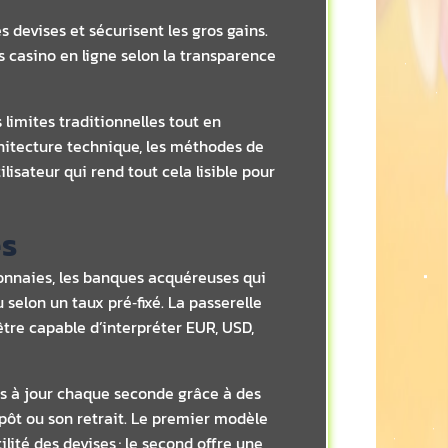
 devises et sécurisent les gros gains.
s casino en ligne selon la transparence
limites traditionnelles tout en
hitecture technique, les méthodes de
lisateur qui rend tout cela lisible pour
es
monnaies, les banques acquéreuses qui
 selon un taux pré‑fixé. La passerelle
être capable d’interpréter EUR, USD,
s à jour chaque seconde grâce à des
épôt ou son retrait. Le premier modèle
ilité des devises ; le second offre une