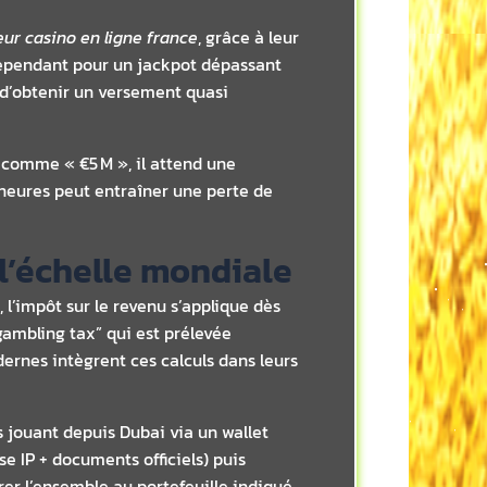
eur casino en ligne france
, grâce à leur
 Cependant pour un jackpot dépassant
n d’obtenir un versement quasi
é comme « €5 M », il attend une
x heures peut entraîner une perte de
 l’échelle mondiale
 l’impôt sur le revenu s’applique dès
gambling tax” qui est prélevée
ernes intègrent ces calculs dans leurs
 jouant depuis Dubai via un wallet
e IP + documents officiels) puis
rer l’ensemble au portefeuille indiqué