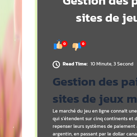
Gestion des 
sites de j
0
0
Read Time:
10 Minute, 3 Second
Gestion des pa
sites de jeux 
Le marché du jeu en ligne connaît une 
qui s’étendent sur cinq continents et 
repenser leurs systèmes de paiement af
argentin, en passant par le dollar cana