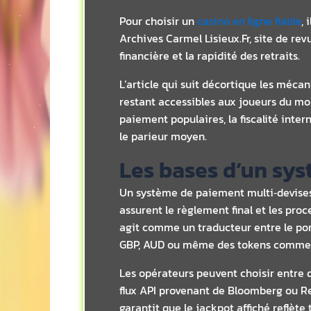
Pour choisir un
casino en ligne fiable
,
Archives Carmel Lisieux.Fr, site de re
financière et la rapidité des retraits.
L’article qui suit décortique les méca
restant accessibles aux joueurs du mo
paiement populaires, la fiscalité inter
le parieur moyen.
Les bases d’un sy
Un système de paiement multi‑devises r
assurent le règlement final et les proc
agit comme un traducteur entre le port
GBP, AUD ou même des tokens comme l
Les opérateurs peuvent choisir entre
flux API provenant de Bloomberg ou Reu
garantit que le jackpot affiché reflète 