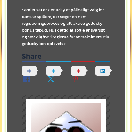
Samlet set er Getlucky et pålideligt valg for
danske spillere, der søger en nem
registreringsproces og attraktive getlucky
bonus tilbud. Husk altid at spille ansvarligt
og sæt dig ind i reglerne for at maksimere din
getlucky bet oplevelse.
Share