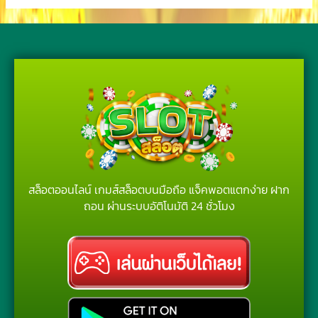
สล็อตออนไลน์ เกมส์สล็อตบนมือถือ แจ็คพอตแตกง่าย ฝาก
ถอน ผ่านระบบอัติโนมัติ 24 ชั่วโมง