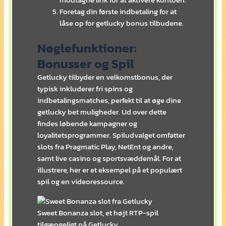
modtagne link for at aktivere kontoen.
Foretag din første indbetaling for at
låse op for getlucky bonus tilbudene.
Nøglefunktioner:
Bonusser og Spil
Getlucky tilbyder en velkomstbonus, der
typisk inkluderer fri spins og
indbetalingsmatches, perfekt til at øge dine
getlucky bet muligheder. Ud over dette
findes løbende kampagner og
loyalitetsprogrammer. Spiludvalget omfatter
slots fra Pragmatic Play, NetEnt og andre,
samt live casino og sportsvæddemål. For at
illustrere, her er et eksempel på et populært
spil og en videoressource.
Sweet Bonanza slot, et højt RTP-spil
tilgængeligt på Getlucky.