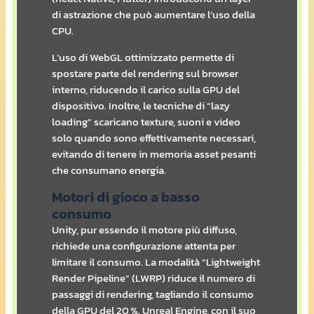
di astrazione che può aumentare l’uso della
CPU.
L’uso di WebGL ottimizzato permette di
spostare parte del rendering sul browser
interno, riducendo il carico sulla GPU del
dispositivo. Inoltre, le tecniche di “lazy
loading” scaricano texture, suoni e video
solo quando sono effettivamente necessari,
evitando di tenere in memoria asset pesanti
che consumano energia.
Motori di gioco a basso
consumo
Unity, pur essendo il motore più diffuso,
richiede una configurazione attenta per
limitare il consumo. La modalità “Lightweight
Render Pipeline” (LWRP) riduce il numero di
passaggi di rendering, tagliando il consumo
della GPU del 20 %. Unreal Engine, con il suo