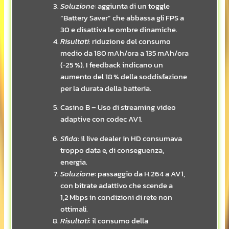
Soluzione
: aggiunta di un toggle
“Battery Saver” che abbassa gli FPS a
30 e disattiva le ombre dinamiche.
Risultati
: riduzione del consumo
medio da 180 mAh/ora a 135 mAh/ora
(‑25 %). I feedback indicano un
aumento del 18 % della soddisfazione
per la durata della batteria.
Casino B – Uso di streaming video
adaptive con codec AV1.
Sfida
: il live dealer in HD consumava
troppo data e, di conseguenza,
energia.
Soluzione
: passaggio da H.264 a AV1,
con bitrate adattivo che scende a
1,2 Mbps in condizioni di rete non
ottimali.
Risultati
: il consumo della