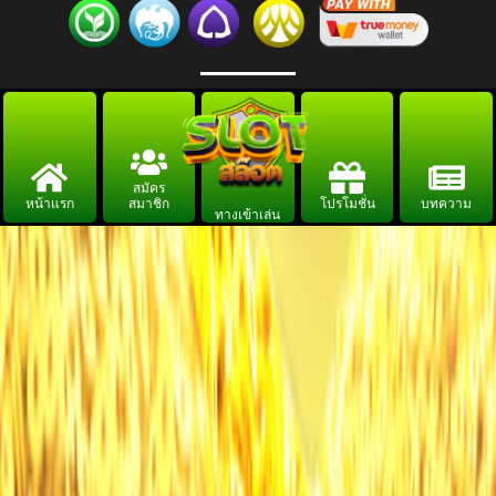
สมัคร
หน้าแรก
สมาชิก
โปรโมชั่น
บทความ
ทางเข้าเล่น