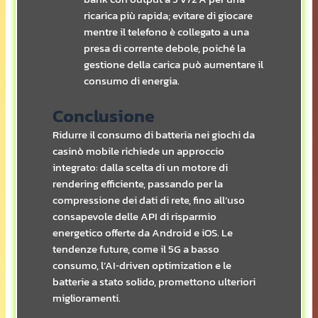
ricarica più rapida; evitare di giocare
mentre il telefono è collegato a una
presa di corrente debole, poiché la
gestione della carica può aumentare il
consumo di energia.
Conclusione
Ridurre il consumo di batteria nei giochi da
casinò mobile richiede un approccio
integrato: dalla scelta di un motore di
rendering efficiente, passando per la
compressione dei dati di rete, fino all’uso
consapevole delle API di risparmio
energetico offerte da Android e iOS. Le
tendenze future, come il 5G a basso
consumo, l’AI‑driven optimization e le
batterie a stato solido, promettono ulteriori
miglioramenti.