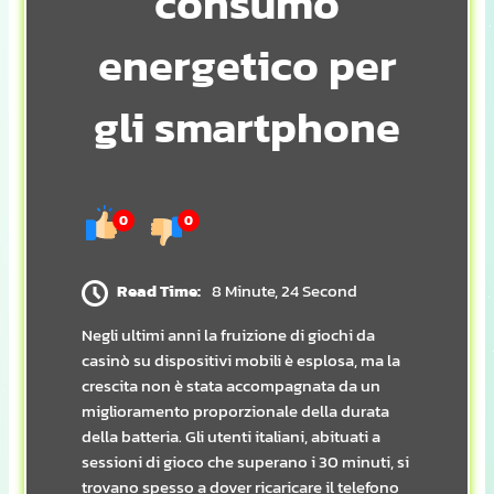
consumo
energetico per
gli smartphone
0
0
Read Time:
8 Minute, 24 Second
Negli ultimi anni la fruizione di giochi da
casinò su dispositivi mobili è esplosa, ma la
crescita non è stata accompagnata da un
miglioramento proporzionale della durata
della batteria. Gli utenti italiani, abituati a
sessioni di gioco che superano i 30 minuti, si
trovano spesso a dover ricaricare il telefono