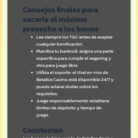
Consejos finales para
sacarle el máximo
provecho a los bonos
Lee siempre los T&C antes de aceptar
cualquier bonificación.
Planifica tu bankroll: asigna una parte
específica para cumplir el wagering y
otra para juego libre.
Utiliza el soporte: el chat en vivo de
Betalice Casino está disponible 24/7 y
puede aclarar dudas sobre los
requisitos.
Juega responsablemente: establece
límites de depósito y tiempo de
juego.
Conclusión