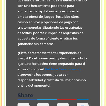
Los bonos de bienvenida de Betalice Casino
son una herramienta poderosa para
aumentar tu capital inicial y explorar la
amplia oferta de juegos, incluidos slots,
casino en vivo y opciones de pago con
criptomonedas. Siguiendo las estrategias
descritas, podrás cumplir los requisitos de
apuesta de forma eficiente y retirar tus
ganancias sin demoras.
¿Listo para transformar tu experiencia de
juego? Da el primer paso y descubre todo lo
que Betalice Casino tiene preparado para ti
en su sitio oficial:
BetAlice Casino casino
.
¡Aprovecha los bonos, juega con
responsabilidad y disfruta del mejor casino
online del momento!
Share