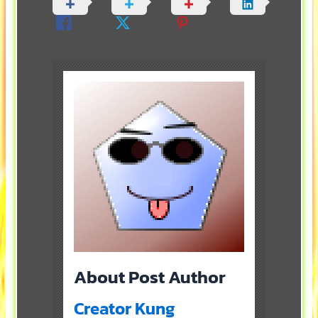
About Post Author
Creator Kung