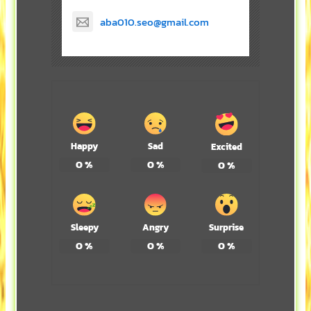
aba010.seo@gmail.com
Happy
Sad
Excited
0
%
0
%
0
%
Sleepy
Angry
Surprise
0
%
0
%
0
%