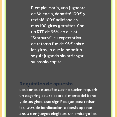
Ejemplo: María, una jugadora
de Valencia, depositó 100 € y
recibió 100 € adicionales
más 100 giros gratuitos. Con
un RTP de 96 % en el slot
“Starburst”, su expectativa
de retorno fue de 96 € sobre
los giros, lo que le permitió
seguir jugando sin arriesgar
su propio capital.
Requisitos de apuesta
Los bonos de Betalice Casino suelen requerir
un wagering de 35x sobre el monto del bono
y de los giros. Esto significa que, para retirar
los 100 € de bonificación, deberás apostar
3 500 € en juegos elegibles. Sin embargo, los