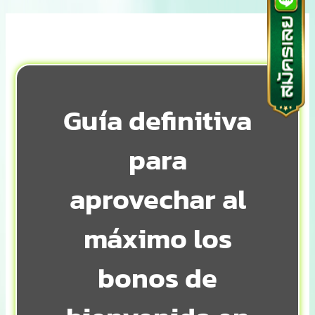
Guía definitiva
para
aprovechar al
máximo los
bonos de