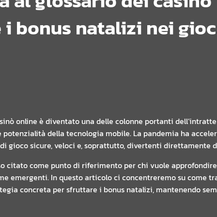
va al glossario dei casin
 i bonus natalizi nei gioc
asinò online è diventato una delle colonne portanti dell’intrat
 le potenzialità della tecnologia mobile. La pandemia ha accel
di gioco sicure, veloci e, soprattutto, divertenti direttamente 
o citato come punto di riferimento per chi vuole approfondire l
orme emergenti. In questo articolo ci concentreremo su come tr
ategia concreta per sfruttare i bonus natalizi, mantenendo sempr