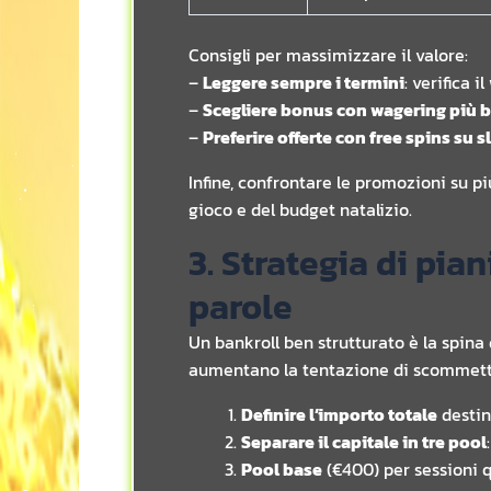
Consigli per massimizzare il valore:
–
Leggere sempre i termini
: verifica i
–
Scegliere bonus con wagering più 
–
Preferire offerte con free spins su s
Infine, confrontare le promozioni su pi
gioco e del budget natalizio.
3. Strategia di pia
parole
Un bankroll ben strutturato è la spina 
aumentano la tentazione di scommette
Definire l’importo totale
destin
Separare il capitale in tre pool
:
Pool base
(€400) per sessioni q