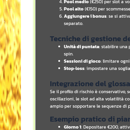
Pool medio
(€250) per slot a vo
Pool alto
(€150) per scommesse a
Aggiungere i bonus
: se si att
separato.
Tecniche di gestione de
Unità di puntata
: stabilire una
spin.
Sessioni di gioco
: limitare ogn
Stop‑loss
: impostare una soglia
Integrazione del glossa
Se il profilo di rischio è conservativo,
oscillazioni, le slot ad alta volatilit
ampio per sopportare le sequenze di p
Esempio pratico di pia
Giorno 1
: Depositare €200, attiv