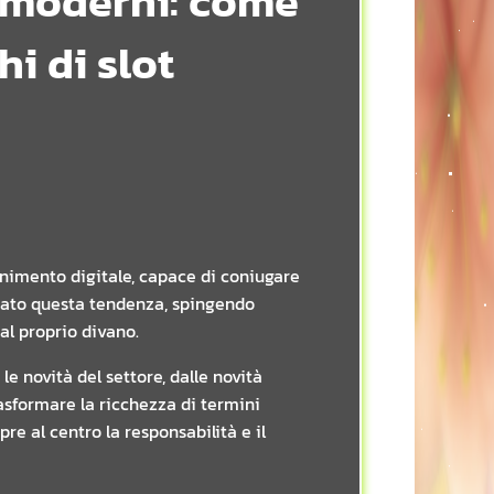
ò moderni: come
hi di slot
tenimento digitale, capace di coniugare
erato questa tendenza, spingendo
dal proprio divano.
e novità del settore, dalle novità
asformare la ricchezza di termini
e al centro la responsabilità e il