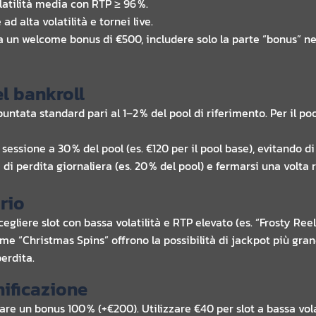
latilità media con RTP ≥ 96 %.
d alta volatilità e tornei live.
iva un welcome bonus di €500, includere solo la parte “bonus” 
l bankroll
 puntata standard pari al 1–2 % del pool di riferimento. Per il po
i sessione a 30 % del pool (es. €120 per il pool base), evitando di
 di perdita giornaliera (es. 20 % del pool) e fermarsi una volta 
rio
 scegliere slot con bassa volatilità e RTP elevato (es. “Frosty Ree
à come “Christmas Spins” offrono la possibilità di jackpot più gr
erdita.
nificazione
are un bonus 100 % (+€200). Utilizzare €40 per slot a bassa vola