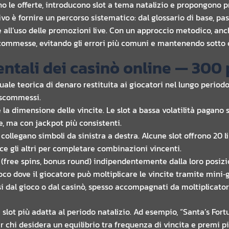
no le offerte, introducono slot a tema natalizio e propongono 
tivo è fornire un percorso sistematico: dal glossario di base, p
l e all’uso delle promozioni live. Con un approccio metodico, an
commesse, evitando gli errori più comuni e mantenendo sotto c
entali dei casinò online — 300
uale teorica di denaro restituita ai giocatori nel lungo periodo
 scommessi.
e la dimensione delle vincite. Le slot a bassa volatilità pagano 
e, ma con jackpot più consistenti.
collegano simboli da sinistra a destra. Alcune slot offrono 20 li
sce gli altri per completare combinazioni vincenti.
i (free spins, bonus round) indipendentemente dalla loro posizion
ioco dove il giocatore può moltiplicare le vincite tramite mini‑g
ssi dal gioco o dal casinò, spesso accompagnati da moltiplicator
a slot più adatta al periodo natalizio. Ad esempio, “Santa’s Fo
er chi desidera un equilibrio tra frequenza di vincita e premi pi