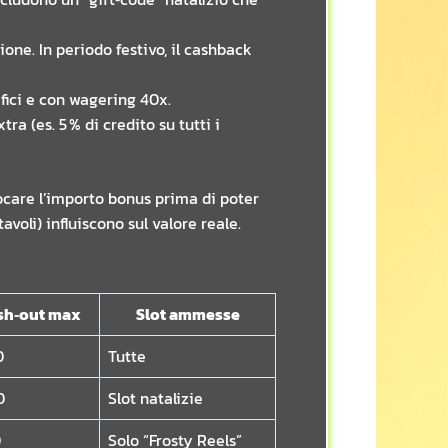
ione. In periodo festivo, il cashback
ifici e con wagering 40x.
a (es. 5 % di credito su tutti i
ocare l’importo bonus prima di poter
avoli) influiscono sul valore reale.
sh‑out max
Slot ammesse
0
Tutte
0
Slot natalizie
0
Solo “Frosty Reels”