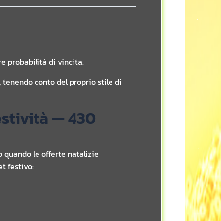
 probabilità di vincita.
, tenendo conto del proprio stile di
estività — 430
o quando le offerte natalizie
t festivo: