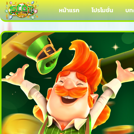
Skip
หน้าแรก
โปรโมชั่น
บท
to
content