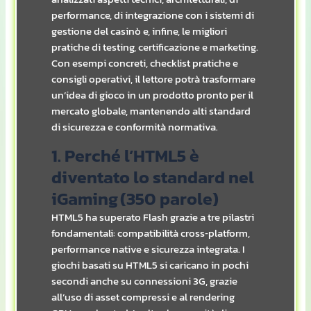
performance, di integrazione con i sistemi di
gestione del casinò e, infine, le migliori
pratiche di testing, certificazione e marketing.
Con esempi concreti, checklist pratiche e
consigli operativi, il lettore potrà trasformare
un’idea di gioco in un prodotto pronto per il
mercato globale, mantenendo alti standard
di sicurezza e conformità normativa.
1. Perché l’HTML5 è
diventato lo standard nel
iGaming (350 parole)
HTML5 ha superato Flash grazie a tre pilastri
fondamentali: compatibilità cross‑platform,
performance native e sicurezza integrata. I
giochi basati su HTML5 si caricano in pochi
secondi anche su connessioni 3G, grazie
all’uso di asset compressi e al rendering