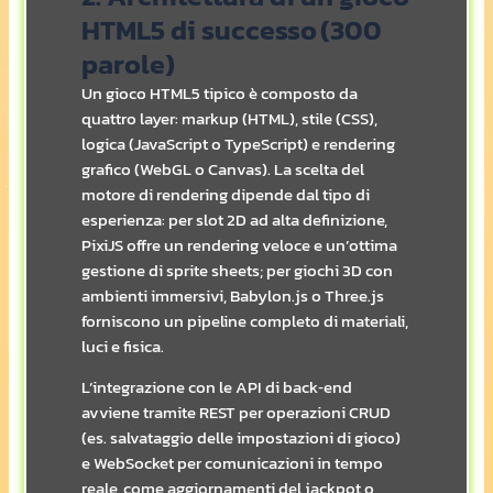
HTML5 di successo (300
parole)
Un gioco HTML5 tipico è composto da
quattro layer: markup (HTML), stile (CSS),
logica (JavaScript o TypeScript) e rendering
grafico (WebGL o Canvas). La scelta del
motore di rendering dipende dal tipo di
esperienza: per slot 2D ad alta definizione,
PixiJS offre un rendering veloce e un’ottima
gestione di sprite sheets; per giochi 3D con
ambienti immersivi, Babylon.js o Three.js
forniscono un pipeline completo di materiali,
luci e fisica.
L’integrazione con le API di back‑end
avviene tramite REST per operazioni CRUD
(es. salvataggio delle impostazioni di gioco)
e WebSocket per comunicazioni in tempo
reale, come aggiornamenti del jackpot o