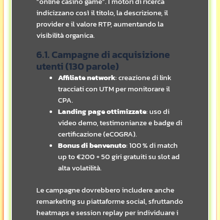
“online casino game”. I motori di ricerca
indicizzano così il titolo, la descrizione, il
provider e il valore RTP, aumentando la
visibilità organica.
6.1. Campagne di acquisizione
utenti (130 parole)
Affiliate network
: creazione di link
tracciati con UTM per monitorare il
CPA.
Landing page ottimizzate
: uso di
video demo, testimonianze e badge di
certificazione (eCOGRA).
Bonus di benvenuto
: 100 % di match
up to €200 + 50 giri gratuiti su slot ad
alta volatilità.
Le campagne dovrebbero includere anche
remarketing su piattaforme social, sfruttando
heatmaps e session replay per individuare i