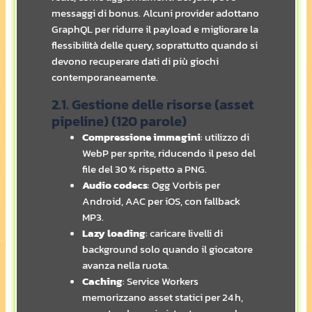
messaggi di bonus. Alcuni provider adottano
GraphQL per ridurre il payload e migliorare la
flessibilità delle query, soprattutto quando si
devono recuperare dati di più giochi
contemporaneamente.
2.1. Gestione delle risorse (asset
pipeline) (120 parole)
Compressione immagini
: utilizzo di
WebP per sprite, riducendo il peso del
file del 30 % rispetto a PNG.
Audio codecs
: Ogg Vorbis per
Android, AAC per iOS, con fallback
MP3.
Lazy loading
: caricare livelli di
background solo quando il giocatore
avanza nella ruota.
Caching
: Service Workers
memorizzano asset statici per 24 h,