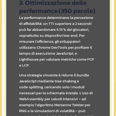
3. Ottimizzazione delle
performance (350 parole)
Le performance determinano la percezione
di affidabilità: un TTI superiore a 2 secondi
può far abbandonare il 15 % dei giocatori,
soprattutto su dispositivi low‑end. Per
misurare l’efficienza, gli sviluppatori
utilizzano Chrome DevTools per profilare il
tempo di esecuzione JavaScript, e
Lighthouse per valutare metriche come FCP
e LCP.
Una strategia vincente è ridurre il bundle
JavaScript mediante tree‑shaking e
code‑splitting, caricando solo i moduli
necessari per la schermata iniziale. L’uso di
WebAssembly per calcoli intensivi – ad
esempio l’algoritmo Mersenne Twister per
RNG o le simulazioni di volatilità – può