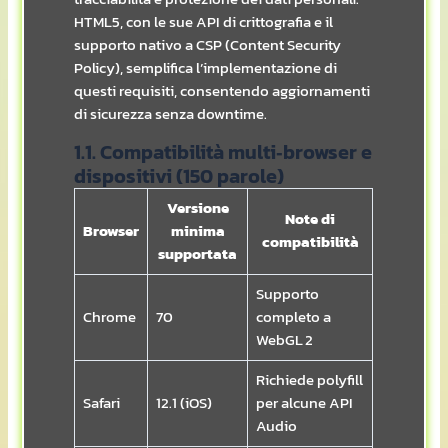
HTML5, con le sue API di crittografia e il
supporto nativo a CSP (Content Security
Policy), semplifica l’implementazione di
questi requisiti, consentendo aggiornamenti
di sicurezza senza downtime.
1.1. Compatibilità multi‑browser e
dispositivi (150 parole)
Versione
Note di
Browser
minima
compatibilità
supportata
Supporto
Chrome
70
completo a
WebGL 2
Richiede polyfill
Safari
12.1 (iOS)
per alcune API
Audio