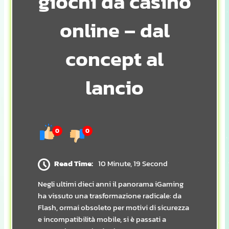
giochi da casinò
online – dal
concept al
lancio
0
0
Read Time:
10 Minute, 19 Second
Negli ultimi dieci anni il panorama iGaming
ha vissuto una trasformazione radicale: da
Flash, ormai obsoleto per motivi di sicurezza
e incompatibilità mobile, si è passati a