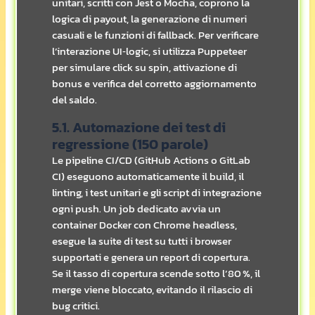
unitari, scritti con Jest o Mocha, coprono la
logica di payout, la generazione di numeri
casuali e le funzioni di fallback. Per verificare
l’interazione UI‑logic, si utilizza Puppeteer
per simulare click su spin, attivazione di
bonus e verifica del corretto aggiornamento
del saldo.
5.1. Automazione dei test di
regressione (150 parole)
Le pipeline CI/CD (GitHub Actions o GitLab
CI) eseguono automaticamente il build, il
linting, i test unitari e gli script di integrazione
ogni push. Un job dedicato avvia un
container Docker con Chrome headless,
esegue la suite di test su tutti i browser
supportati e genera un report di copertura.
Se il tasso di copertura scende sotto l’80 %, il
merge viene bloccato, evitando il rilascio di
bug critici.