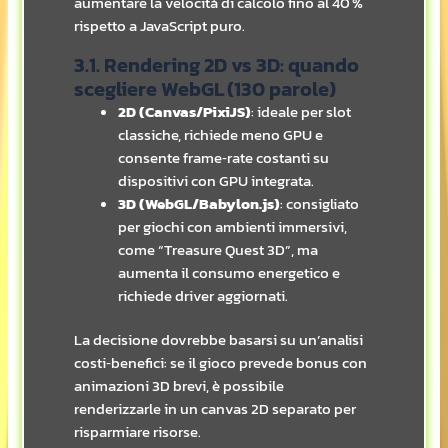
aumentare la velocità di calcolo fino al 40 %
rispetto a JavaScript puro.
3.1. Rendering 2D vs 3D: quando
scegliere WebGL (130 parole)
2D (Canvas/PixiJS)
: ideale per slot
classiche, richiede meno GPU e
consente frame‑rate costanti su
dispositivi con GPU integrata.
3D (WebGL/Babylon.js)
: consigliato
per giochi con ambienti immersivi,
come “Treasure Quest 3D”, ma
aumenta il consumo energetico e
richiede driver aggiornati.
La decisione dovrebbe basarsi su un’analisi
costi‑benefici: se il gioco prevede bonus con
animazioni 3D brevi, è possibile
renderizzarle in un canvas 2D separato per
risparmiare risorse.