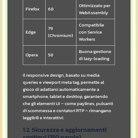
Ottimizzato per
Firefox
68
WebAssembly
Compatibile
79
Edge
con Service
(Chromium)
Workers
Buona gestione
Opera
58
di lazy‑loading
Il responsive design, basato su media
queries e viewport meta tag, permette al
gioco di adattarsi automaticamente a
smartphone, tablet e desktop, garantendo
che gli elementi UI – come paylines, pulsanti
di scommessa e contatori RTP – rimangano
leggibili e interattivi.
1.2. Sicurezza e aggiornamenti
continui (150 parole)