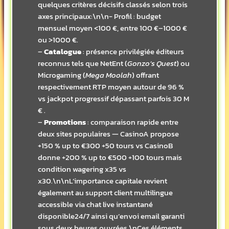
quelques critères décisifs classés selon trois
axes principaux:\n\n- Profil : budget
mensuel moyen <100 €, entre 100 €–1000 €
ou >1000 €.
–
Catalogue
: présence privilégiée éditeurs
reconnus tels que NetEnt (
Gonzo’s Quest
) ou
Microgaming (
Mega Moolah
) offrant
respectivement RTP moyen autour de 96 %
vs jackpot progressif dépassant parfois 30 M
€ .
–
Promotions
: comparaison rapide entre
deux sites populaires — CasinoA propose
+150 % up to €300 +50 tours vs CasinoB
donne +200 % up to €500 +100 tours mais
condition wagering x35 vs
x30.\n\nL’importance capitale revient
également au support client multilingue
accessible via chat live instantané
disponible24/7 ainsi qu’envoi email garanti
sous deux heures ouvrées.\nCes éléments