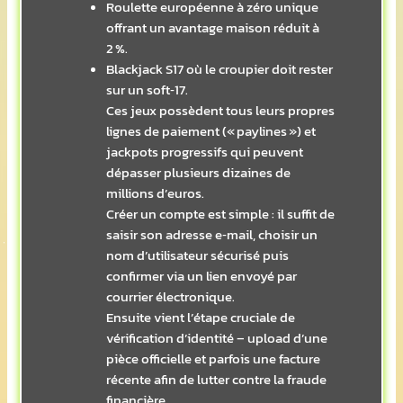
Roulette européenne à zéro unique
offrant un avantage maison réduit à
2 %.
Blackjack S17 où le croupier doit rester
sur un soft‑17.
Ces jeux possèdent tous leurs propres
lignes de paiement (« paylines ») et
jackpots progressifs qui peuvent
dépasser plusieurs dizaines de
millions d’euros.
Créer un compte est simple : il suffit de
saisir son adresse e‑mail, choisir un
nom d’utilisateur sécurisé puis
confirmer via un lien envoyé par
courrier électronique.
Ensuite vient l’étape cruciale de
vérification d’identité – upload d’une
pièce officielle et parfois une facture
récente afin de lutter contre la fraude
financière.