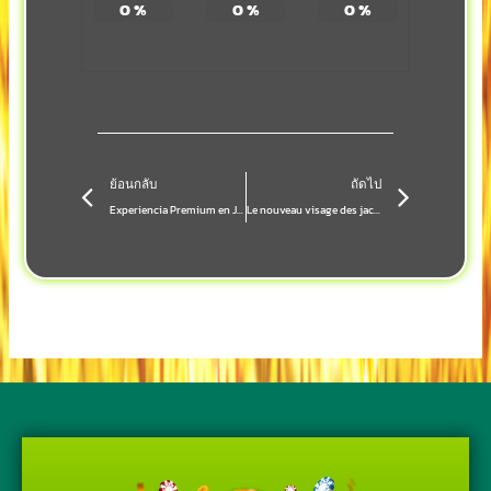
0
%
0
%
0
%
Prev
Next
ย้อนกลับ
ถัดไป
Experiencia Premium en Juegos en Vivo y Slots con Tecnología HTML5 en Casino Online
Le nouveau visage des jackpots : comment la sécurité des paiements redéfinit le marché mondial des casinos en ligne en 2024