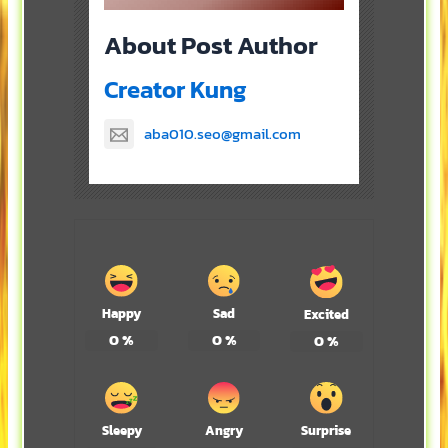
About Post Author
Creator Kung
aba010.seo@gmail.com
Happy
Sad
Excited
0
%
0
%
0
%
Sleepy
Angry
Surprise