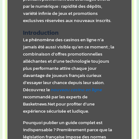
par le numérique : rapidité des dépôts,
variété infinie de jeux et promotions
exclusives réservées aux nouveaux inscrits.
Introduction
Le phénomène des casinos en ligne n’a
jamais été aussi visible qu’en ce moment ; la
combinaison d’offres promotionnelles
alléchantes et d’une technologie toujours
plus performante attire chaque jour
davantage de joueurs français curieux
d’essayer leur chance depuis leur salon.
Découvrez le
nouveau casino en ligne
recommandé par les experts de
Basketnews.Net pour profiter d’une
expérience sécurisée et ludique.
Pourquoi publier un guide complet est
indispensable ? Premièrement parce que la
législation française impose des normes