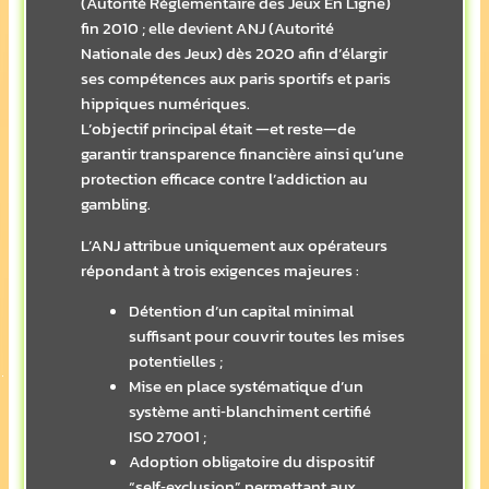
(Autorité Réglementaire des Jeux En Ligne)
fin 2010 ; elle devient ANJ (Autorité
Nationale des Jeux) dès 2020 afin d’élargir
ses compétences aux paris sportifs et paris
hippiques numériques.
L’objectif principal était —et reste—de
garantir transparence financière ainsi qu’une
protection efficace contre l’addiction au
gambling.
L’ANJ attribue uniquement aux opérateurs
répondant à trois exigences majeures :
Détention d’un capital minimal
suffisant pour couvrir toutes les mises
potentielles ;
Mise en place systématique d’un
système anti‑blanchiment certifié
ISO 27001 ;
Adoption obligatoire du dispositif
“self‑exclusion” permettant aux