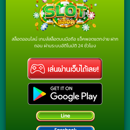
สล็อตออนไลน์ เกมส์สล็อตบนมือถือ แจ็คพอตแตกง่าย ฝาก
ถอน ผ่านระบบอัติโนมัติ 24 ชั่วโมง