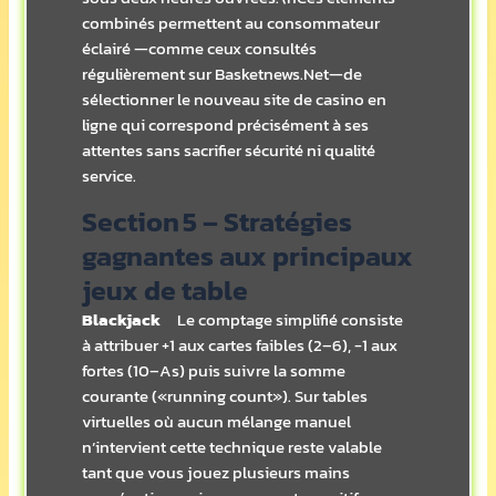
combinés permettent au consommateur
éclairé —comme ceux consultés
régulièrement sur Basketnews.Net—de
sélectionner le nouveau site de casino en
ligne qui correspond précisément à ses
attentes sans sacrifier sécurité ni qualité
service.
Section 5 – Stratégies
gagnantes aux principaux
jeux de table
Blackjack
Le comptage simplifié consiste
à attribuer +1 aux cartes faibles (2–6), -1 aux
fortes (10–As) puis suivre la somme
courante («​running count​»). Sur tables
virtuelles où aucun mélange manuel
n’intervient cette technique reste valable
tant que vous jouez plusieurs mains