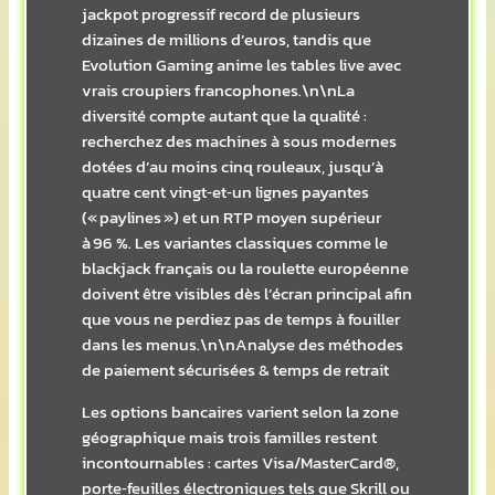
jackpot progressif record de plusieurs
dizaines de millions d’euros, tandis que
Evolution Gaming anime les tables live avec
vrais croupiers francophones.\n\nLa
diversité compte autant que la qualité :
recherchez des machines à sous modernes
dotées d’au moins cinq rouleaux, jusqu’à
quatre cent vingt‑et‑un lignes payantes
(« paylines ») et un RTP moyen supérieur
à 96 %. Les variantes classiques comme le
blackjack français ou la roulette européenne
doivent être visibles dès l’écran principal afin
que vous ne perdiez pas de temps à fouiller
dans les menus.\n\nAnalyse des méthodes
de paiement sécurisées & temps de retrait
Les options bancaires varient selon la zone
géographique mais trois familles restent
incontournables : cartes Visa/MasterCard®,
porte‑feuilles électroniques tels que Skrill ou