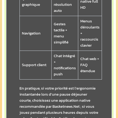
native full
graphique
résolution
HD
auto
Menus
Gestes
déroulants
tactile +
Navigation
+
menu
raccourcis
simplifié
clavier
Chat intégré
Chat web +
+
Support client
FAQ
notifications
étendue
push
En pratique, si votre priorité est l’ergonomie
instantanée lors d’une pause déjeuner
courte, choisissez une application native
recommandée par Basketnews.Net ; si vous
jouez pendant plusieurs heures depuis votre