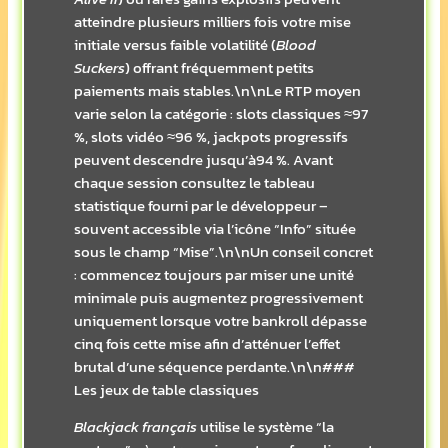
atteindre plusieurs milliers fois votre mise
initiale versus faible volatilité (
Blood
Suckers
) offrant fréquemment petits
paiements mais stables.\n\nLe RTP moyen
varie selon la catégorie : slots classiques ≈97
%, slots vidéo ≈96 %, jackpots progressifs
peuvent descendre jusqu’à94 %. Avant
chaque session consultez le tableau
statistique fourni par le développeur –
souvent accessible via l’icône “Info” située
sous le champ “Mise”.\n\nUn conseil concret
: commencez toujours par miser une unité
minimale puis augmentez progressivement
uniquement lorsque votre bankroll dépasse
cinq fois cette mise afin d’atténuer l’effet
brutal d’une séquence perdante.\n\n###
Les jeux de table classiques
Blackjack français
utilise le système “la