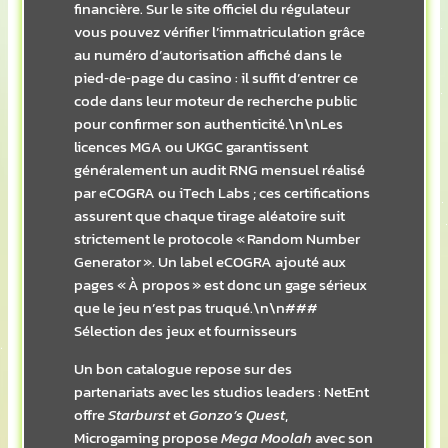
financière. Sur le site officiel du régulateur
vous pouvez vérifier l’immatriculation grâce
au numéro d’autorisation affiché dans le
pied‑de‑page du casino : il suffit d’entrer ce
code dans leur moteur de recherche public
pour confirmer son authenticité.\n\nLes
licences MGA ou UKGC garantissent
généralement un audit RNG mensuel réalisé
par eCOGRA ou iTech Labs ; ces certifications
assurent que chaque tirage aléatoire suit
strictement le protocole « Random Number
Generator ». Un label eCOGRA ajouté aux
pages « À propos » est donc un gage sérieux
que le jeu n’est pas truqué.\n\n###
Sélection des jeux et fournisseurs
Un bon catalogue repose sur des
partenariats avec les studios leaders : NetEnt
offre
Starburst
et
Gonzo’s Quest
,
Microgaming propose
Mega Moolah
avec son