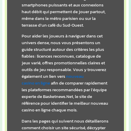
smartphones puissants et aux connexions
haut débit qui permettent de jouer partout,
même dans le métro parisien ou sur la
terrasse d’un café du Sud‑Ouest.
Pour aider les joueurs à naviguer dans cet
univers dense, nous vous présentons un
guide structuré autour des critères les plus
fiables : licences reconnues, catalogue de
jeux varié, offres promotionnelles claires et
outils de jeu responsable. Vous y trouverez
également un lien vers
nouveau
casino en ligne
afin de comparer rapidement
les plateformes recommandées par l’équipe
experte de Basketnews.Net, le site de
référence pour identifier le meilleur nouveau
casino en ligne chaque mois.
Dans les pages qui suivent nous détaillerons
comment choisir un site sécurisé, décrypter