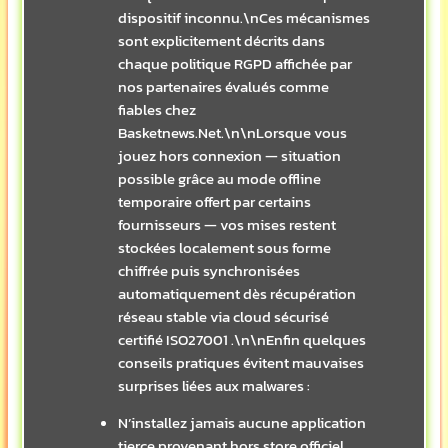
dispositif inconnu.\nCes mécanismes
sont explicitement décrits dans
chaque politique RGPD affichée par
nos partenaires évalués comme
fiables chez
Basketnews.Net.\n\nLorsque vous
jouez hors connexion — situation
possible grâce au mode offline
temporaire offert par certains
fournisseurs — vos mises restent
stockées localement sous forme
chiffrée puis synchronisées
automatiquement dès récupération
réseau stable via cloud sécurisé
certifié ISO27001 .\n\nEnfin quelques
conseils pratiques évitent mauvaises
surprises liées aux malwares :
N’installez jamais aucune application
tierce provenant hors store officiel.