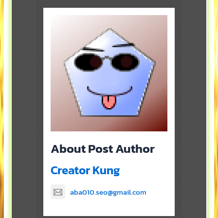
About Post Author
Creator Kung
aba010.seo@gmail.com