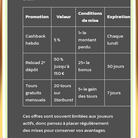
Conditions
Promotion
Valeur
Expiration
de mise
1× le
Cashback
Chaque
5 %
montant
hebdo
lundi
perdu
50 %
Reload 2ᵉ
25× le
jusqu’à
30 jours
dépôt
bonus
150 €
Tours
20 tours
5× le gain
gratuits
sur
7 jours
des tours
mensuels
Starburst
Ces offres sont souvent limitées aux joueurs
actifs, donc pensez à placer régulièrement
des mises pour conserver vos avantages.