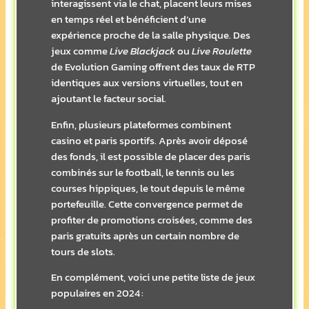
interagissent via le chat, placent leurs mises
en temps réel et bénéficient d’une
expérience proche de la salle physique. Des
jeux comme
Live Blackjack
ou
Live Roulette
de Evolution Gaming offrent des taux de RTP
identiques aux versions virtuelles, tout en
ajoutant le facteur social.
Enfin, plusieurs plateformes combinent
casino et paris sportifs. Après avoir déposé
des fonds, il est possible de placer des paris
combinés sur le football, le tennis ou les
courses hippiques, le tout depuis le même
portefeuille. Cette convergence permet de
profiter de promotions croisées, comme des
paris gratuits après un certain nombre de
tours de slots.
En complément, voici une petite liste de jeux
populaires en 2024 :