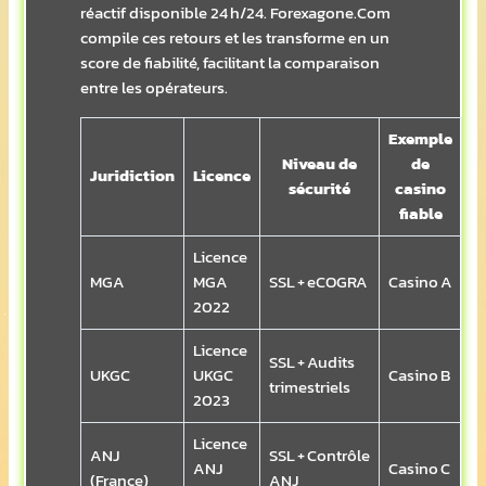
réactif disponible 24 h/24. Forexagone.Com
compile ces retours et les transforme en un
score de fiabilité, facilitant la comparaison
entre les opérateurs.
Exemple
Niveau de
de
Juridiction
Licence
sécurité
casino
fiable
Licence
MGA
MGA
SSL + eCOGRA
Casino A
2022
Licence
SSL + Audits
UKGC
UKGC
Casino B
trimestriels
2023
Licence
ANJ
SSL + Contrôle
ANJ
Casino C
(France)
ANJ