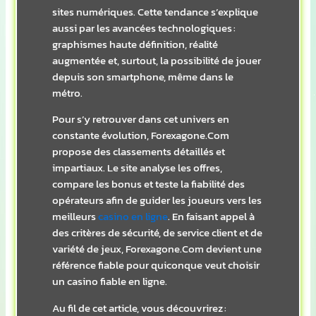
sites numériques. Cette tendance s’explique
aussi par les avancées technologiques :
graphismes haute définition, réalité
augmentée et, surtout, la possibilité de jouer
depuis son smartphone, même dans le
métro.
Pour s’y retrouver dans cet univers en
constante évolution, Forexagone.Com
propose des classements détaillés et
impartiaux. Le site analyse les offres,
compare les bonus et teste la fiabilité des
opérateurs afin de guider les joueurs vers les
meilleurs
casino en ligne
. En faisant appel à
des critères de sécurité, de service client et de
variété de jeux, Forexagone.Com devient une
référence fiable pour quiconque veut choisir
un casino fiable en ligne.
Au fil de cet article, vous découvrirez :