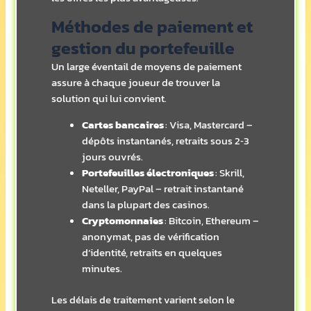
Méthodes de paiement et
gestion du portefeuille
Un large éventail de moyens de paiement
assure à chaque joueur de trouver la
solution qui lui convient.
Cartes bancaires
: Visa, Mastercard –
dépôts instantanés, retraits sous 2‑3
jours ouvrés.
Portefeuilles électroniques
: Skrill,
Neteller, PayPal – retrait instantané
dans la plupart des casinos.
Cryptomonnaies
: Bitcoin, Ethereum –
anonymat, pas de vérification
d’identité, retraits en quelques
minutes.
Les délais de traitement varient selon le