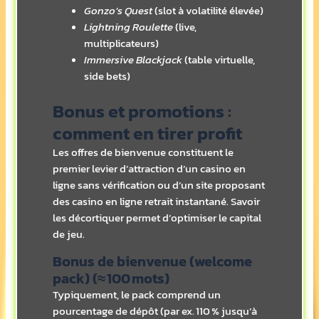
Gonzo’s Quest
(slot à volatilité élevée)
Lightning Roulette
(live,
multiplicateurs)
Immersive Blackjack
(table virtuelle,
side bets)
Bonus et promotions :
comment en tirer profit
Les offres de bienvenue constituent le
premier levier d’attraction d’un casino en
ligne sans vérification ou d’un site proposant
des casino en ligne retrait instantané. Savoir
les décortiquer permet d’optimiser le capital
de jeu.
Bonus de bienvenue (welcome
pack) (≈ 100 mots)
Typiquement, le pack comprend un
pourcentage de dépôt (par ex. 110 % jusqu’à