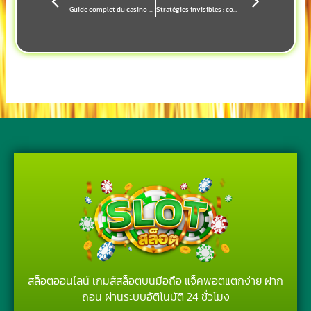
Guide complet du casino en ligne : Tout ce que vous devez savoir avant de jouer
Stratégies invisibles : comment les leaders du slot assurent un jeu équitable tout en boostant vos bonus
สล็อตออนไลน์ เกมส์สล็อตบนมือถือ แจ็คพอตแตกง่าย ฝาก
ถอน ผ่านระบบอัติโนมัติ 24 ชั่วโมง