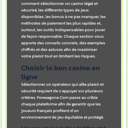
comment sélectionner un casino légal et
sécurisé, les différents types de jeux
disponibles, les bonus à ne pas manquer, les
méthodes de paiement les plus rapides et,
surtout, les outils indispensables pour jouer
de façon responsable. Chaque section vous
apporte des conseils concrets, des exemples
chiffrés et des astuces afin de maximiser
votre plaisir tout en limitant les risques.
Choisir le bon casino en
ligne
Sélectionner un opérateur qui allie plaisir et
sécurité requiert de s’appuyer sur plusieurs
critères. Forexagone.Com passe au crible
chaque plateforme afin de garantir que les
joueurs français profitent d’un
environnement de jeu équitable et protégé.