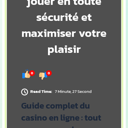
jouer en toute
sécurité et
maximiser votre
plaisir
0
0
Read Time:
7 Minute, 27 Second
Guide complet du
casino en ligne : tout