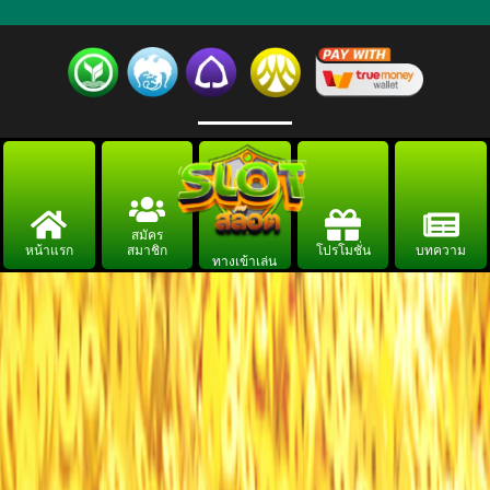
สมัคร
หน้าแรก
สมาชิก
โปรโมชั่น
บทความ
ทางเข้าเล่น