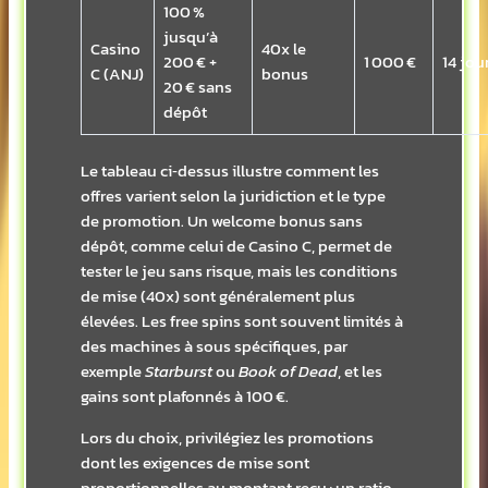
100 %
jusqu’à
Casino
40x le
200 € +
1 000 €
14 jou
C (ANJ)
bonus
20 € sans
dépôt
Le tableau ci‑dessus illustre comment les
offres varient selon la juridiction et le type
de promotion. Un welcome bonus sans
dépôt, comme celui de Casino C, permet de
tester le jeu sans risque, mais les conditions
de mise (40x) sont généralement plus
élevées. Les free spins sont souvent limités à
des machines à sous spécifiques, par
exemple
Starburst
ou
Book of Dead
, et les
gains sont plafonnés à 100 €.
Lors du choix, privilégiez les promotions
dont les exigences de mise sont
proportionnelles au montant reçu ; un ratio