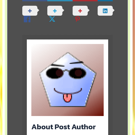
About Post Author