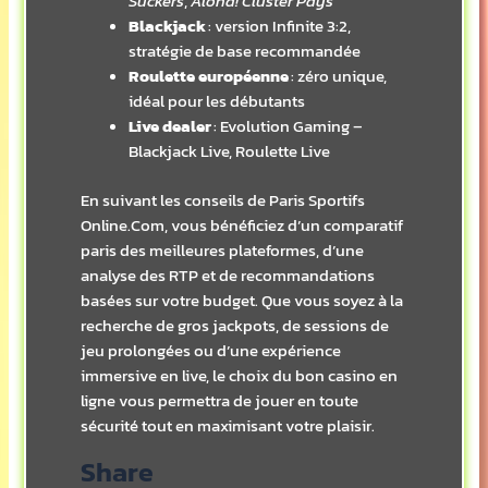
Suckers
,
Aloha! Cluster Pays
Blackjack
: version Infinite 3:2,
stratégie de base recommandée
Roulette européenne
: zéro unique,
idéal pour les débutants
Live dealer
: Evolution Gaming –
Blackjack Live, Roulette Live
En suivant les conseils de Paris Sportifs
Online.Com, vous bénéficiez d’un comparatif
paris des meilleures plateformes, d’une
analyse des RTP et de recommandations
basées sur votre budget. Que vous soyez à la
recherche de gros jackpots, de sessions de
jeu prolongées ou d’une expérience
immersive en live, le choix du bon casino en
ligne vous permettra de jouer en toute
sécurité tout en maximisant votre plaisir.
Share