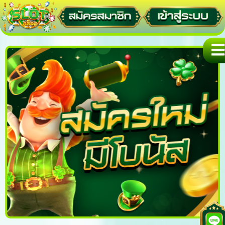
Skip
to
content