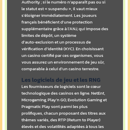
Authority ; si le numéro n’apparaît pas ou si
le statut est « suspendu », il vaut mieux
s’éloigner immédiatement. Les joueurs
français bénéficient d’une protection
supplémentaire grâce à l’ANJ, qui impose des
limites de dépôt, un système
d’auto‑exclusion et un processus de
vérification d’identité (KYC). En choisissant
un casino certifié par ces organismes, vous
vous assurez un environnement de jeu sûr,
comparable à celui d’un casino terrestre.
Les logiciels de jeu et les RNG
Les fournisseurs de logiciels sont le cœur
technologique des casinos en ligne. NetEnt,
Microgaming, Play’n GO, Evolution Gaming et
Pragmatic Play sont parmi les plus
prolifiques, chacun proposant des titres aux
thèmes variés, des RTP (Return to Player)
élevés et des volatilités adaptées à tous les