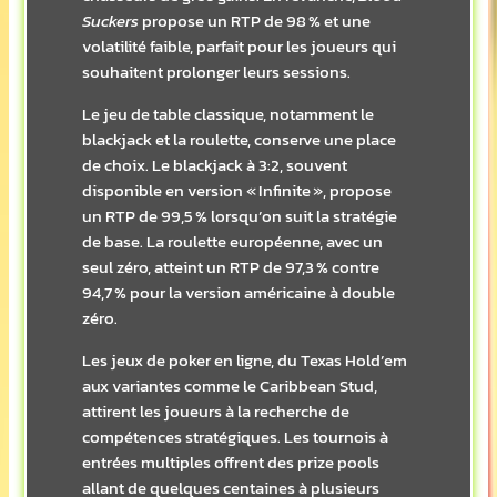
Suckers
propose un RTP de 98 % et une
volatilité faible, parfait pour les joueurs qui
souhaitent prolonger leurs sessions.
Le jeu de table classique, notamment le
blackjack et la roulette, conserve une place
de choix. Le blackjack à 3:2, souvent
disponible en version « Infinite », propose
un RTP de 99,5 % lorsqu’on suit la stratégie
de base. La roulette européenne, avec un
seul zéro, atteint un RTP de 97,3 % contre
94,7 % pour la version américaine à double
zéro.
Les jeux de poker en ligne, du Texas Hold’em
aux variantes comme le Caribbean Stud,
attirent les joueurs à la recherche de
compétences stratégiques. Les tournois à
entrées multiples offrent des prize pools
allant de quelques centaines à plusieurs